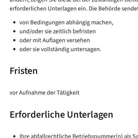
erforderlichen Unterlagen ein. Die Behörde sendet
von Bedingungen abhängig machen,
und/oder sie zeitlich befristen
oder mit Auflagen versehen
oder sie vollständig untersagen.
Fristen
vor Aufnahme der Tätigkeit
Erforderliche Unterlagen
Ihre abfallrechtliche Betriebsnummer(n) als Sa