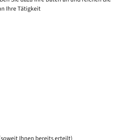
n Ihre Tätigkeit
oweit Ihnen bereits erteilt)