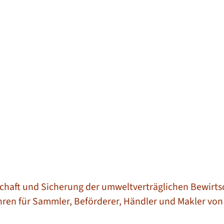
tschaft und Sicherung der umweltverträglichen Bewirts
ren für Sammler, Beförderer, Händler und Makler von