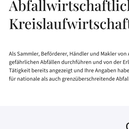
Abfallwirtschaftlic
Kreislaufwirtschaf
Als Sammler, Beförderer, Händler und Makler von A
gefährlichen Abfällen durchführen und von der Erl
Tätigkeit bereits angezeigt und Ihre Angaben habe
für nationale als auch grenzüberschreitende Abfa