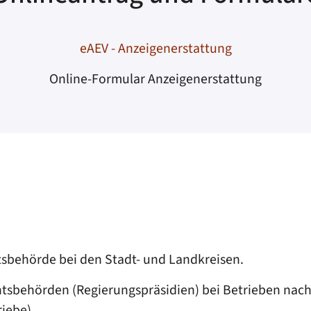
eAEV - Anzeigenerstattung
Online-Formular Anzeigenerstattung
tsbehörde bei den Stadt- und Landkreisen.
sbehörden (Regierungspräsidien) bei Betrieben nach §
iebe).