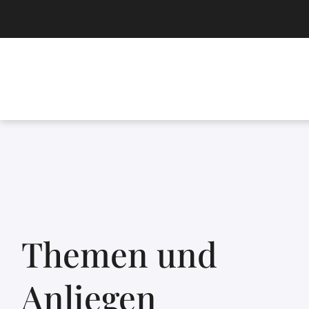
Themen und
Anliegen