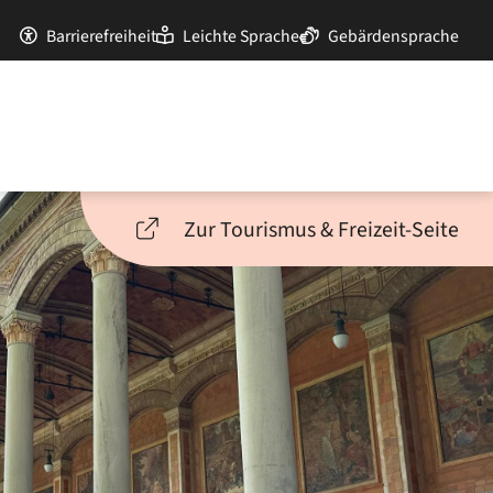
Barrierefreiheit
Leichte Sprache
Gebärdensprache
Zur Tourismus & Freizeit-Seite