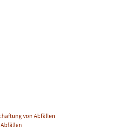
chaftung von Abfällen
 Abfällen