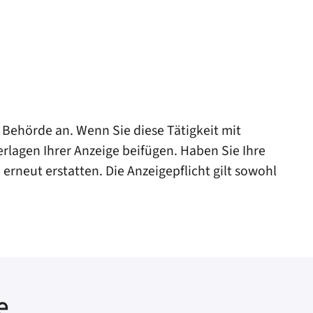
n Behörde an. Wenn Sie diese Tätigkeit mit
erlagen Ihrer Anzeige beifügen. Haben Sie Ihre
erneut erstatten. Die Anzeigepflicht gilt sowohl
e