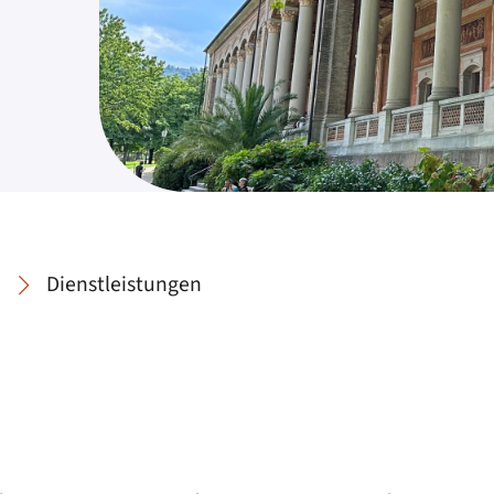
Dienstleistungen