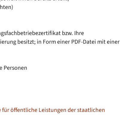
chten)
gsfachbetriebezertifikat bzw. Ihre
ierung besitzt; in Form einer PDF-Datei mit einer
he Personen
für öffentliche Leistungen der staatlichen