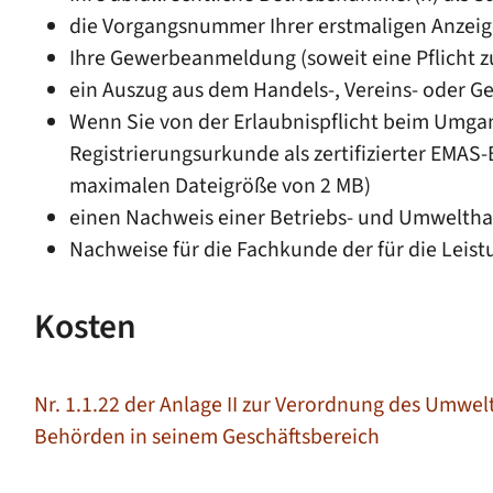
die Vorgangsnummer Ihrer erstmaligen Anzeig
Ihre Gewerbeanmeldung (soweit eine Pflicht
ein Auszug aus dem Handels-, Vereins- oder Gen
Wenn Sie von der Erlaubnispflicht beim Umgang
Registrierungsurkunde als zertifizierter EMAS-
maximalen Dateigröße von 2 MB)
einen Nachweis einer Betriebs- und Umwelthaf
Nachweise für die Fachkunde der für die Leis
Kosten
Nr. 1.1.22 der Anlage II zur Verordnung des Umwel
Behörden in seinem Geschäftsbereich