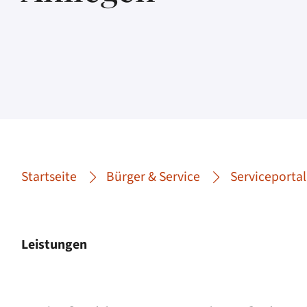
Startseite
Bürger & Service
Serviceportal
Leistungen