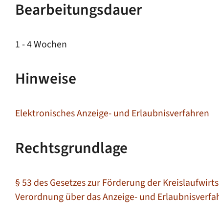
Bearbeitungsdauer
1 - 4 Wochen
Hinweise
Elektronisches Anzeige- und Erlaubnisverfahren
Rechtsgrundlage
§ 53 des Gesetzes zur Förderung der Kreislaufwir
Verordnung über das Anzeige- und Erlaubnisverfah