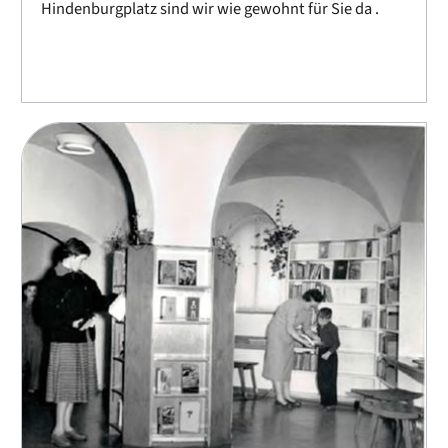
Hindenburgplatz sind wir wie gewohnt für Sie da .