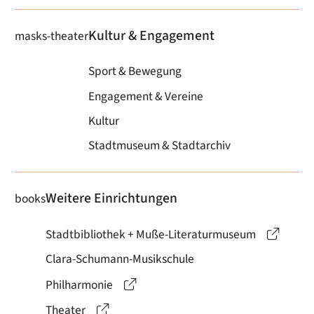
Kultur & Engagement
masks-theater
Sport & Bewegung
Engagement & Vereine
Kultur
Stadtmuseum & Stadtarchiv
Weitere Einrichtungen
books
Stadtbibliothek + Muße-Literaturmuseum
Clara-Schumann-Musikschule
Philharmonie
Theater