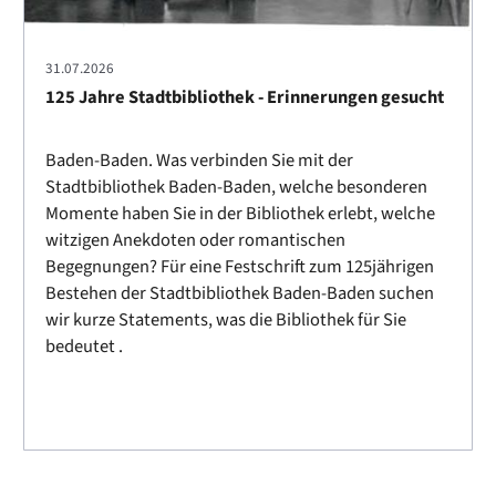
31.07.2026
125 Jahre Stadtbibliothek - Erinnerungen gesucht
Baden-Baden. Was verbinden Sie mit der
Stadtbibliothek Baden-Baden, welche besonderen
Momente haben Sie in der Bibliothek erlebt, welche
witzigen Anekdoten oder romantischen
Begegnungen? Für eine Festschrift zum 125jährigen
Bestehen der Stadtbibliothek Baden-Baden suchen
wir kurze Statements, was die Bibliothek für Sie
bedeutet .