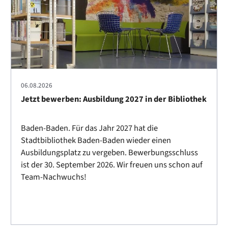
06.08.2026
Jetzt bewerben: Ausbildung 2027 in der Bibliothek
Baden-Baden. Für das Jahr 2027 hat die
Stadtbibliothek Baden-Baden wieder einen
Ausbildungsplatz zu vergeben. Bewerbungsschluss
ist der 30. September 2026. Wir freuen uns schon auf
Team-Nachwuchs!