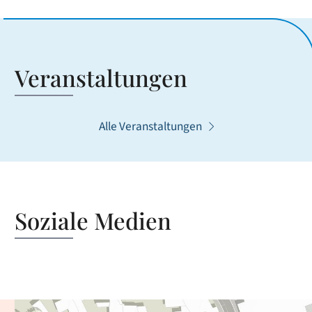
Veranstaltungen
Alle Veranstaltungen
Soziale Medien