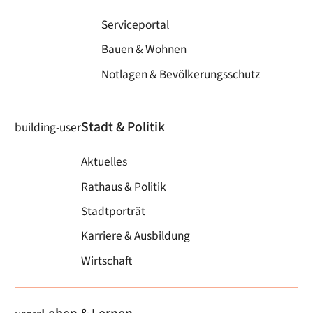
Serviceportal
Bauen & Wohnen
Notlagen & Bevölkerungsschutz
Stadt & Politik
building-user
Aktuelles
Rathaus & Politik
Stadtporträt
Karriere & Ausbildung
Wirtschaft