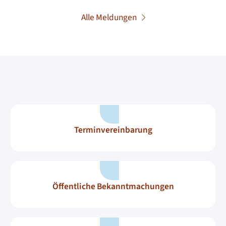
Alle Meldungen
Terminvereinbarung
Öffentliche Bekanntmachungen