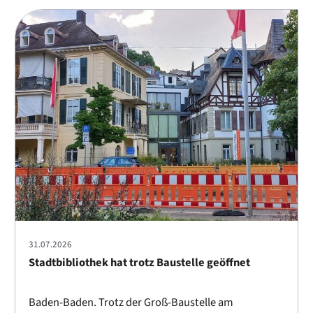
31.07.2026
Stadtbibliothek hat trotz Baustelle geöffnet
Baden-Baden. Trotz der Groß-Baustelle am