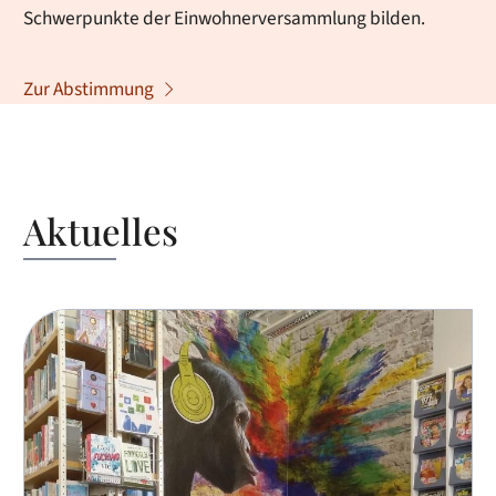
Schwerpunkte der Einwohnerversammlung bilden.
Zur Abstimmung
Aktuelles