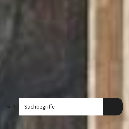
Suche