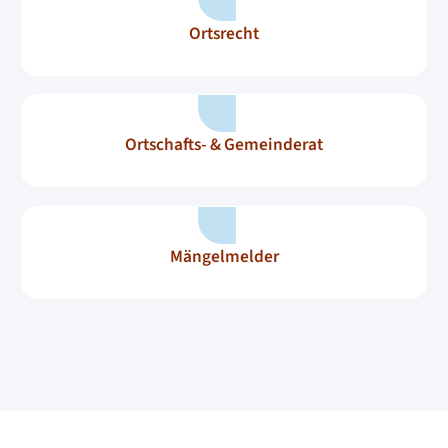
Ortsrecht
Ortschafts- & Gemeinderat
Mängelmelder