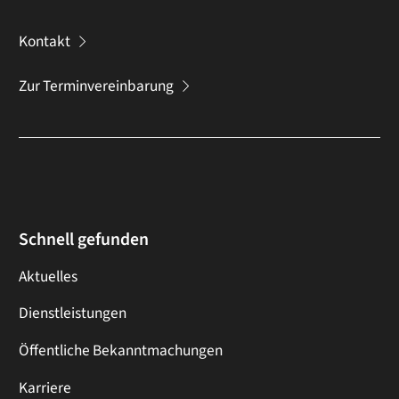
Kontakt
Zur Terminvereinbarung
Schnell gefunden
Aktuelles
Dienstleistungen
Öffentliche Bekanntmachungen
Karriere