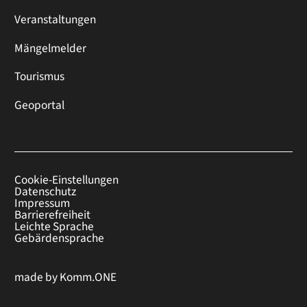
Veranstaltungen
Mängelmelder
Tourismus
Geoportal
Cookie-Einstellungen
Datenschutz
Impressum
Barrierefreiheit
Leichte Sprache
Gebärdensprache
made by
Komm.ONE