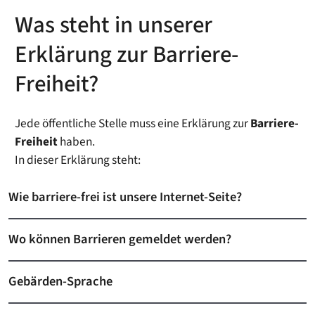
Was steht in unserer
Erklärung zur Barriere-
Freiheit?
Jede öffentliche Stelle muss eine Erklärung zur
Barriere-
Freiheit
haben.
In dieser Erklärung steht:
Wie barriere-frei ist unsere Internet-Seite?
Wo können Barrieren gemeldet werden?
Gebärden-Sprache