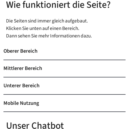
Wie funktioniert die Seite?
Die Seiten sind immer gleich aufgebaut.
Klicken Sie unten auf einen Bereich.
Dann sehen Sie mehr Informationen dazu.
Oberer Bereich
Mittlerer Bereich
Unterer Bereich
Mobile Nutzung
Unser Chatbot