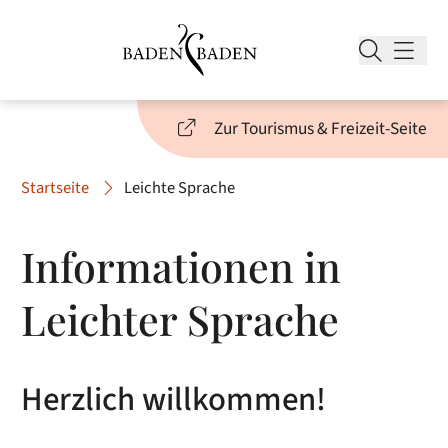
Zur Tourismus & Freizeit-Seite
Startseite
Leichte Sprache
Informationen in
Leichter Sprache
Herzlich willkommen!