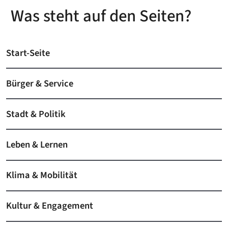
Was steht auf den Seiten?
Start-Seite
Bürger & Service
Stadt & Politik
Leben & Lernen
Klima & Mobilität
Kultur & Engagement