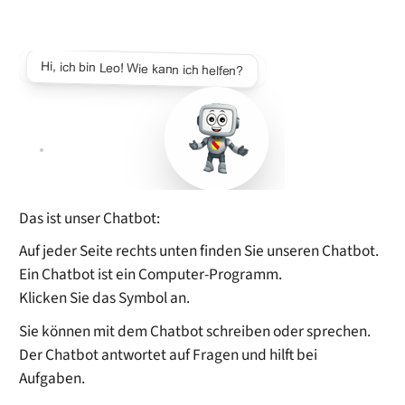
Das ist unser Chatbot:
Auf jeder Seite rechts unten finden Sie unseren Chatbot.
Ein Chatbot ist ein Computer-Programm.
Klicken Sie das Symbol an.
Sie können mit dem Chatbot schreiben oder sprechen.
Der Chatbot antwortet auf Fragen und hilft bei
Aufgaben.