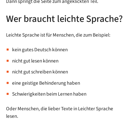
Dann springt die Seite zum angeklickten Teil.
Wer braucht leichte Sprache?
Leichte Sprache ist für Menschen, die zum Beispiel:
kein gutes Deutsch können
nicht gut lesen können
nicht gut schreiben können
eine geistige Behinderung haben
Schwierigkeiten beim Lernen haben
Oder Menschen, die lieber Texte in Leichter Sprache
lesen.