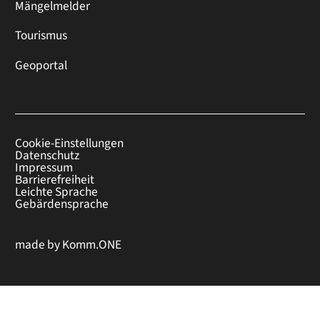
Mängelmelder
Tourismus
Geoportal
Cookie-Einstellungen
Datenschutz
Impressum
Barrierefreiheit
Leichte Sprache
Gebärdensprache
made by
Komm.ONE