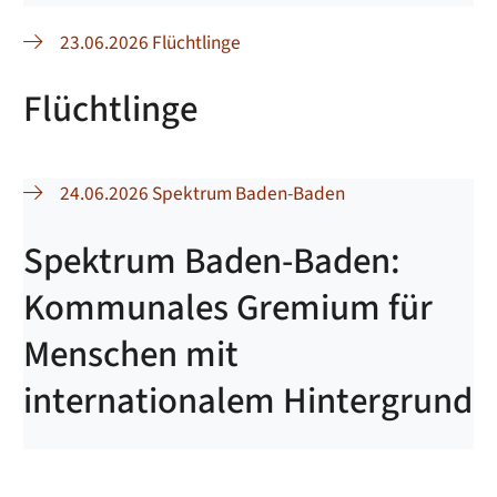
23.06.2026 Flüchtlinge
Flüchtlinge
24.06.2026 Spektrum Baden-Baden
Spektrum Baden-Baden:
Kommunales Gremium für
Menschen mit
internationalem Hintergrund