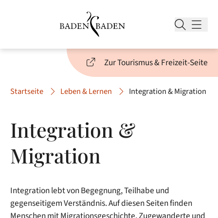
Zur Tourismus & Freizeit-Seite
Startseite
Leben & Lernen
Integration & Migration
Integration &
Migration
Integration lebt von Begegnung, Teilhabe und
gegenseitigem Verständnis. Auf diesen Seiten finden
Menschen mit Migrationsgeschichte, Zugewanderte und