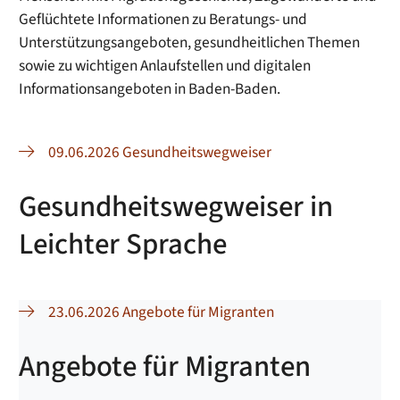
Geflüchtete Informationen zu Beratungs- und
Unterstützungsangeboten, gesundheitlichen Themen
sowie zu wichtigen Anlaufstellen und digitalen
Informationsangeboten in Baden-Baden.
09.06.2026 Gesundheitswegweiser
Gesundheitswegweiser in
Leichter Sprache
23.06.2026 Angebote für Migranten
Angebote für Migranten