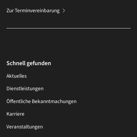
Zur Terminvereinbarung
Schnell gefunden
Aktuelles
Dienstleistungen
Öffentliche Bekanntmachungen
Karriere
Veranstaltungen