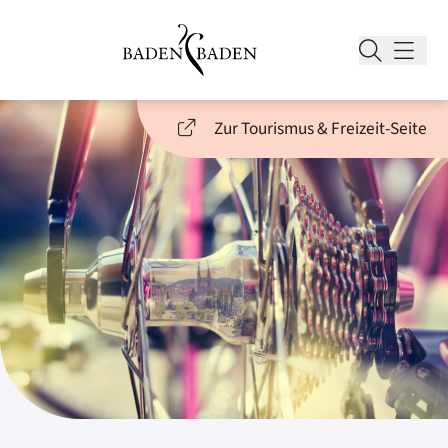
Zur Tourismus & Freizeit-Seite