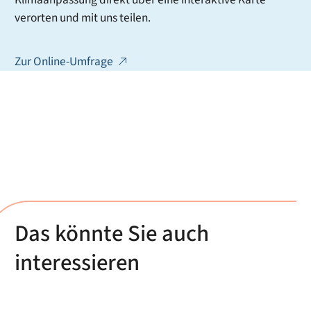
verorten und mit uns teilen.
Zur Online-Umfrage
Das könnte Sie auch
interessieren