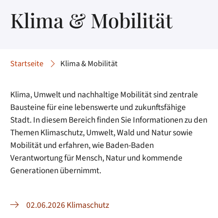
Klima & Mobilität
Startseite
Klima & Mobilität
Klima, Umwelt und nachhaltige Mobilität sind zentrale
Bausteine für eine lebenswerte und zukunftsfähige
Stadt. In diesem Bereich finden Sie Informationen zu den
Themen Klimaschutz, Umwelt, Wald und Natur sowie
Mobilität und erfahren, wie Baden-Baden
Verantwortung für Mensch, Natur und kommende
Generationen übernimmt.
02.06.2026 Klimaschutz