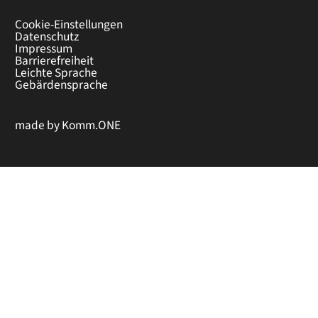
Cookie-Einstellungen
Datenschutz
Impressum
Barrierefreiheit
Leichte Sprache
Gebärdensprache
made by
Komm.ONE