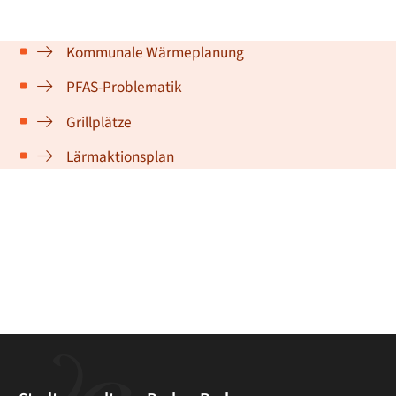
Kommunale Wärmeplanung
PFAS-Problematik
Grillplätze
Lärmaktionsplan