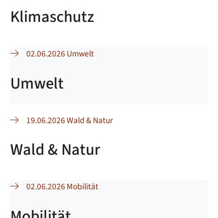
Klimaschutz
02.06.2026 Umwelt
Umwelt
19.06.2026 Wald & Natur
Wald & Natur
02.06.2026 Mobilität
Mobilität