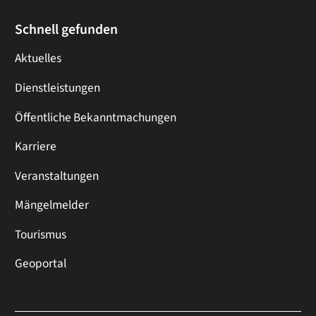
Schnell gefunden
Aktuelles
Dienstleistungen
Öffentliche Bekanntmachungen
Karriere
Veranstaltungen
Mängelmelder
Tourismus
Geoportal