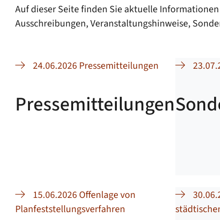
Auf dieser Seite finden Sie aktuelle Informatio
Ausschreibungen, Veranstaltungshinweise, Sonde
24.06.2026 Pressemitteilungen
23.07
Pressemitteilungen
Sond
15.06.2026 Offenlage von
30.06.
Planfeststellungsverfahren
städtisch