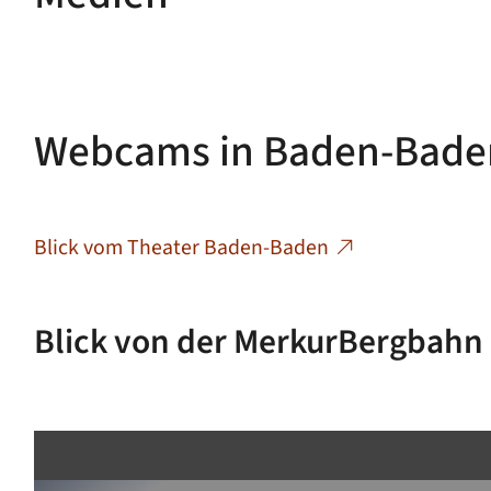
Webcams in Baden-Bade
Blick vom Theater Baden-Baden
Blick von der MerkurBergbahn