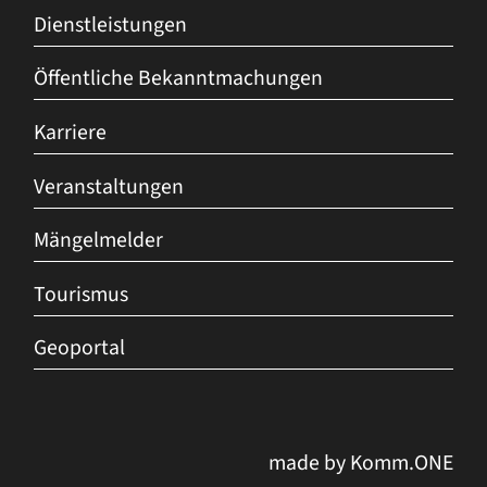
Dienstleistungen
Öffentliche Bekanntmachungen
Karriere
Veranstaltungen
Mängelmelder
Tourismus
Geoportal
made by
Komm.ONE