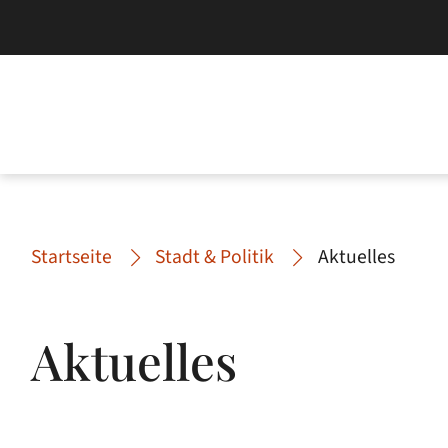
Startseite
Stadt & Politik
Aktuelles
Aktuelles