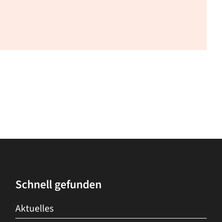
Schnell gefunden
Aktuelles