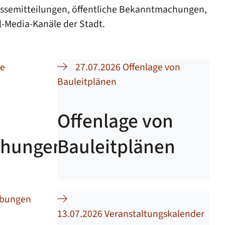
ressemitteilungen, öffentliche Bekanntmachungen,
-Media-Kanäle der Stadt.
he
27.07.2026 Offenlage von
Bauleitplänen
Offenlage von
hungen
Bauleitplänen
ibungen
13.07.2026 Veranstaltungskalender