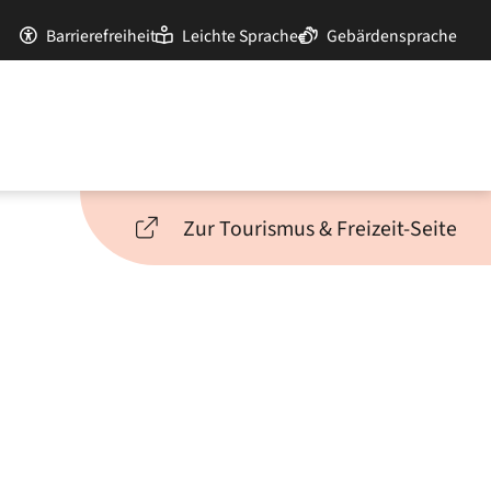
Barrierefreiheit
Leichte Sprache
Gebärdensprache
Zur Tourismus & Freizeit-Seite