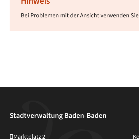
Hinweis
Bei Problemen mit der Ansicht verwenden Sie
Stadtverwaltung Baden-Baden
Marktplatz 2
Ko