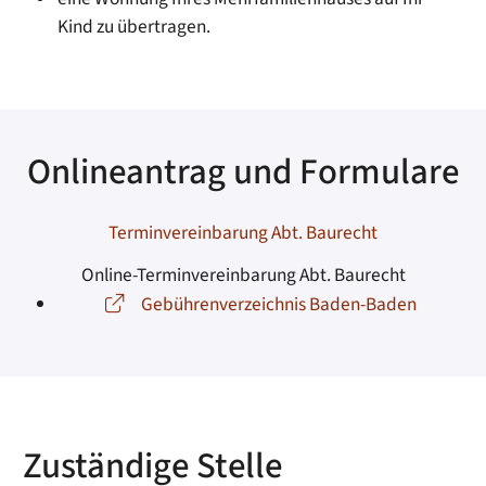
Kind zu übertragen.
Onlineantrag und Formulare
Terminvereinbarung Abt. Baurecht
Online-Terminvereinbarung Abt. Baurecht
Gebührenverzeichnis Baden-Baden
Zuständige Stelle