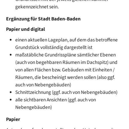
gekennzeichnet sein.
Ergänzung für Stadt Baden-Baden
Papier und digital
einen aktuellen Lageplan, auf dem das betroffene
Grundstück vollständig dargestellt ist
maßstäbliche Grundrisspläne sämtlicher Ebenen
(auch von begehbaren Räumen im Dachspitz) und
von allen Flächen bzw. Gebäuden mit Einheiten /
Räumen, die bescheinigt werden sollen (also ggf.
auch von Nebengebäuden)
Schnittzeichnung (ggf. auch von Nebengebäuden)
alle sichtbaren Ansichten (ggf. auch von
Nebengebäuden)
Papier