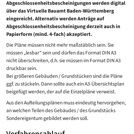
Abgeschlossenheitsbescheinigungen werden digital
über das Virtuelle Bauamt Baden-Württemberg
eingereicht. Alternativ werden Anträge auf
Abgeschlossenheitsbescheinigung derzeit auch in
Papierform (mind. 4-fach) akzeptiert.
Die Pläne müssen nicht mehr maßstäblich sein. Sie
müssen „lesbar“ sein und dürfen das Format DIN A3
nicht überschreiten, d.h. sie müssen im Format DIN A3
druckbar sein.
Bei größeren Gebäuden / Grundstücken sind die Pläne
ggf. zu stückeln. Dann sollte auch ein A3-Übersichtsplan
beigefügt werden, der auf die Einzelpläne verweist.
Aus den Aufteilungsplänen muss eindeutig hervorgehen,
an welchen Teilen des Gebäudes / des Grundstücks
Sondereigentum gebildet werden soll.