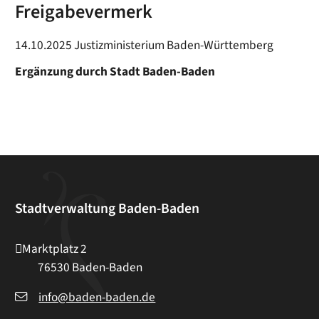
Freigabevermerk
14.10.2025 Justizministerium Baden-Württemberg
Ergänzung durch Stadt Baden-Baden
Stadtverwaltung Baden-Baden
Marktplatz 2
76530
Baden-Baden
info@baden-baden.de