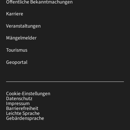
Öffentliche Bekanntmachungen
Karriere
Veranstaltungen
Mängelmelder
Tourismus
Geoportal
Cookie-Einstellungen
Datenschutz
Impressum
Barrierefreiheit
Leichte Sprache
Gebärdensprache