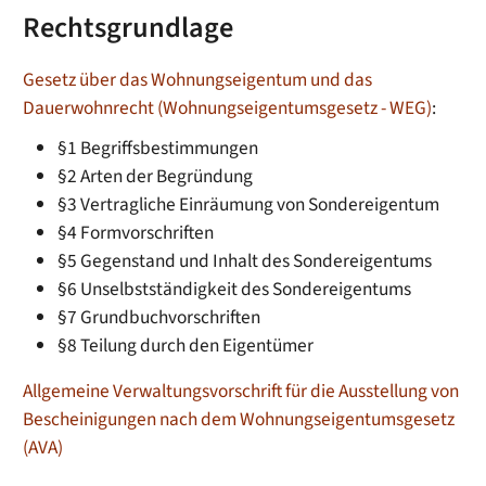
Rechtsgrundlage
Gesetz über das Wohnungseigentum und das
Dauerwohnrecht (Wohnungseigentumsgesetz - WEG)
:
§1 Begriffsbestimmungen
§2 Arten der Begründung
§3 Vertragliche Einräumung von Sondereigentum
§4 Formvorschriften
§5 Gegenstand und Inhalt des Sondereigentums
§6 Unselbstständigkeit des Sondereigentums
§7 Grundbuchvorschriften
§8 Teilung durch den Eigentümer
Allgemeine Verwaltungsvorschrift für die Ausstellung von
Bescheinigungen nach dem Wohnungseigentumsgesetz
(AVA)