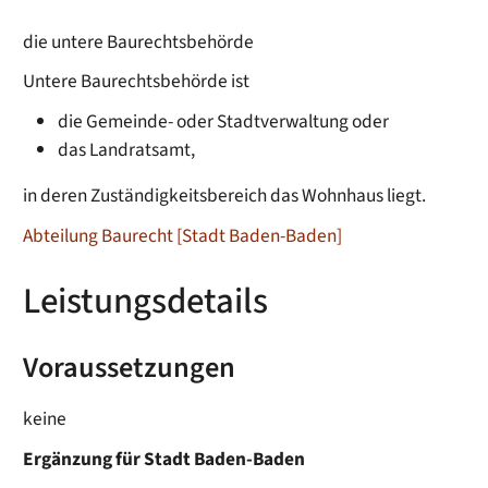
die untere Baurechtsbehörde
Untere Baurechtsbehörde ist
die Gemeinde- oder Stadtverwaltung oder
das Landratsamt,
in deren Zuständigkeitsbereich das Wohnhaus liegt.
Abteilung Baurecht [Stadt Baden-Baden]
Leistungsdetails
Voraussetzungen
keine
Ergänzung für Stadt Baden-Baden