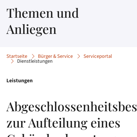
Themen und
Anliegen
Startseite
Bürger & Service
Serviceportal
Dienstleistungen
Leistungen
Abgeschlossenheitsbe
zur Aufteilung eines