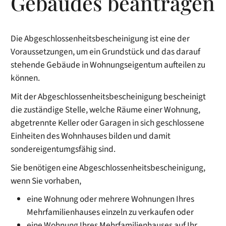
Gebäudes beantragen
Die Abgeschlossenheitsbescheinigung ist eine der
Voraussetzungen, um ein Grundstück und das darauf
stehende Gebäude in Wohnungseigentum aufteilen zu
können.
Mit der Abgeschlossenheitsbescheinigung bescheinigt
die zuständige Stelle, welche Räume einer Wohnung,
abgetrennte Keller oder Garagen in sich geschlossene
Einheiten des Wohnhauses bilden und damit
sondereigentumgsfähig sind.
Sie benötigen eine Abgeschlossenheitsbescheinigung,
wenn Sie vorhaben,
eine Wohnung oder mehrere Wohnungen Ihres
Mehrfamilienhauses einzeln zu verkaufen oder
eine Wohnung Ihres Mehrfamilienhauses auf Ihr