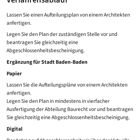
Verfahrensablauf
Lassen Sie einen Aufteilungsplan von einem Architekten
anfertigen.
Legen Sie den Plan der zuständigen Stelle vor und
beantragen Sie gleichzeitig eine
Abgeschlossenheitsbescheinigung.
Ergänzung für Stadt Baden-Baden
Papier
Lassen Sie die Aufteilungspläne von einem Architekten
anfertigen.
Legen Sie den Plan in mindestens in vierfacher
Ausfertigung der Abteilung Baurecht vor und beantragen
Sie gleichzeitig eine Abgeschlossenheitsbescheinigung.
Digital