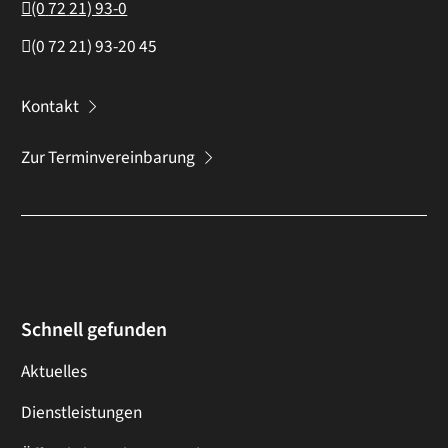
(0
72
21) 93-0
(0
72
21) 93-20
45
Kontakt
Zur Terminvereinbarung
Schnell gefunden
Aktuelles
Dienstleistungen