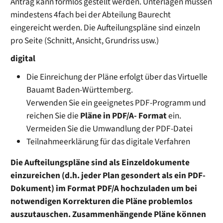
Antrag kann formlos gestellt werden. Unterlagen müssen
mindestens 4fach bei der Abteilung Baurecht
eingereicht werden. Die Aufteilungspläne sind einzeln
pro Seite (Schnitt, Ansicht, Grundriss usw.)
digital
Die Einreichung der Pläne erfolgt über das Virtuelle
Bauamt Baden-Württemberg.
Verwenden Sie ein geeignetes PDF-Programm und
reichen Sie die
Pläne in PDF/A- Format
ein.
Vermeiden Sie die Umwandlung der PDF-Datei
Teilnahmeerklärung für das digitale Verfahren
Die Aufteilungspläne sind als Einzeldokumente
einzureichen (d.h. jeder Plan gesondert als ein PDF-
Dokument) im Format PDF/A hochzuladen um bei
notwendigen Korrekturen die Pläne problemlos
auszutauschen. Zusammenhängende Pläne können