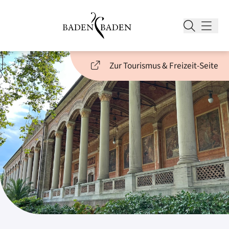
Zur Tourismus & Freizeit-Seite