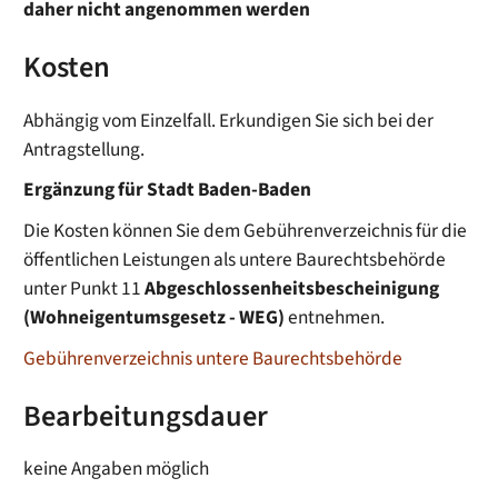
daher nicht angenommen werden
Kosten
Abhängig vom Einzelfall. Erkundigen Sie sich bei der
Antragstellung.
Ergänzung für Stadt Baden-Baden
Die Kosten können Sie dem Gebührenverzeichnis für die
öffentlichen Leistungen als untere Baurechtsbehörde
unter Punkt 11
Abgeschlossenheitsbescheinigung
(Wohneigentumsgesetz - WEG)
entnehmen.
Gebührenverzeichnis untere Baurechtsbehörde
Bearbeitungsdauer
keine Angaben möglich