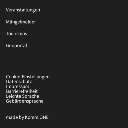
Veranstaltungen
Mängelmelder
Tourismus
Geoportal
Cookie-Einstellungen
Datenschutz
Impressum
Barrierefreiheit
Leichte Sprache
Gebärdensprache
made by
Komm.ONE