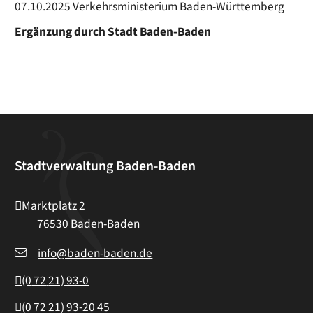
07.10.2025 Verkehrsministerium Baden-Württemberg
Ergänzung durch Stadt Baden-Baden
Stadtverwaltung Baden-Baden
Marktplatz 2
76530
Baden-Baden
info@baden-baden.de
(0
72
21) 93-0
(0
72
21) 93-20
45