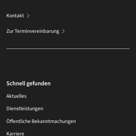
Kontakt
Zur Terminvereinbarung
Schnell gefunden
Aktuelles
Dienstleistungen
Öffentliche Bekanntmachungen
Karriere