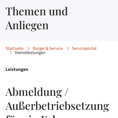
Themen und
Anliegen
Startseite
Bürger & Service
Serviceportal
Dienstleistungen
Leistungen
Abmeldung /
Außerbetriebsetzung