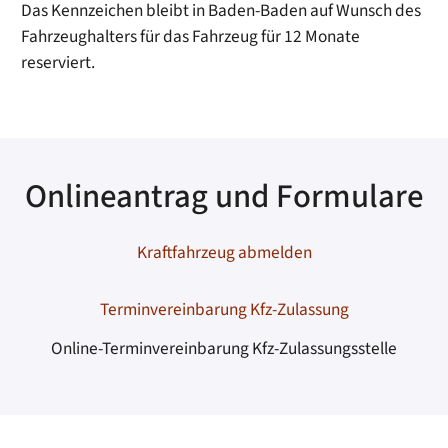
Das Kennzeichen bleibt in Baden-Baden auf Wunsch des
Fahrzeughalters für das Fahrzeug für 12 Monate
reserviert.
Onlineantrag und Formulare
Kraftfahrzeug abmelden
Terminvereinbarung Kfz-Zulassung
Online-Terminvereinbarung Kfz-Zulassungsstelle