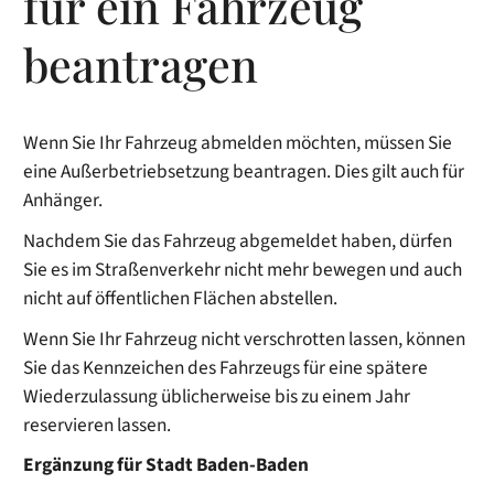
für ein Fahrzeug
beantragen
Wenn Sie Ihr Fahrzeug abmelden möchten, müssen Sie
eine Außerbetriebsetzung beantragen. Dies gilt auch für
Anhänger.
Nachdem Sie das Fahrzeug abgemeldet haben, dürfen
Sie es im Straßenverkehr nicht mehr bewegen und auch
nicht auf öffentlichen Flächen abstellen.
Wenn Sie Ihr Fahrzeug nicht verschrotten lassen, können
Sie das Kennzeichen des Fahrzeugs für eine spätere
Wiederzulassung üblicherweise bis zu einem Jahr
reservieren lassen.
Ergänzung für Stadt Baden-Baden