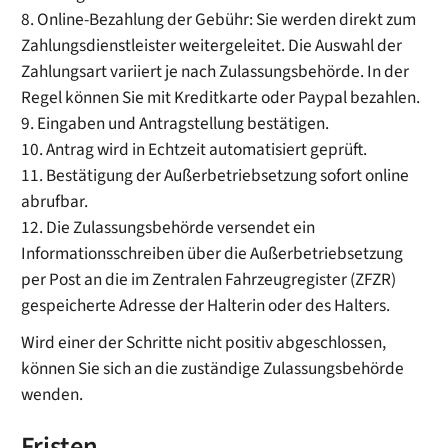
8. Online-Bezahlung der Gebühr: Sie werden direkt zum
Zahlungsdienstleister weitergeleitet. Die Auswahl der
Zahlungsart variiert je nach Zulassungsbehörde. In der
Regel können Sie mit Kreditkarte oder Paypal bezahlen.
9. Eingaben und Antragstellung bestätigen.
10. Antrag wird in Echtzeit automatisiert geprüft.
11. Bestätigung der Außerbetriebsetzung sofort online
abrufbar.
12. Die Zulassungsbehörde versendet ein
Informationsschreiben über die Außerbetriebsetzung
per Post an die im Zentralen Fahrzeugregister (ZFZR)
gespeicherte Adresse der Halterin oder des Halters.
Wird einer der Schritte nicht positiv abgeschlossen,
können Sie sich an die zuständige Zulassungsbehörde
wenden.
Fristen