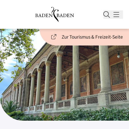
Zur Tourismus & Freizeit-Seite