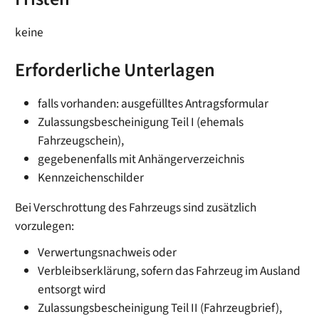
keine
Erforderliche Unterlagen
falls vorhanden: ausgefülltes Antragsformular
Zulassungsbescheinigung Teil I (ehemals
Fahrzeugschein),
gegebenenfalls mit Anhängerverzeichnis
Kennzeichenschilder
Bei Verschrottung des Fahrzeugs sind zusätzlich
vorzulegen:
Verwertungsnachweis oder
Verbleibserklärung, sofern das Fahrzeug im Ausland
entsorgt wird
Zulassungsbescheinigung Teil II (Fahrzeugbrief),