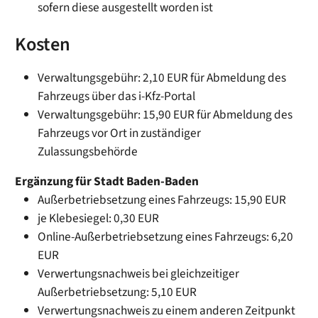
sofern diese ausgestellt worden ist
Kosten
Verwaltungsgebühr:
2,10 EUR für Abmeldung des
Fahrzeugs über das i-Kfz-Portal
Verwaltungsgebühr:
15,90 EUR für Abmeldung des
Fahrzeugs vor Ort in zuständiger
Zulassungsbehörde
Ergänzung für Stadt Baden-Baden
Außerbetriebsetzung eines Fahrzeugs: 15,90 EUR
je Klebesiegel: 0,30 EUR
Online-Außerbetriebsetzung eines Fahrzeugs: 6,20
EUR
Verwertungsnachweis bei gleichzeitiger
Außerbetriebsetzung: 5,10 EUR
Verwertungsnachweis zu einem anderen Zeitpunkt