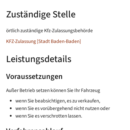
Zuständige Stelle
örtlich zuständige Kfz-Zulassungsbehörde
KFZ-Zulassung [Stadt Baden-Baden]
Leistungsdetails
Voraussetzungen
Außer Betrieb setzen können Sie Ihr Fahrzeug
wenn Sie beabsichtigen, es zu verkaufen,
wenn Sie es vorübergehend nicht nutzen oder
wenn Sie es verschrotten lassen.