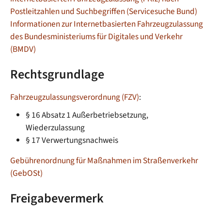
Postleitzahlen und Suchbegriffen (Servicesuche Bund)
Informationen zur Internetbasierten Fahrzeugzulassung
des Bundesministeriums für Digitales und Verkehr
(BMDV)
Rechtsgrundlage
Fahrzeugzulassungsverordnung (FZV)
:
§ 16 Absatz 1 Außerbetriebsetzung,
Wiederzulassung
§ 17
Verwertungsnachweis
Gebührenordnung für Maßnahmen im Straßenverkehr
(GebOSt)
Freigabevermerk