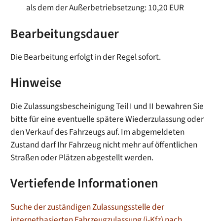
als dem der Außerbetriebsetzung: 10,20 EUR
Bearbeitungsdauer
Die Bearbeitung erfolgt in der Regel sofort.
Hinweise
Die Zulassungsbescheinigung Teil I und II bewahren Sie
bitte für eine eventuelle spätere Wiederzulassung oder
den Verkauf des Fahrzeugs auf. Im abgemeldeten
Zustand darf Ihr Fahrzeug nicht mehr auf öffentlichen
Straßen oder Plätzen abgestellt werden.
Vertiefende Informationen
Suche der zuständigen Zulassungsstelle der
internetbasierten Fahrzeugzulassung (i-Kfz) nach