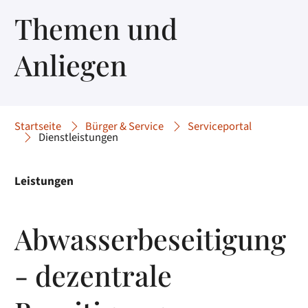
Themen und
Anliegen
Startseite
Bürger & Service
Serviceportal
Dienstleistungen
Leistungen
Abwasserbeseitigung
- dezentrale