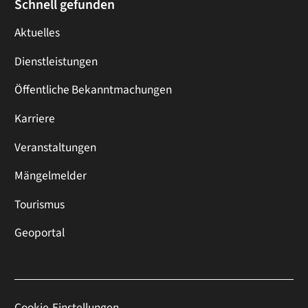
Schnell gefunden
Aktuelles
Dienstleistungen
Öffentliche Bekanntmachungen
Karriere
Veranstaltungen
Mängelmelder
Tourismus
Geoportal
Cookie-Einstellungen