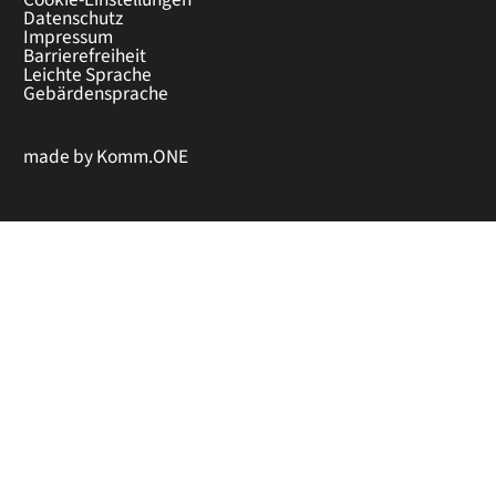
Datenschutz
Impressum
Barrierefreiheit
Leichte Sprache
Gebärdensprache
made by
Komm.ONE