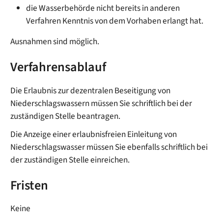
die Wasserbehörde nicht bereits in anderen
Verfahren Kenntnis von dem Vorhaben erlangt hat.
Ausnahmen sind möglich.
Verfahrensablauf
Die Erlaubnis zur dezentralen Beseitigung von
Niederschlagswassern müssen Sie schriftlich bei der
zuständigen Stelle beantragen.
Die Anzeige einer erlaubnisfreien Einleitung von
Niederschlagswasser müssen Sie ebenfalls schriftlich bei
der zuständigen Stelle einreichen.
Fristen
Keine