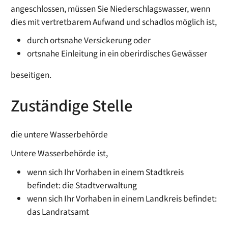
angeschlossen, müssen Sie Niederschlagswasser, wenn
dies mit vertretbarem Aufwand und schadlos möglich ist,
durch ortsnahe Versickerung oder
ortsnahe Einleitung in ein oberirdisches Gewässer
beseit
i
gen.
Zuständige Stelle
die untere Wasserbehörde
Untere Wasserbehörde ist,
wenn sich Ihr Vorhaben in einem Stadtkreis
befindet: die Stadtverwaltung
wenn sich Ihr Vorhaben in einem Landkreis befindet:
das Landratsamt