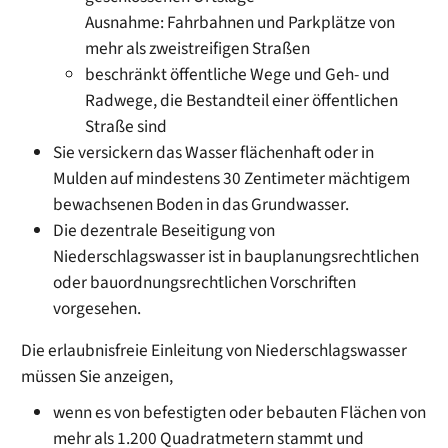
Ausnahme: Fahrbahnen und Parkplätze von
mehr als zweistreifigen Straßen
beschränkt öffentliche Wege und Geh- und
Radwege, die Bestandteil einer öffentlichen
Straße sind
Sie versickern das Wasser flächenhaft oder in
Mulden auf mindestens 30 Zentimeter mächtigem
bewachsenen Boden in das Grundwasser.
Die dezentrale Beseitigung von
Niederschlagswasser ist in bauplanungsrechtlichen
oder bauordnungsrechtlichen Vorschriften
vorgesehen.
Die erlaubnisfreie Einleitung von Niederschlagswasser
müssen Sie anzeigen,
wenn es von befestigten oder bebauten Flächen von
mehr als 1.200 Quadratmetern stammt und