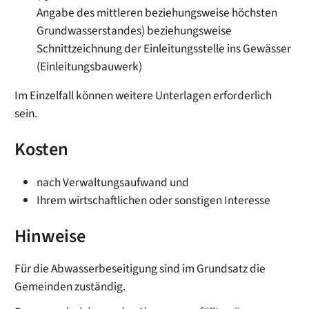
Angabe des mittleren beziehungsweise höchsten
Grundwasserstandes) beziehungsweise
Schnittzeichnung der Einleitungsstelle ins Gewässer
(Einleitungsbauwerk)
Im Einzelfall können weitere Unterlagen erforderlich
sein.
Kosten
nach Verwaltungsaufwand und
Ihrem wirtschaftlichen oder sonstigen Interesse
Hinweise
Für die Abwasserbeseitigung sind im Grundsatz die
Gemeinden zuständig.