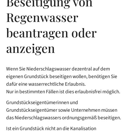
Beseitigung von
Regenwasser
beantragen oder
anzeigen
Wenn Sie Niederschlagswasser dezentral auf dem
eigenen Grundstück beseitigen wollen, benötigen Sie
dafür eine wasserrechtliche Erlaubnis.
Nur in bestimmten Fällen ist dies erlaubnisfrei möglich.
Grundstückseigentümerinnen und
Grundstückseigentümer sowie Unternehmen müssen
das Niederschlagswassers ordnungsgemäß beseitigen.
Ist ein Grundstück nicht an die Kanalisation