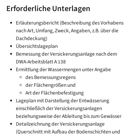
Erforderliche Unterlagen
Erläuterungsbericht (Beschreibung des Vorhabens
nach Art, Umfang, Zweck, Angaben, z.B. über die
Dachdeckung)
Übersichtslageplan
Bemessung der Versickerungsanlage nach dem
DWA-Arbeitsblatt A 138
Ermittlung der Wassermengen unter Angabe
des Bemessungsregens
der Flächengrößen und
Art der Flächenbefestigung
Lageplan mit Darstellung der Entwässerung
einschließlich der Versickerungsanlagen
beziehungsweise der Ableitung bis zum Gewässer
Detailzeichnung der Versickerungsanlage
(Querschnitt mit Aufbau der Bodenschichten und