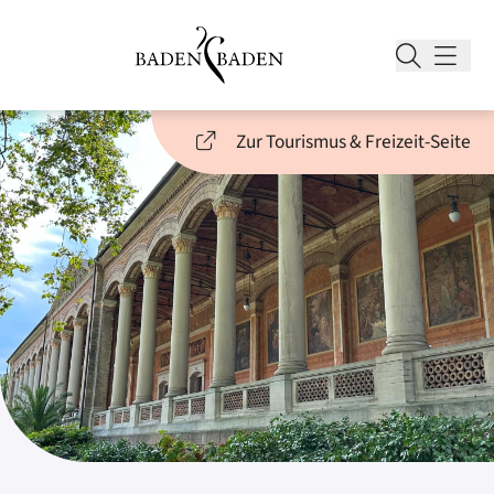
Zur Tourismus & Freizeit-Seite