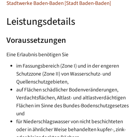
Stadtwerke Baden-Baden [Stadt Baden-Baden]
Leistungsdetails
Voraussetzungen
Eine Erlaubnis benötigen Sie
im Fassungsbereich (Zone I) und in der engeren
Schutzzone (Zone II) von Wasserschutz- und
Quellenschutzgebieten,
auf Flächen schädlicher Bodenveränderungen,
Verdachtsflächen, Altlast- und altlastverdächtigen
Flächen im Sinne des Bundes-Bodenschutzgesetzes
und
für Niederschlagswasser von nicht beschichteten
oder in ähnlicher Weise behandelten kupfer-, zink-