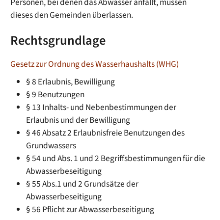
Personen, bei denen das Abwasser anfällt, müssen
dieses den Gemeinden überlassen.
Rechtsgrundlage
Gesetz zur Ordnung des Wasserhaushalts (WHG)
§ 8 Erlaubnis, Bewilligung
§ 9 Benutzungen
§ 13 Inhalts- und Nebenbestimmungen der
Erlaubnis und der Bewilligung
§ 46 Absatz 2 Erlaubnisfreie Benutzungen des
Grundwassers
§ 54 und Abs. 1 und 2 Begriffsbestimmungen für die
Abwasserbeseitigung
§ 55 Abs.1 und 2 Grundsätze der
Abwasserbeseitigung
§ 56 Pflicht zur Abwasserbeseitigung