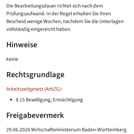
Die Bearbeitungsdauer richtet sich nach dem
Prüfungsaufwand. In der Regel erhalten Sie Ihren
Bescheid wenige Wochen, nachdem Sie die Unterlagen
vollständig eingereicht haben.
Hinweise
keine
Rechtsgrundlage
Arbeitszeitgesetz (ArbZG):
§ 15 Bewilligung, Ermächtigung
Freigabevermerk
29.06.2026 Wirtschaftsministerium Baden-Württemberg