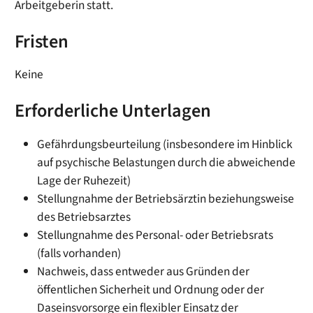
Arbeitgeberin statt.
Fristen
Keine
Erforderliche Unterlagen
Gefährdungsbeurteilung (insbesondere im Hinblick
auf psychische Belastungen durch die abweichende
Lage der Ruhezeit)
Stellungnahme der Betriebsärztin beziehungsweise
des Betriebsarztes
Stellungnahme des Personal- oder Betriebsrats
(falls vorhanden)
Nachweis, dass entweder aus Gründen der
öffentlichen Sicherheit und Ordnung oder der
Daseinsvorsorge ein flexibler Einsatz der