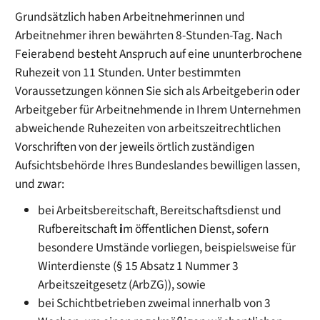
Grundsätzlich haben Arbeitnehmerinnen und
Arbeitnehmer ihren bewährten 8-Stunden-Tag. Nach
Feierabend besteht Anspruch auf eine ununterbrochene
Ruhezeit von 11 Stunden. Unter bestimmten
Voraussetzungen können Sie sich als Arbeitgeberin oder
Arbeitgeber für Arbeitnehmende in Ihrem Unternehmen
abweichende Ruhezeiten von arbeitszeitrechtlichen
Vorschriften von der jeweils örtlich zuständigen
Aufsichtsbehörde Ihres Bundeslandes bewilligen lassen,
und zwar:
bei Arbeitsbereitschaft, Bereitschaftsdienst und
Rufbereitschaft
i
m öffentlichen Dienst, sofern
besondere Umstände vorliegen, beispielsweise für
Winterdienste (§ 15 Absatz 1 Nummer 3
Arbeitszeitgesetz (ArbZG)), sowie
bei Schichtbetrieben zweimal innerhalb von 3