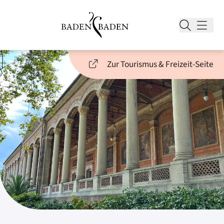
Zur Tourismus & Freizeit-Seite