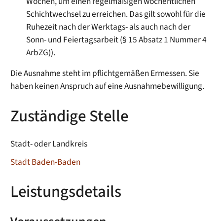
Wochen, um einen regelmäßigen wöchentlichen
Schichtwechsel zu erreichen. Das gilt sowohl für die
Ruhezeit nach der Werktags- als auch nach der
Sonn- und Feiertagsarbeit (§ 15 Absatz 1 Nummer 4
ArbZG)).
Die Ausnahme steht im pflichtgemäßen Ermessen. Sie
haben keinen Anspruch auf eine Ausnahmebewilligung.
Zuständige Stelle
Stadt- oder Landkreis
Stadt Baden-Baden
Leistungsdetails