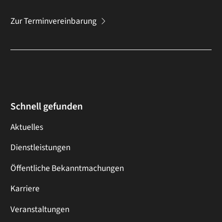
Zur Terminvereinbarung
Schnell gefunden
Aktuelles
Dienstleistungen
Öffentliche Bekanntmachungen
Karriere
Veranstaltungen