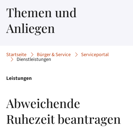
Themen und
Anliegen
Startseite
Bürger & Service
Serviceportal
Dienstleistungen
Leistungen
Abweichende
Ruhezeit beantragen