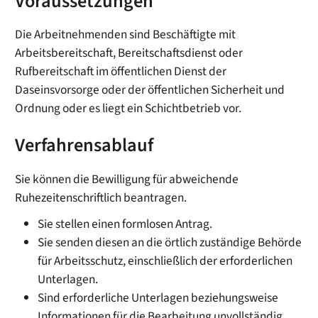
Voraussetzungen
Die Arbeitnehmenden sind Beschäftigte mit
Arbeitsbereitschaft, Bereitschaftsdienst oder
Rufbereitschaft im öffentlichen Dienst der
Daseinsvorsorge oder der öffentlichen Sicherheit und
Ordnung oder es liegt ein Schichtbetrieb vor.
Verfahrensablauf
Sie können die Bewilligung für abweichende
Ruhezeitenschriftlich beantragen.
Sie stellen einen formlosen Antrag.
Sie senden diesen an die örtlich zuständige Behörde
für Arbeitsschutz, einschließlich der erforderlichen
Unterlagen.
Sind erforderliche Unterlagen beziehungsweise
Informationen für die Bearbeitung unvollständig,