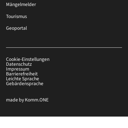
Mängelmelder
Tourismus
Geoportal
Cookie-Einstellungen
Datenschutz
Impressum
Barrierefreiheit
Leichte Sprache
Gebärdensprache
made by
Komm.ONE