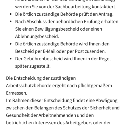
werden Sie von der Sachbearbeitung kontaktiert.
Die örtlich zuständige Behörde prüft den Antrag.
Nach Abschluss der behördlichen Prüfung erhalten
Sie einen Bewilligungsbescheid oder einen
Ablehnungsbescheid.
Die örtlich zuständige Behörde wird Ihnen den
Bescheid per E-Mail oder per Post zusenden.
Der Gebührenbescheid wird Ihnen in der Regel
später zugestellt.
Die Entscheidung der zuständigen
Arbeitsschutzbehörde ergeht nach pflichtgemäßem
Ermessen.
Im Rahmen dieser Entscheidung findet eine Abwägung
zwischen den Belangen des Schutzes der Sicherheit und
Gesundheit der Arbeitnehmenden und den
betrieblichen Interessen des Arbeitgebers oder der