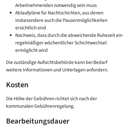
Arbeitnehmenden notwendig sein muss
Ablaufpläne für Nachtschichten, aus denen
insbesondere auch die Pausenmöglichkeiten
ersichtlich sind
Nachweis, dass durch die abweichende Ruhezeit ein
regelmäßiger wöchentlicher Schichtwechsel
ermöglicht wird
Die zuständige Aufsichtsbehörde kann bei Bedarf
weitere Informationen und Unterlagen anfordern.
Kosten
Die Höhe der Gebühren richtet sich nach der
kommunalen Gebührenregelung.
Bearbeitungsdauer