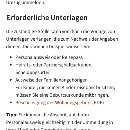
Umzug ummelden.
Erforderliche Unterlagen
Die zuständige Stelle kann von Ihnen die Vorlage von
Unterlagen verlangen, die zum Nachweis der Angaben
dienen. Dies können beispielsweise sein:
Personalausweis oder Reisepass
Heirats- oder Partnerschaftsurkunde,
Scheidungsurteil
Ausweise der Familienangehörigen
Für Kinder, die keinen Kinderreisepass besitzen,
müssen Sie eine Geburtsurkunde mitbringen.
Bescheinigung des Wohnungsgebers (PDF)
Tipp:
Sie können die Anschrift auf Ihrem
Personalausweis gleichzeitig mit der Ummeldung in
Ihrer Stadt oder Gemeinde aktualisieren.