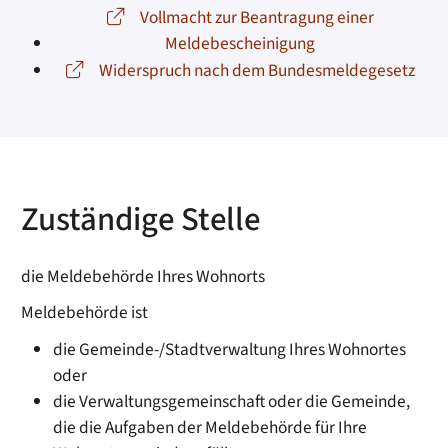
Vollmacht zur Beantragung einer
Meldebescheinigung
Widerspruch nach dem Bundesmeldegesetz
Zuständige Stelle
die Meldebehörde Ihres Wohnorts
Meldebehörde ist
die Gemeinde-/Stadtverwaltung Ihres Wohnortes
oder
die Verwaltungsgemeinschaft oder die Gemeinde,
die die Aufgaben der Meldebehörde für Ihre