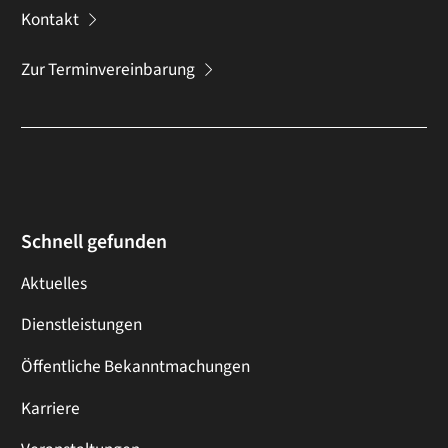
Kontakt
Zur Terminvereinbarung
Schnell gefunden
Aktuelles
Dienstleistungen
Öffentliche Bekanntmachungen
Karriere