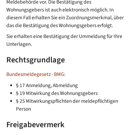
Meldebehörde vor. Die Bestätigung des
Wohnungsgebers ist auch elektronisch möglich. In
diesem Fall erhalten Sie ein Zuordnungsmerkmal, über
das die Bestätigung des Wohnungsgebers erfolgt.
Sie erhalten eine Bestätigung der Ummeldung für Ihre
Unterlagen.
Rechtsgrundlage
Bundesmeldegesetz - BMG:
§ 17 Anmeldung, Abmeldung
§ 19 Mitwirkung des Wohnungsgebers
§ 25 Mitwirkungspflichten der meldepflichtigen
Person
Freigabevermerk