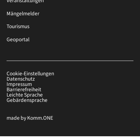
Veranstaltungen
Mängelmelder
Tourismus
Geoportal
Cookie-Einstellungen
Datenschutz
Impressum
Barrierefreiheit
Leichte Sprache
Gebärdensprache
made by
Komm.ONE