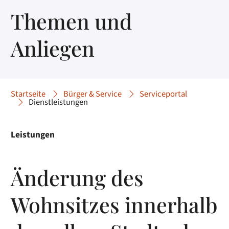
Themen und
Anliegen
Startseite
Bürger & Service
Serviceportal
Dienstleistungen
Leistungen
Änderung des
Wohnsitzes innerhalb