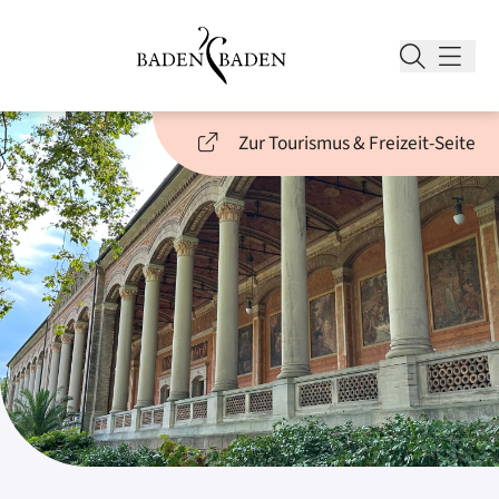
Zur Tourismus & Freizeit-Seite