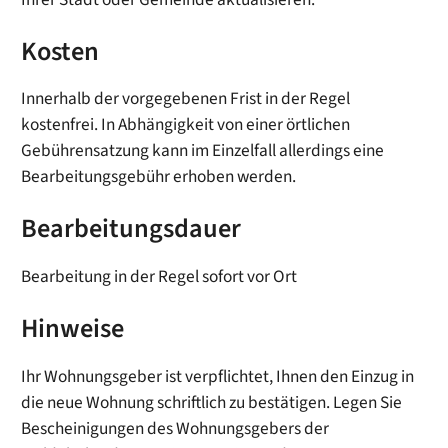
Kosten
Innerhalb der vorgegebenen Frist in der Regel
kostenfrei. In Abhängigkeit von einer örtlichen
Gebührensatzung kann im Einzelfall allerdings eine
Bearbeitungsgebühr erhoben werden.
Bearbeitungsdauer
Bearbeitung in der Regel sofort vor Ort
Hinweise
Ihr Wohnungsgeber ist verpflichtet, Ihnen den Einzug in
die neue Wohnung schriftlich zu bestätigen. Legen Sie
Bescheinigungen des Wohnungsgebers der