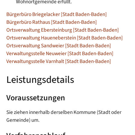
Wohnortgemeinde erfüllt.
Bürgerbüro Briegelacker [Stadt Baden-Baden]
Bürgerbüro Rathaus [Stadt Baden-Baden]
Ortsverwaltung Ebersteinburg [Stadt Baden-Baden]
Ortsverwaltung Haueneberstein [Stadt Baden-Baden]
Ortsverwaltung Sandweier [Stadt Baden-Baden]
Verwaltungsstelle Neuweier [Stadt Baden-Baden]
Verwaltungsstelle Varnhalt [Stadt Baden-Baden]
Leistungsdetails
Voraussetzungen
Sie ziehen innerhalb derselben Kommune (Stadt oder
Gemeinde) um.