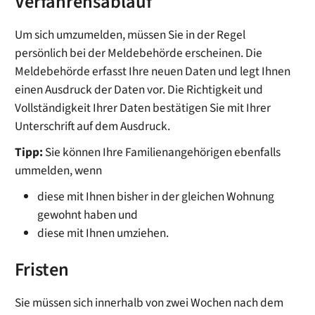
Verfahrensablauf
Um sich umzumelden, müssen Sie in der Regel
persönlich bei der Meldebehörde erscheinen. Die
Meldebehörde erfasst Ihre neuen Daten und legt Ihnen
einen Ausdruck der Daten vor. Die Richtigkeit und
Vollständigkeit Ihrer Daten bestätigen Sie mit Ihrer
Unterschrift auf dem Ausdruck.
Tipp:
Sie können Ihre Familienangehörigen ebenfalls
ummelden, wenn
diese mit Ihnen bisher in der gleichen Wohnung
gewohnt haben und
diese mit Ihnen umziehen.
Fristen
Sie müssen sich innerhalb von zwei Wochen nach dem