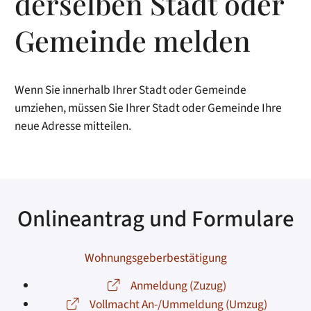
derselben Stadt oder
Gemeinde melden
Wenn Sie innerhalb Ihrer Stadt oder Gemeinde
umziehen, müssen Sie Ihrer Stadt oder Gemeinde Ihre
neue Adresse mitteilen.
Onlineantrag und Formulare
Wohnungsgeberbestätigung
Anmeldung (Zuzug)
Vollmacht An-/Ummeldung (Umzug)