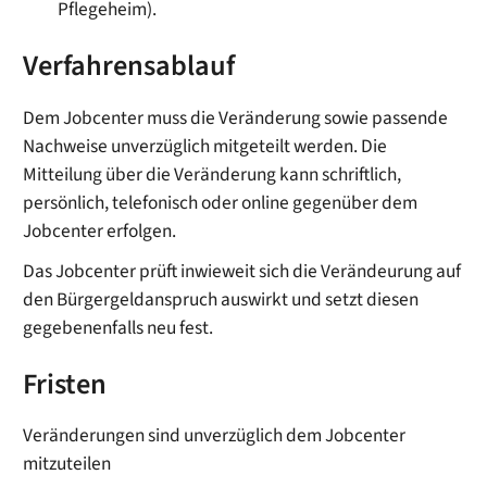
Pflegeheim).
Verfahrensablauf
Dem Jobcenter muss die Veränderung sowie passende
Nachweise unverzüglich mitgeteilt werden. Die
Mitteilung über die Veränderung kann schriftlich,
persönlich, telefonisch oder online gegenüber dem
Jobcenter erfolgen.
Das Jobcenter prüft inwieweit sich die Verändeurung auf
den Bürgergeldanspruch auswirkt und setzt diesen
gegebenenfalls neu fest.
Fristen
Veränderungen sind unverzüglich dem Jobcenter
mitzuteilen