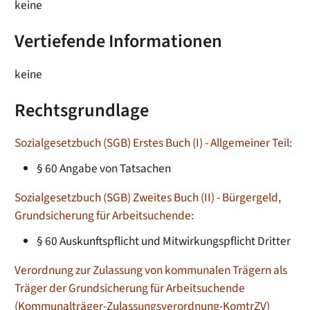
keine
Vertiefende Informationen
keine
Rechtsgrundlage
Sozialgesetzbuch (SGB) Erstes Buch (I) - Allgemeiner Teil:
§ 60 Angabe von Tatsachen
Sozialgesetzbuch (SGB) Zweites Buch (II) - Bürgergeld,
Grundsicherung für Arbeitsuchende:
§ 60 Auskunftspflicht und Mitwirkungspflicht Dritter
Verordnung zur Zulassung von kommunalen Trägern als
Träger der Grundsicherung für Arbeitsuchende
(Kommunalträger-Zulassungsverordnung-KomtrZV)