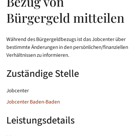
Bezug von
Bürgergeld mitteilen
Während des Bürgergeldbezugs ist das Jobcenter über
bestimmte Änderungen in den persönlichen/finanziellen
Verhältnissen zu informieren.
Zuständige Stelle
Jobcenter
Jobcenter Baden-Baden
Leistungsdetails