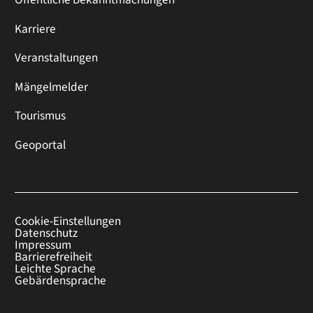
Karriere
Veranstaltungen
Mängelmelder
Tourismus
Geoportal
Cookie-Einstellungen
Datenschutz
Impressum
Barrierefreiheit
Leichte Sprache
Gebärdensprache