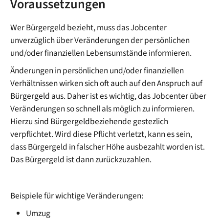
Voraussetzungen
Wer Bürgergeld bezieht, muss das Jobcenter
unverzüglich über Veränderungen der persönlichen
und/oder finanziellen Lebensumstände informieren.
Änderungen in persönlichen und/oder finanziellen
Verhältnissen wirken sich oft auch auf den Anspruch auf
Bürgergeld aus. Daher ist es wichtig, das Jobcenter über
Veränderungen so schnell als möglich zu informieren.
Hierzu sind Bürgergeldbeziehende gestezlich
verpflichtet. Wird diese Pflicht verletzt, kann es sein,
dass Bürgergeld in falscher Höhe ausbezahlt worden ist.
Das Bürgergeld ist dann zurückzuzahlen.
Beispiele für wichtige Veränderungen:
Umzug