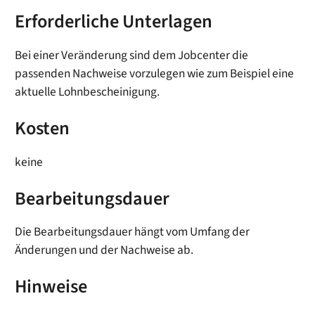
Erforderliche Unterlagen
Bei einer Veränderung sind dem Jobcenter die
passenden Nachweise vorzulegen wie zum Beispiel eine
aktuelle Lohnbescheinigung.
Kosten
keine
Bearbeitungsdauer
Die Bearbeitungsdauer hängt vom Umfang der
Änderungen und der Nachweise ab.
Hinweise