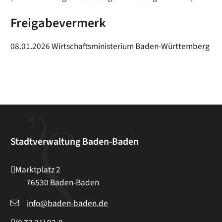
Freigabevermerk
08.01.2026 Wirtschaftsministerium Baden-Württemberg
Stadtverwaltung Baden-Baden
Marktplatz 2
76530
Baden-Baden
info@baden-baden.de