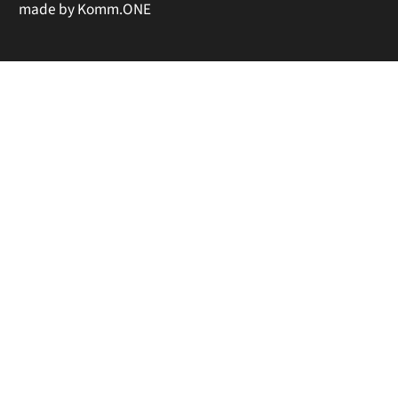
made by
Komm.ONE