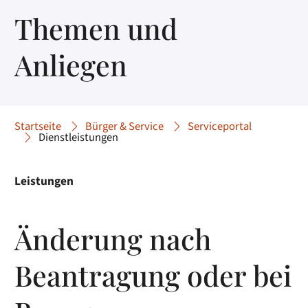
Themen und
Anliegen
Startseite
Bürger & Service
Serviceportal
Dienstleistungen
Leistungen
Änderung nach
Beantragung oder bei