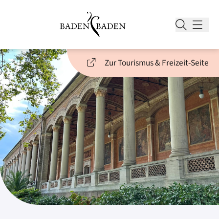
Zur Tourismus & Freizeit-Seite