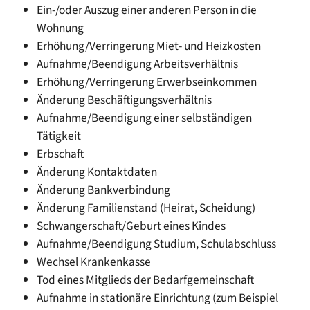
Ein-/oder Auszug einer anderen Person in die
Wohnung
Erhöhung/Verringerung Miet- und Heizkosten
Aufnahme/Beendigung Arbeitsverhältnis
Erhöhung/Verringerung Erwerbseinkommen
Änderung Beschäftigungsverhältnis
Aufnahme/Beendigung einer selbständigen
Tätigkeit
Erbschaft
Änderung Kontaktdaten
Änderung Bankverbindung
Änderung Familienstand (Heirat, Scheidung)
Schwangerschaft/Geburt eines Kindes
Aufnahme/Beendigung Studium, Schulabschluss
Wechsel Krankenkasse
Tod eines Mitglieds der Bedarfgemeinschaft
Aufnahme in stationäre Einrichtung (zum Beispiel