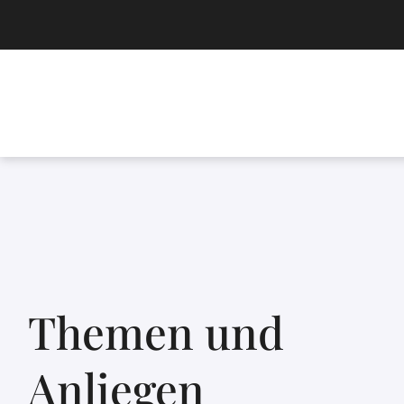
Themen und
Anliegen