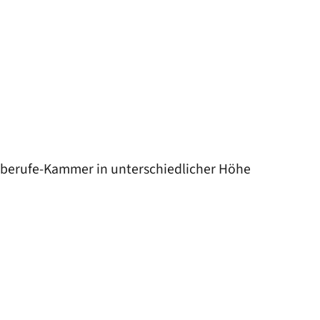
lberufe-Kammer in unterschiedlicher Höhe