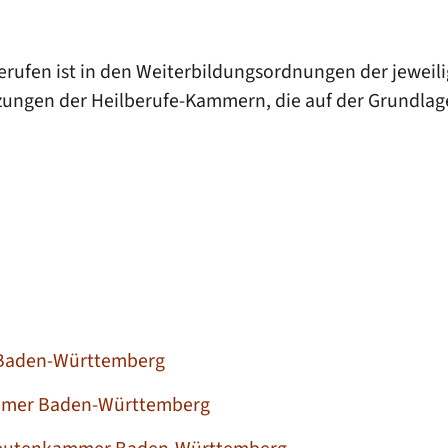
rufen ist in den Weiterbildungsordnungen der jeweil
zungen der Heilberufe-Kammern, die auf der Grundla
 Baden-Württemberg
mmer Baden-Württemberg