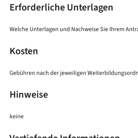
Erforderliche Unterlagen
Welche Unterlagen und Nachweise Sie Ihrem Antra
Kosten
Gebühren nach der jeweiligen Weiterbildungsord
Hinweise
keine