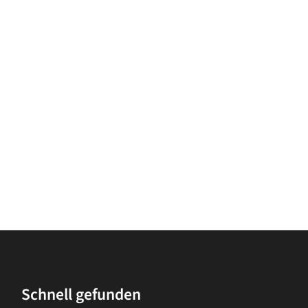
Schnell gefunden