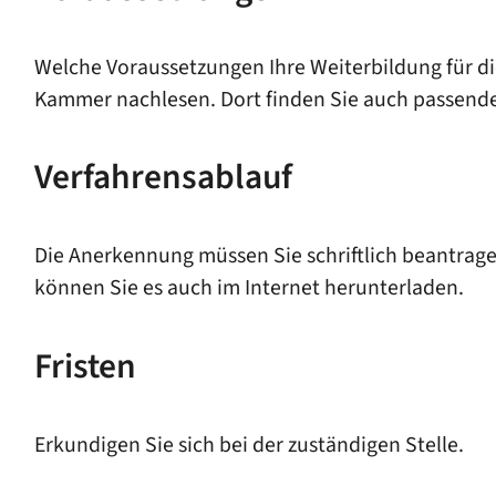
Welche Voraussetzungen Ihre Weiterbildung für di
Kammer nachlesen. Dort finden Sie auch passend
Verfahrensablauf
Die Anerkennung müssen Sie schriftlich beantrag
können Sie es auch im Internet herunterladen.
Fristen
Erkundigen Sie sich bei der zuständigen Stelle.