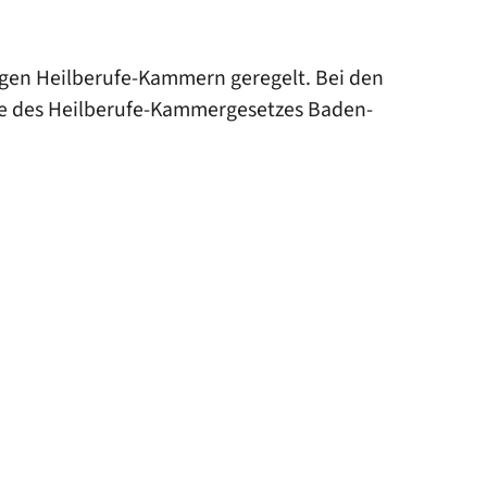
igen Heilberufe-Kammern geregelt. Bei den
ge des Heilberufe-Kammergesetzes Baden-