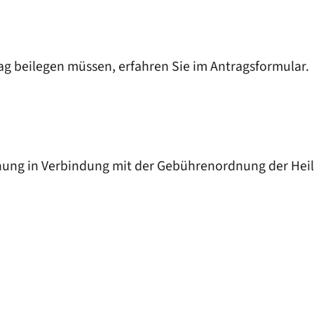
g beilegen müssen, erfahren Sie im Antragsformular.
nung in Verbindung mit der Gebührenordnung der Hei