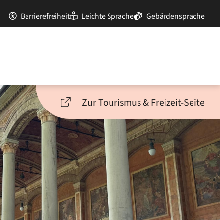
Barrierefreiheit
Leichte Sprache
Gebärdensprache
Zur Tourismus & Freizeit-Seite