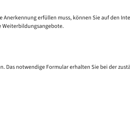
e Anerkennung erfüllen muss, können Sie auf den Inter
e Weiterbildungsangebote.
en. Das notwendige Formular erhalten Sie bei der zu