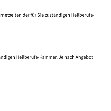
netseiten der für Sie zuständigen Heilberufe-
ständigen Heilberufe-Kammer. Je nach Angebot