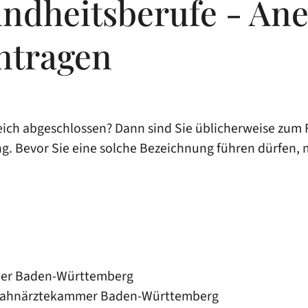
ndheitsberufe - An
ntragen
ich abgeschlossen? Dann sind Sie üblicherweise zum
g. Bevor Sie eine solche Bezeichnung führen dürfen, 
mmer Baden-Württemberg
eszahnärztekammer Baden-Württemberg