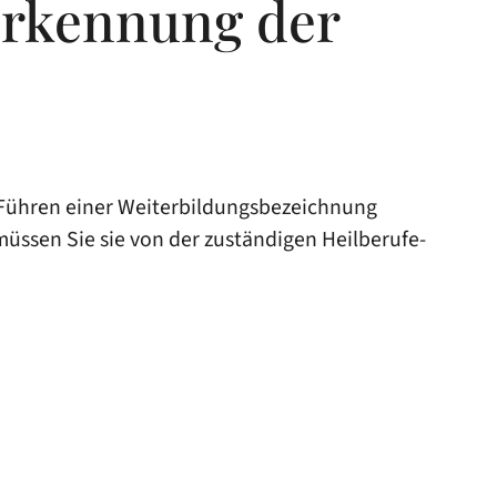
erkennung der
 Führen einer Weiterbildungsbezeichnung
müssen Sie sie von der zuständigen Heilberufe-