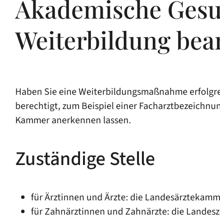
Akademische Gesu
Weiterbildung bea
Haben Sie eine Weiterbildungsmaßnahme erfolgre
berechtigt, zum Beispiel einer Facharztbezeichnun
Kammer anerkennen lassen.
Zuständige Stelle
für Ärztinnen und Ärzte: die Landesärzteka
für Zahnärztinnen und Zahnärzte: die Land