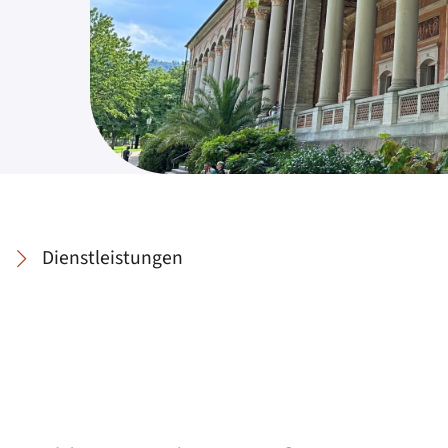
Dienstleistungen