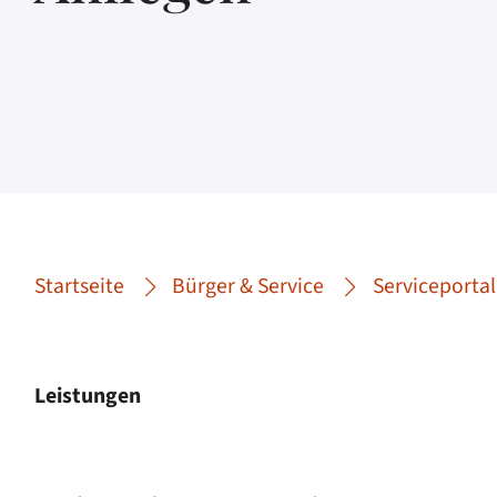
Startseite
Bürger & Service
Serviceportal
Leistungen