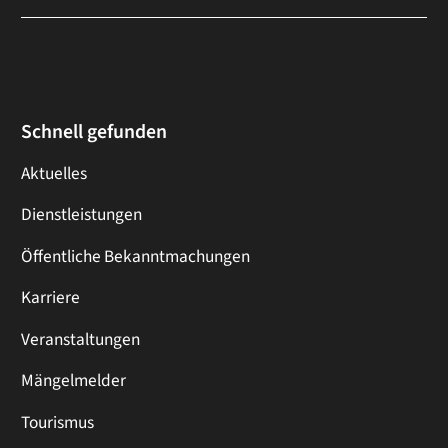
Schnell gefunden
Aktuelles
Dienstleistungen
Öffentliche Bekanntmachungen
Karriere
Veranstaltungen
Mängelmelder
Tourismus