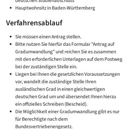
deutschen Studienabschluss
Hauptwohnsitz in Baden-Württemberg
Verfahrensablauf
Sie müssen einen Antrag stellen.
Bitte nutzen Sie hierfür das Formular "Antrag auf
Gradumwandlung" und reichen Sie es zusammen
mit den erforderlichen Unterlagen auf dem Postweg
bei der zuständigen Stelle ein.
Liegen bei Ihnen die gesetzlichen Voraussetzungen
vor, wandelt
die
zuständige Stelle Ihren
ausländischen Grad in einen gleichwertigen
deutschen Grad um und übersendet Ihnen hierzu
ein offizielles Schreiben (Bescheid).
Die Möglichkeit einer Gradumwandlung gibt es nur
für Berechtigte nach dem
Bundesvertriebenengesetz.