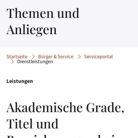
Themen und
Anliegen
Startseite
Bürger & Service
Serviceportal
Dienstleistungen
Leistungen
Akademische Grade,
Titel und