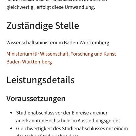
gleichwertig , erfolgt diese Umwandlung.
Zuständige Stelle
Wissenschaftsministerium Baden-Württemberg
Ministerium für Wissenschaft, Forschung und Kunst
Baden-Württemberg
Leistungsdetails
Voraussetzungen
Studienabschluss vor der Einreise an einer
anerkannten Hochschule im Aussiedlungsgebiet
Gleichwertigkeit des Studienabschlusses mit einem