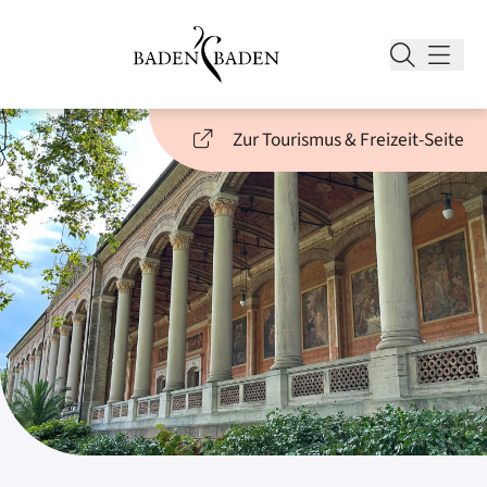
Zur Tourismus & Freizeit-Seite