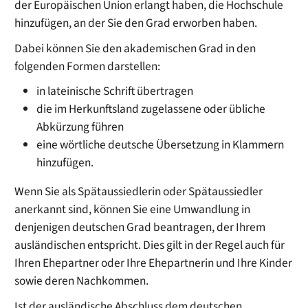
der Europäischen Union erlangt haben, die Hochschule
hinzufügen, an der Sie den Grad erworben haben.
Dabei können Sie den akademischen Grad in den
folgenden Formen darstellen:
in lateinische Schrift übertragen
die im Herkunftsland zugelassene oder übliche
Abkürzung führen
eine wörtliche deutsche Übersetzung in Klammern
hinzufügen.
Wenn Sie als Spätaussiedlerin oder Spätaussiedler
anerkannt sind, können Sie eine Umwandlung in
denjenigen deutschen Grad beantragen, der Ihrem
ausländischen entspricht. Dies gilt in der Regel auch für
Ihren Ehepartner oder Ihre Ehepartnerin und Ihre Kinder
sowie deren Nachkommen.
Ist der ausländische Abschluss dem deutschen