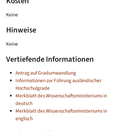
Kosten
Keine
Hinweise
Keine
Vertiefende Informationen
Antrag auf Gradumwandlung
Informationen zur Führung ausländischer
Hochschulgrade
Merkblatt des Wissenschaftsministeriums in
deutsch
Merkblatt des Wissenschaftsministeriums in
englisch