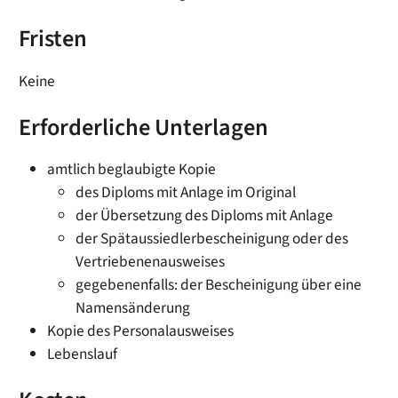
Fristen
Keine
Erforderliche Unterlagen
amtlich beglaubigte Kopie
des Diploms mit Anlage im Original
der Übersetzung des Diploms mit Anlage
der Spätaussiedlerbescheinigung oder des
Vertriebenenausweises
gegebenenfalls: der Bescheinigung über eine
Namensänderung
Kopie des Personalausweises
Lebenslauf