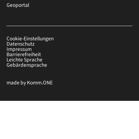
Geoportal
Cookie-Einstellungen
Datenschutz
Impressum
Barrierefreiheit
Leichte Sprache
Gebärdensprache
made by
Komm.ONE