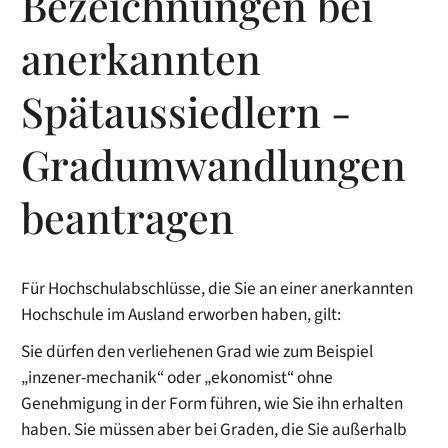
Bezeichnungen bei
anerkannten
Spätaussiedlern -
Gradumwandlungen
beantragen
Für Hochschulabschlüsse, die Sie an einer anerkannten
Hochschule im Ausland erworben haben, gilt:
Sie dürfen den verliehenen Grad
wie zum Beispiel
„inzener-mechanik“ oder „ekonomist“
ohne
Genehmigung in der Form führen, wie Sie ihn erhalten
haben. Sie müssen aber bei Graden, die Sie außerhalb