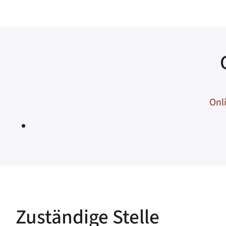
Onl
Zuständige Stelle