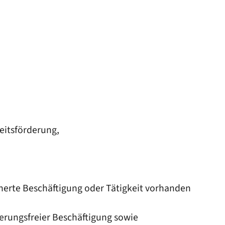
eitsförderung,
icherte Beschäftigung oder Tätigkeit vorhanden
herungsfreier Beschäftigung sowie