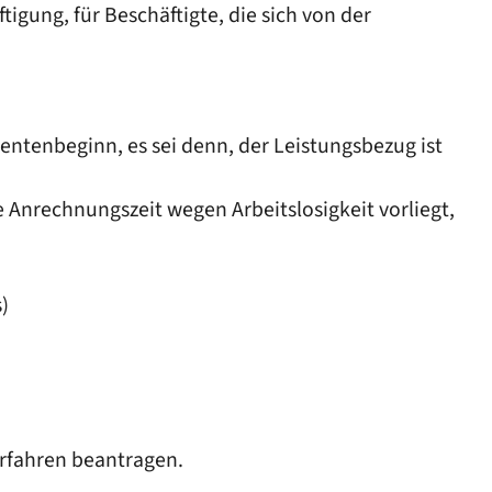
igung, für Beschäftigte, die sich von der
entenbeginn, es sei denn, der Leistungsbezug ist
e Anrechnungszeit wegen Arbeitslosigkeit vorliegt,
)
verfahren beantragen.