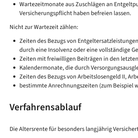
Wartezeitmonate aus Zuschlägen an Entgeltpunk
Versicherungspflicht haben befreien lassen.
Nicht zur Wartezeit zählen:
Zeiten des Bezugs von Entgeltersatzleistungen
durch eine Insolvenz oder eine vollständige G
Zeiten mit freiwilligen Beiträgen in den letzt
Kalendermonate, die durch Versorgungsausgle
Zeiten des Bezugs von Arbeitslosengeld II, Arb
bestimmte Anrechnungszeiten (zum Beispiel w
Verfahrensablauf
Die Altersrente für besonders langjährig Versicher