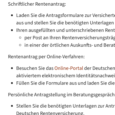
Schriftlicher Rentenantrag:
Laden Sie die Antragsformulare zur Versichert
aus und stellen Sie die benötigten Unterlage
Ihren ausgefüllten und unterschriebenen Ren
per Post an Ihren Rentenversicherungsträ
in einer der örtlichen Auskunfts- und Ber
Rentenantrag per Online-Verfahren:
Besuchen Sie das
Online-Portal
der Deutschen 
aktiviertem elektronischem Identitätsnachweis
Füllen Sie die Formulare aus und laden Sie d
Persönliche Antragstellung im Beratungsgespräch
Stellen Sie die benötigten Unterlagen zur Ant
Deutschen Rentenversicherung.