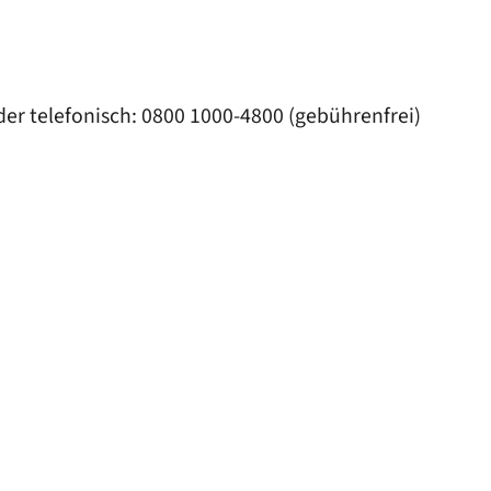
er telefonisch: 0800 1000-4800 (gebührenfrei)