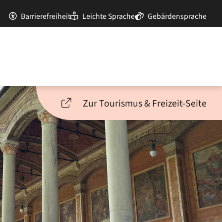
Barrierefreiheit
Leichte Sprache
Gebärdensprache
Zur Tourismus & Freizeit-Seite