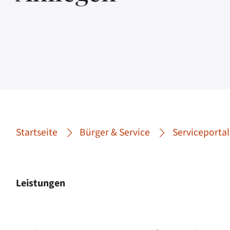
Startseite
Bürger & Service
Serviceportal
Leistungen