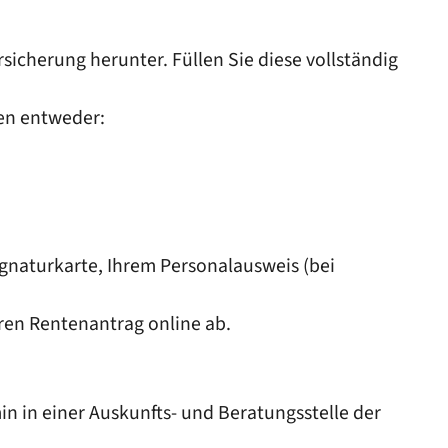
sicherung herunter. Füllen Sie diese vollständig
en entweder:
ignaturkarte, Ihrem Personalausweis (bei
ren Rentenantrag online ab.
n in einer Auskunfts- und Beratungsstelle der