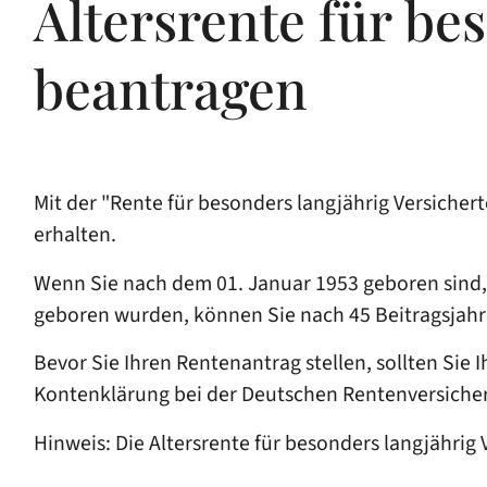
Altersrente für be
beantragen
Mit der "Rente für besonders langjährig Versiche
erhalten.
Wenn Sie nach dem 01. Januar 1953 geboren sind,
geboren wurden, können Sie nach 45 Beitragsjahren
Bevor Sie Ihren Rentenantrag stellen, sollten Sie
Kontenklärung bei der Deutschen Rentenversiche
Hinweis:
Die Altersrente für besonders langjährig