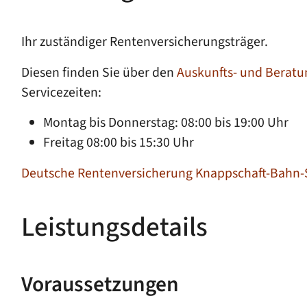
Ihr zuständiger Rentenversicherungsträger.
Diesen finden Sie über den
Auskunfts- und Beratu
Servicezeiten:
Montag bis Donnerstag: 08:00 bis 19:00 Uhr
Freitag 08:00 bis 15:30 Uhr
Deutsche Rentenversicherung Knappschaft-Bahn-
Leistungsdetails
Voraussetzungen