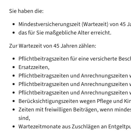
Sie haben die:
Mindestversicherungszeit (Wartezeit) von 45 J
das für Sie maßgebliche Alter erreicht.
Zur Wartezeit von 45 Jahren zählen:
Pflichtbeitragszeiten für eine versicherte Besc
Ersatzzeiten,
Pflichtbeitragszeiten und Anrechnungszeiten 
Pflichtbeitragszeiten und Anrechnungszeiten 
Pflichtbeitragszeiten und Anrechnungszeiten
Berücksichtigungszeiten wegen Pflege und Ki
Zeiten mit freiwilligen Beiträgen, wenn mindes
sind,
Wartezeitmonate aus Zuschlägen an Entgeltpun