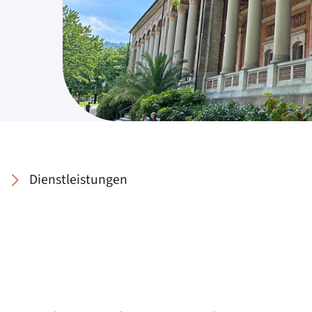
Dienstleistungen