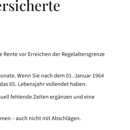
ersicherte
e Rente vor Erreichen der Regelaltersgrenze
Monate. Wenn Sie nach dem 01. Januar 1964
 das 65. Lebensjahr vollendet haben.
tuell fehlende Zeiten ergänzen und eine
ehmen – auch nicht mit Abschlägen.