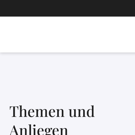
Themen und
Anliegen