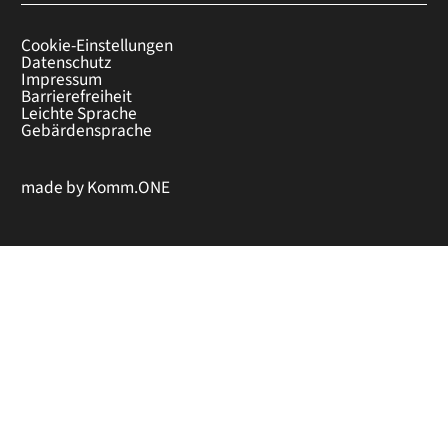
Cookie-Einstellungen
Datenschutz
Impressum
Barrierefreiheit
Leichte Sprache
Gebärdensprache
made by
Komm.ONE