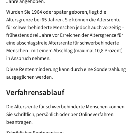
Jahre angehoben.
Wurden Sie 1964 oder später geboren, liegt die
Altersgrenze bei 65 Jahren. Sie können die Altersrente
für schwerbehinderte Menschen jedoch auch vorzeitig –
frühestens drei Jahre vor Erreichen der Altersgrenze für
eine abschlagsfreie Altersrente für schwerbehinderte
Menschen - mit einem Abschlag (maximal 10,8 Prozent)
in Anspruch nehmen.
Diese Rentenminderung kann durch eine Sonderzahlung
ausgeglichen werden.
Verfahrensablauf
Die Altersrente für schwerbehinderte Menschen können
Sie schriftlich, persönlich oder per Onlineverfahren
beantragen.
Schriftlicher Rentenantrag: