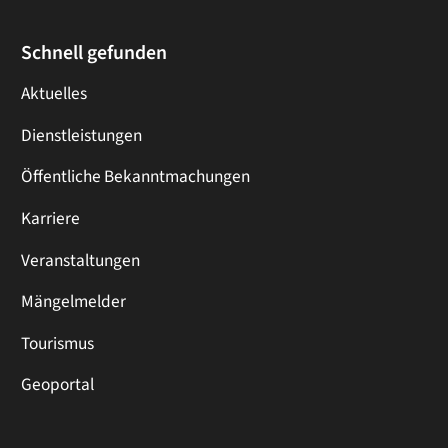
Schnell gefunden
Aktuelles
Dienstleistungen
Öffentliche Bekanntmachungen
Karriere
Veranstaltungen
Mängelmelder
Tourismus
Geoportal