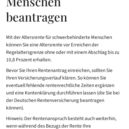
Menschen
beantragen
Mit der Altersrente für schwerbehinderte Menschen
können Sie eine Altersrente vor Erreichen der
Regelaltersgrenze ohne oder mit einem Abschlag bis zu
10,8 Prozent erhalten.
Bevor Sie Ihren Rentenantrag einreichen, sollten Sie
Ihren Versicherungsverlauf klären. So können Sie
eventuell fehlende rentenrechtliche Zeiten ergänzen
und eine Kontenklärung durchführen lassen (die Sie bei
der Deutschen Rentenversicherung beantragen
können).
Hinweis: Der Rentenanspruch besteht auch weiterhin,
wenn während des Bezugs der Rente Ihre