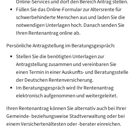
Online-Services und dort den Bereich Antrag stellen.
Füllen Sie das Online-Formular zur Altersrente für
schwerbehinderte Menschen aus und laden Sie die
notwendigen Unterlagen hoch. Danach senden Sie
Ihren Rentenantrag online ab.
Persönliche Antragstellung im Beratungsgespräch:
Stellen Sie die benötigten Unterlagen zur
Antragstellung zusammen und vereinbaren Sie
einen Termin in einer Auskunfts- und Beratungsstelle
der Deutschen Rentenversicherung.
Im Beratungsgespräch wird Ihr Rentenantrag
elektronisch aufgenommen und weitergeleitet.
Ihren Rentenantrag können Sie alternativ auch bei Ihrer
Gemeinde- beziehungsweise Stadtverwaltung oder bei
einem
Versichertenältesten oder -berater
einreichen.