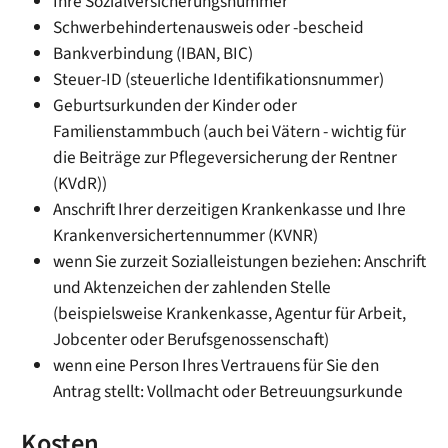
Ihre Sozialversicherungsnummer
Schwerbehindertenausweis oder -bescheid
Bankverbindung (IBAN, BIC)
Steuer-ID (steuerliche Identifikationsnummer)
Geburtsurkunden der Kinder oder
Familienstammbuch (auch bei Vätern - wichtig für
die Beiträge zur Pflegeversicherung der Rentner
(KVdR))
Anschrift Ihrer derzeitigen Krankenkasse und Ihre
Krankenversichertennummer (KVNR)
wenn Sie zurzeit Sozialleistungen beziehen: Anschrift
und Aktenzeichen der zahlenden Stelle
(beispielsweise Krankenkasse, Agentur für Arbeit,
Jobcenter oder Berufsgenossenschaft)
wenn eine Person Ihres Vertrauens für Sie den
Antrag stellt: Vollmacht oder Betreuungsurkunde
Kosten