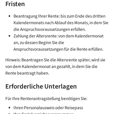
Fristen
Beantragung Ihrer Rente: bis zum Ende des dritten
Kalendermonats nach Ablauf des Monats, in dem Sie
die Anspruchsvoraussetzungen erfüllen.
Zahlung der Altersrente: von dem Kalendermonat
an, zu dessen Beginn Sie die
Anspruchsvoraussetzungen für die Rente erfüllen.
Hinweis: Beantragen Sie die Altersrente später, wird sie
von dem Kalendermonat an gezahlt, in dem Sie die
Rente beantragt haben.
Erforderliche Unterlagen
Für Ihre Rentenantragstellung benötigen Sie:
Ihren Personalausweis oder Reisepass