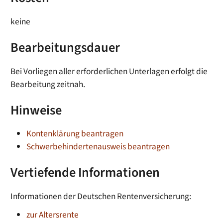
keine
Bearbeitungsdauer
Bei Vorliegen aller erforderlichen Unterlagen erfolgt die
Bearbeitung zeitnah.
Hinweise
Kontenklärung beantragen
Schwerbehindertenausweis beantragen
Vertiefende Informationen
Informationen der Deutschen Rentenversicherung:
zur Altersrente