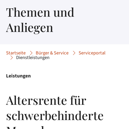
Themen und
Anliegen
Startseite
Bürger & Service
Serviceportal
Dienstleistungen
Leistungen
Altersrente für
schwerbehinderte