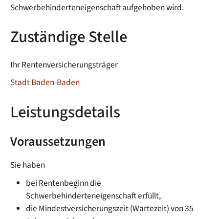
Schwerbehinderteneigenschaft aufgehoben wird.
Zuständige Stelle
Ihr Rentenversicherungsträger
Stadt Baden-Baden
Leistungsdetails
Voraussetzungen
Sie haben
bei Rentenbeginn die
Schwerbehinderteneigenschaft erfüllt,
die Mindestversicherungszeit (Wartezeit) von 35