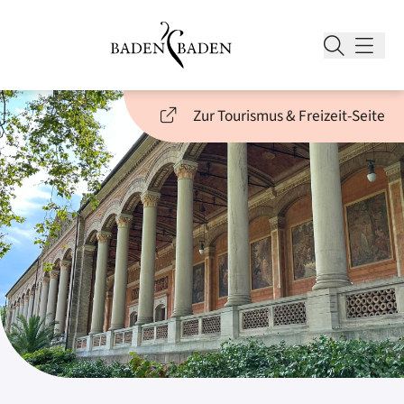
Zur Tourismus & Freizeit-Seite