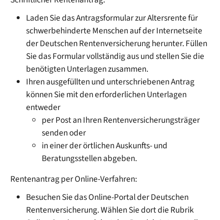
Laden Sie das Antragsformular zur Altersrente für
schwerbehinderte Menschen auf der Internetseite
der Deutschen Rentenversicherung herunter. Füllen
Sie das Formular vollständig aus und stellen Sie die
benötigten Unterlagen zusammen.
Ihren ausgefüllten und unterschriebenen Antrag
können Sie mit den erforderlichen Unterlagen
entweder
per Post an Ihren Rentenversicherungsträger
senden oder
in einer der örtlichen Auskunfts- und
Beratungsstellen abgeben.
Rentenantrag per Online-Verfahren:
Besuchen Sie das Online-Portal der Deutschen
Rentenversicherung. Wählen Sie dort die Rubrik