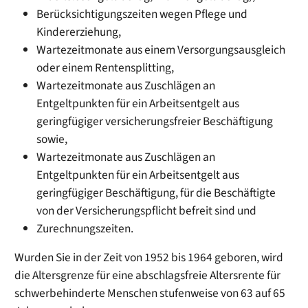
Berücksichtigungszeiten wegen Pflege und
Kindererziehung,
Wartezeitmonate aus einem Versorgungsausgleich
oder einem Rentensplitting,
Wartezeitmonate aus Zuschlägen an
Entgeltpunkten für ein Arbeitsentgelt aus
geringfügiger versicherungsfreier Beschäftigung
sowie,
Wartezeitmonate aus Zuschlägen an
Entgeltpunkten für ein Arbeitsentgelt aus
geringfügiger Beschäftigung, für die Beschäftigte
von der Versicherungspflicht befreit sind und
Zurechnungszeiten.
Wurden Sie in der Zeit von 1952 bis 1964 geboren, wird
die Altersgrenze für eine abschlagsfreie Altersrente für
schwerbehinderte Menschen stufenweise von 63 auf 65