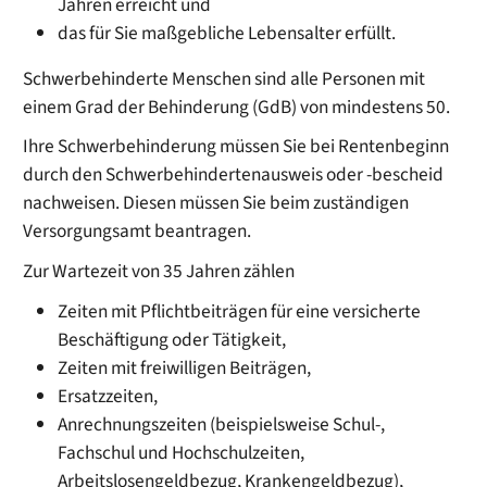
Jahren erreicht und
das für Sie maßgebliche Lebensalter erfüllt.
Schwerbehinderte Menschen sind alle Personen mit
einem Grad der Behinderung (GdB) von mindestens 50.
Ihre Schwerbehinderung müssen Sie bei Rentenbeginn
durch den Schwerbehindertenausweis oder -bescheid
nachweisen. Diesen müssen Sie beim zuständigen
Versorgungsamt beantragen.
Zur Wartezeit von 35 Jahren zählen
Zeiten mit Pflichtbeiträgen für eine versicherte
Beschäftigung oder Tätigkeit,
Zeiten mit freiwilligen Beiträgen,
Ersatzzeiten,
Anrechnungszeiten (beispielsweise Schul-,
Fachschul und Hochschulzeiten,
Arbeitslosengeldbezug, Krankengeldbezug),