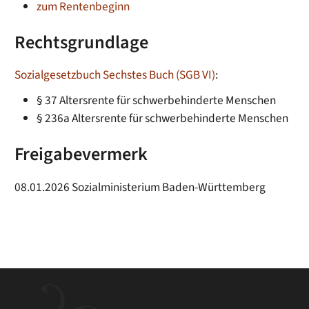
zum Rentenbeginn
Rechtsgrundlage
Sozialgesetzbuch Sechstes Buch (SGB VI)
:
§ 37 Altersrente für schwerbehinderte Menschen
§ 236a Altersrente für schwerbehinderte Menschen
Freigabevermerk
08.01.2026
Sozialministerium Baden-Württemberg