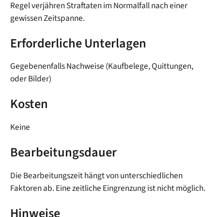
Regel verjähren Straftaten im Normalfall nach einer
gewissen Zeitspanne.
Erforderliche Unterlagen
Gegebenenfalls Nachweise (Kaufbelege, Quittungen,
oder Bilder)
Kosten
Keine
Bearbeitungsdauer
Die Bearbeitungszeit hängt von unterschiedlichen
Faktoren ab. Eine zeitliche Eingrenzung ist nicht möglich.
Hinweise