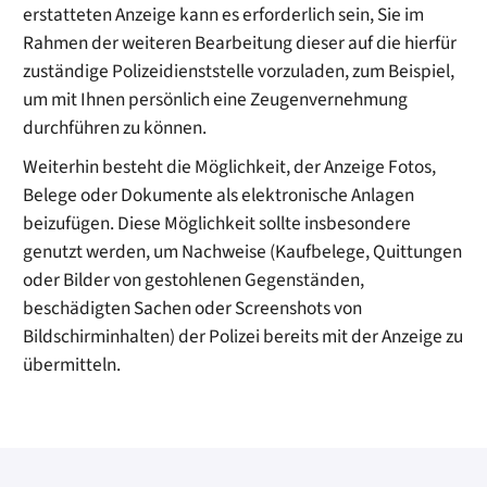
erstatteten Anzeige kann es erforderlich sein, Sie im
Rahmen der weiteren Bearbeitung dieser auf die hierfür
zuständige Polizeidienststelle vorzuladen, zum Beispiel,
um mit Ihnen persönlich eine Zeugenvernehmung
durchführen zu können.
Weiterhin besteht die Möglichkeit, der Anzeige Fotos,
Belege oder Dokumente als elektronische Anlagen
beizufügen. Diese Möglichkeit sollte insbesondere
genutzt werden, um Nachweise (Kaufbelege, Quittungen
oder Bilder von gestohlenen Gegenständen,
beschädigten Sachen oder Screenshots von
Bildschirminhalten) der Polizei bereits mit der Anzeige zu
übermitteln.