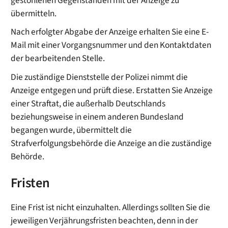
gestohlenen Gegenständen mit der Anzeige zu
übermitteln.
Nach erfolgter Abgabe der Anzeige erhalten Sie eine E-
Mail mit einer Vorgangsnummer und den Kontaktdaten
der bearbeitenden Stelle.
Die zuständige Dienststelle der Polizei nimmt die
Anzeige entgegen und prüft diese. Erstatten Sie Anzeige
einer Straftat, die außerhalb Deutschlands
beziehungsweise in einem anderen Bundesland
begangen wurde, übermittelt die
Strafverfolgungsbehörde die Anzeige an die zuständige
Behörde.
Fristen
Eine Frist ist nicht einzuhalten. Allerdings sollten Sie die
jeweiligen Verjährungsfristen beachten, denn in der