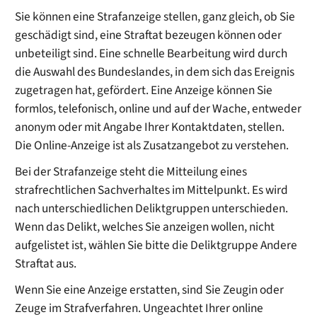
Sie können eine Strafanzeige stellen, ganz gleich, ob Sie
geschädigt sind, eine Straftat bezeugen können oder
unbeteiligt sind. Eine schnelle Bearbeitung wird durch
die Auswahl des Bundeslandes, in dem sich das Ereignis
zugetragen hat, gefördert. Eine Anzeige können Sie
formlos, telefonisch, online und auf der Wache, entweder
anonym oder mit Angabe Ihrer Kontaktdaten, stellen.
Die Online-Anzeige ist als Zusatzangebot zu verstehen.
Bei der Strafanzeige steht die Mitteilung eines
strafrechtlichen Sachverhaltes im Mittelpunkt. Es wird
nach unterschiedlichen Deliktgruppen unterschieden.
Wenn das Delikt, welches Sie anzeigen wollen, nicht
aufgelistet ist, wählen Sie bitte die Deliktgruppe Andere
Straftat aus.
Wenn Sie eine Anzeige erstatten, sind Sie Zeugin oder
Zeuge im Strafverfahren. Ungeachtet Ihrer online