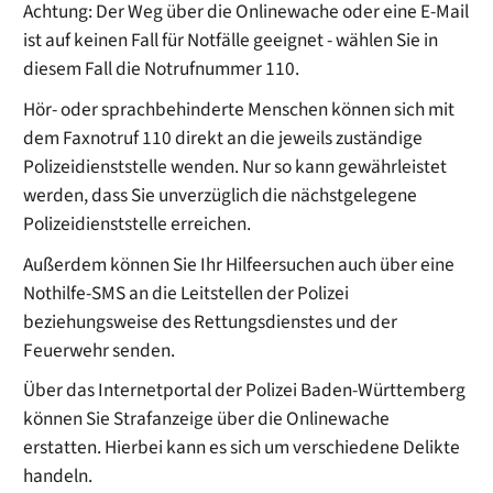
Achtung: Der Weg über die Onlinewache oder eine E-Mail
ist auf keinen Fall für Notfälle geeignet - wählen Sie in
diesem Fall die Notrufnummer 110.
Hör- oder sprachbehinderte Menschen können sich mit
dem Faxnotruf 110 direkt an die jeweils zuständige
Polizeidienststelle wenden. Nur so kann gewährleistet
werden, dass Sie unverzüglich die nächstgelegene
Polizeidienststelle erreichen.
Außerdem können Sie Ihr Hilfeersuchen auch über eine
Nothilfe-SMS an die Leitstellen der Polizei
beziehungsweise des Rettungsdienstes und der
Feuerwehr senden.
Über das Internetportal der Polizei Baden-Württemberg
können Sie Strafanzeige über die Onlinewache
erstatten. Hierbei kann es sich um verschiedene Delikte
handeln.