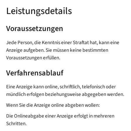
Leistungsdetails
Voraussetzungen
Jede Person, die Kenntnis einer Straftat hat, kann eine
Anzeige aufgeben. Sie müssen keine bestimmten
Voraussetzungen erfüllen.
Verfahrensablauf
Eine Anzeige kann online, schriftlich, telefonisch oder
mündlich erfolgen beziehungsweise abgegeben werden.
Wenn Sie die Anzeige online abgeben wollen:
Die Onlineabgabe einer Anzeige erfolgt in mehreren
Schritten.