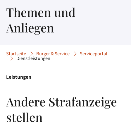
Themen und
Anliegen
Startseite
Bürger & Service
Serviceportal
Dienstleistungen
Leistungen
Andere Strafanzeige
stellen