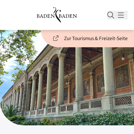
Zur Tourismus & Freizeit-Seite