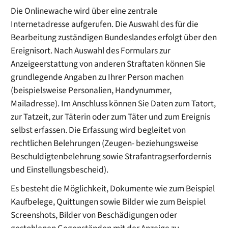
Die Onlinewache wird über eine zentrale
Internetadresse aufgerufen. Die Auswahl des für die
Bearbeitung zuständigen Bundeslandes erfolgt über den
Ereignisort. Nach Auswahl des Formulars zur
Anzeigeerstattung von anderen Straftaten können Sie
grundlegende Angaben zu Ihrer Person machen
(beispielsweise Personalien, Handynummer,
Mailadresse). Im Anschluss können Sie Daten zum Tatort,
zur Tatzeit, zur Täterin oder zum Täter und zum Ereignis
selbst erfassen. Die Erfassung wird begleitet von
rechtlichen Belehrungen (Zeugen- beziehungsweise
Beschuldigtenbelehrung sowie Strafantragserfordernis
und Einstellungsbescheid).
Es besteht die Möglichkeit, Dokumente wie zum Beispiel
Kaufbelege, Quittungen sowie Bilder wie zum Beispiel
Screenshots, Bilder von Beschädigungen oder