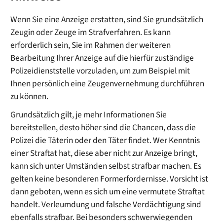
Wenn Sie eine Anzeige erstatten, sind Sie grundsätzlich
Zeugin oder Zeuge im Strafverfahren. Es kann
erforderlich sein, Sie im Rahmen der weiteren
Bearbeitung Ihrer Anzeige auf die hierfür zuständige
Polizeidienststelle vorzuladen, um zum Beispiel mit
Ihnen persönlich eine Zeugenvernehmung durchführen
zu können.
Grundsätzlich gilt, je mehr Informationen Sie
bereitstellen, desto höher sind die Chancen, dass die
Polizei die Täterin oder den Täter findet. Wer Kenntnis
einer Straftat hat, diese aber nicht zur Anzeige bringt,
kann sich unter Umständen selbst strafbar machen. Es
gelten keine besonderen Formerfordernisse. Vorsicht ist
dann geboten, wenn es sich um eine vermutete Straftat
handelt. Verleumdung und falsche Verdächtigung sind
ebenfalls strafbar. Bei besonders schwerwiegenden