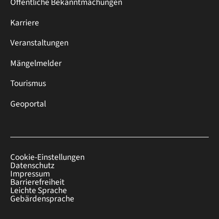
Öffentliche Bekanntmachungen
Karriere
Veranstaltungen
Mängelmelder
Tourismus
Geoportal
Cookie-Einstellungen
Datenschutz
Impressum
Barrierefreiheit
Leichte Sprache
Gebärdensprache