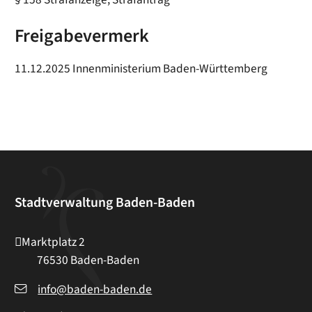
Freigabevermerk
11.12.2025 Innenministerium Baden-Württemberg
Stadtverwaltung Baden-Baden
Marktplatz 2
76530
Baden-Baden
info@baden-baden.de