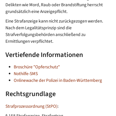
Delikten wie Mord, Raub oder Brandstiftung herrscht
grundsätzlich eine Anzeigepflicht.
Eine Strafanzeige kann nicht zurückgezogen werden.
Nach dem Legalitätsprinzip sind die
Strafverfolgungsbehörden anschließend zu
Ermittlungen verpflichtet.
Vertiefende Informationen
Broschüre "Opferschutz"
Nothilfe-SMS
Onlinewache der Polizei in Baden-Württemberg
Rechtsgrundlage
Strafprozessordnung (StPO)
:
§ 158 Strafanzeige, Strafantrag