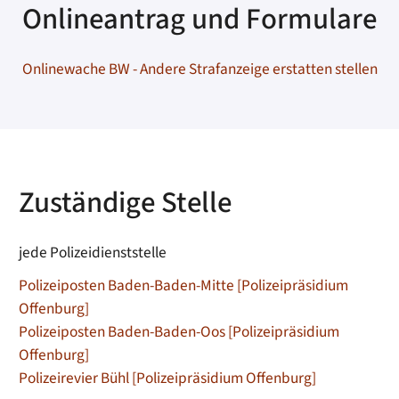
Onlineantrag und Formulare
Onlinewache BW - Andere Strafanzeige erstatten stellen
Zuständige Stelle
jede Polizeidienststelle
Polizeiposten Baden-Baden-Mitte [Polizeipräsidium
Offenburg]
Polizeiposten Baden-Baden-Oos [Polizeipräsidium
Offenburg]
Polizeirevier Bühl [Polizeipräsidium Offenburg]