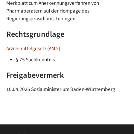
Merkblatt zum Anerkennungsverfahren von
Pharmaberatern auf der Hompage des
Regierungspräsidiums Tübingen.
Rechtsgrundlage
Arzneimittelgesetz (AMG)
§ 75 Sachkenntnis
Freigabevermerk
10.04.2025 Sozialministerium Baden-Württemberg