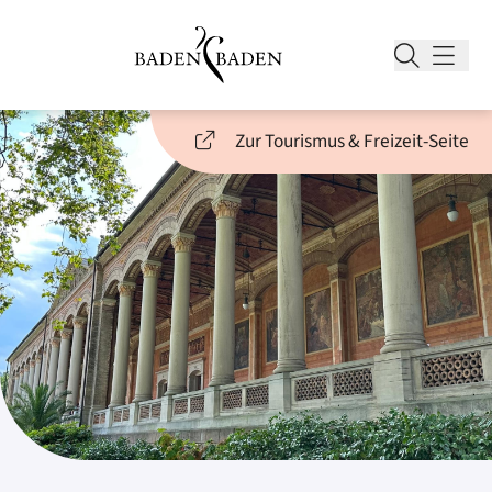
Zur Tourismus & Freizeit-Seite