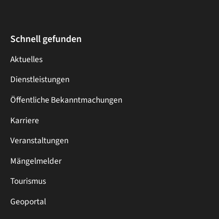
Schnell gefunden
Aktuelles
Dienstleistungen
Öffentliche Bekanntmachungen
Karriere
Veranstaltungen
Mängelmelder
Tourismus
Geoportal