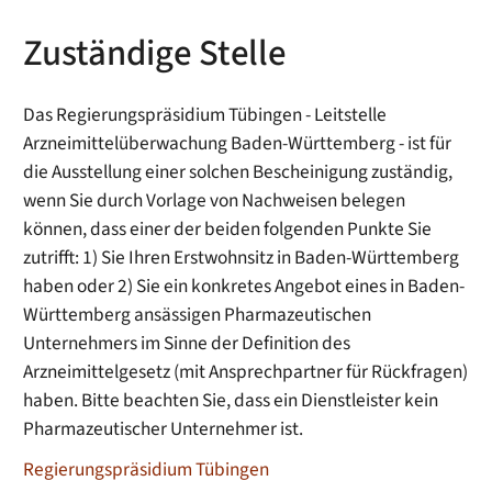
Zuständige Stelle
Das Regierungspräsidium Tübingen - Leitstelle
Arzneimittelüberwachung Baden-Württemberg - ist für
die Ausstellung einer solchen Bescheinigung zuständig,
wenn Sie durch Vorlage von Nachweisen belegen
können, dass einer der beiden folgenden Punkte Sie
zutrifft: 1) Sie Ihren Erstwohnsitz in Baden-Württemberg
haben oder 2) Sie ein konkretes Angebot eines in Baden-
Württemberg ansässigen Pharmazeutischen
Unternehmers im Sinne der Definition des
Arzneimittelgesetz (mit Ansprechpartner für Rückfragen)
haben. Bitte beachten Sie, dass ein Dienstleister kein
Pharmazeutischer Unternehmer ist.
Regierungspräsidium Tübingen