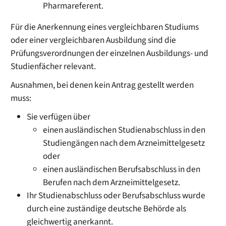
Pharmareferent.
Für die Anerkennung eines vergleichbaren Studiums
oder einer vergleichbaren Ausbildung sind die
Prüfungsverordnungen der einzelnen Ausbildungs- und
Studienfächer relevant.
Ausnahmen, bei denen kein Antrag gestellt werden
muss:
Sie verfügen über
einen ausländischen Studienabschluss in den
Studiengängen nach dem Arzneimittelgesetz
oder
einen ausländischen Berufsabschluss in den
Berufen nach dem Arzneimittelgesetz.
Ihr Studienabschluss oder Berufsabschluss wurde
durch eine zuständige deutsche Behörde als
gleichwertig anerkannt.