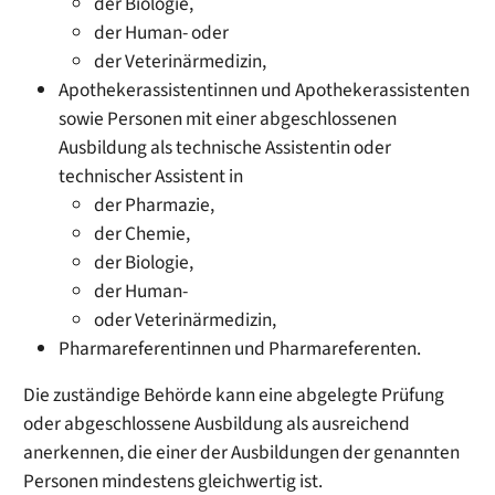
der Biologie,
der Human- oder
der Veterinärmedizin,
Apothekerassistentinnen und Apothekerassistenten
sowie Personen mit einer abgeschlossenen
Ausbildung als technische Assistentin oder
technischer Assistent in
der Pharmazie,
der Chemie,
der Biologie,
der Human-
oder Veterinärmedizin,
Pharmareferentinnen und Pharmareferenten.
Die zuständige Behörde kann eine abgelegte Prüfung
oder abgeschlossene Ausbildung als ausreichend
anerkennen, die einer der Ausbildungen der genannten
Personen mindestens gleichwertig ist.