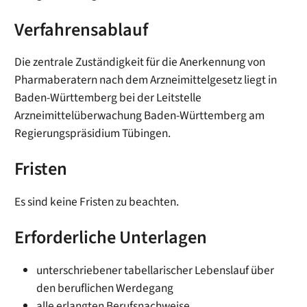
Verfahrensablauf
Die zentrale Zuständigkeit für die Anerkennung von
Pharmaberatern nach dem Arzneimittelgesetz liegt in
Baden-Württemberg bei der Leitstelle
Arzneimittelüberwachung Baden-Württemberg am
Regierungspräsidium Tübingen.
Fristen
Es sind keine Fristen zu beachten.
Erforderliche Unterlagen
unterschriebener tabellarischer Lebenslauf über
den beruflichen Werdegang
alle erlangten Berufsnachweise