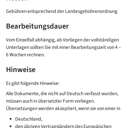
Gebühren entsprechend der Landesgebührenordnung
Bearbeitungsdauer
Vom Einzelfall abhängig, ab Vorliegen der vollständigen
Unterlagen sollten Sie mit einer Bearbeitungszeit von 4 –
6 Wochen rechnen.
Hinweise
Es gibt folgende Hinweise:
Alle Dokumente, die nicht auf Deutsch verfasst wurden,
müssen auch in übersetzter Form vorliegen.
Übersetzungen werden akzeptiert, wenn sie von einer in
Deutschland,
den übrigen Vertragsländern des Europäischen