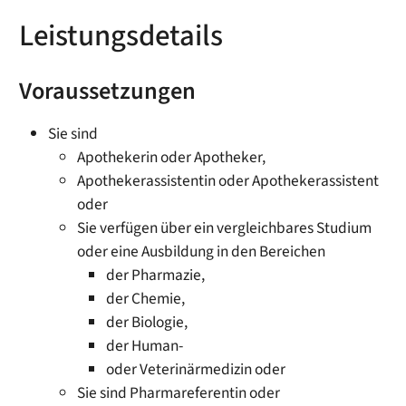
Leistungsdetails
Voraussetzungen
Sie sind
Apothekerin oder Apotheker,
Apothekerassistentin oder Apothekerassistent
oder
Sie verfügen über ein vergleichbares Studium
oder eine Ausbildung in den Bereichen
der Pharmazie,
der Chemie,
der Biologie,
der Human-
oder Veterinärmedizin oder
Sie sind Pharmareferentin oder