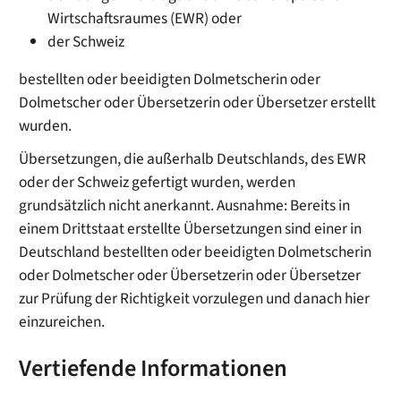
Wirtschaftsraumes (EWR) oder
der Schweiz
bestellten oder beeidigten Dolmetscherin oder
Dolmetscher oder Übersetzerin oder Übersetzer erstellt
wurden.
Übersetzungen, die außerhalb Deutschlands, des EWR
oder der Schweiz gefertigt wurden, werden
grundsätzlich nicht anerkannt. Ausnahme: Bereits in
einem Drittstaat erstellte Übersetzungen sind einer in
Deutschland bestellten oder beeidigten Dolmetscherin
oder Dolmetscher oder Übersetzerin oder Übersetzer
zur Prüfung der Richtigkeit vorzulegen und danach hier
einzureichen.
Vertiefende Informationen