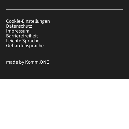
Cookie-Einstellungen
Datenschutz
Impressum
Barrierefreiheit
Leichte Sprache
Gebärdensprache
made by
Komm.ONE