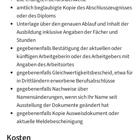
amtlich beglaubigte Kopie des Abschlusszeugnisses
oder des Diploms
Unterlage über den genauen Ablauf und Inhalt der
Ausbildung inklusive Angaben der Fächer und
Stunden
gegebenenfalls Bestätigung der aktuellen oder
künftigen Arbeitgeberin oder des Arbeitgebers mit
Angaben des Arbeitsortes
gegebenenfalls Gleichwertigkeitsbescheid, etwa für
in Drittländern erworbene Berufsabschlüsse
gegebenenfalls Nachweise über
Namensänderungen, wenn sich Ihr Name seit
Ausstellung der Dokumente geändert hat
gegebenenfalls Kopie Ausweisdokument oder
aktuelle Meldebescheinigung
Kosten