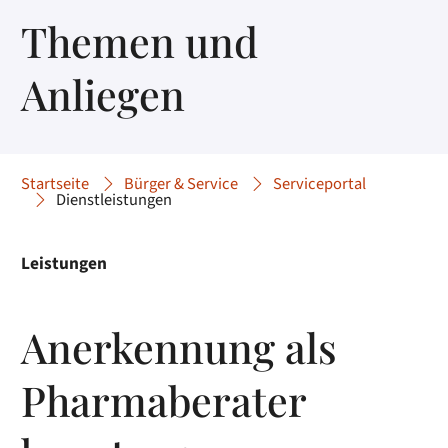
Themen und
Anliegen
Startseite
Bürger & Service
Serviceportal
Dienstleistungen
Leistungen
Anerkennung als
Pharmaberater