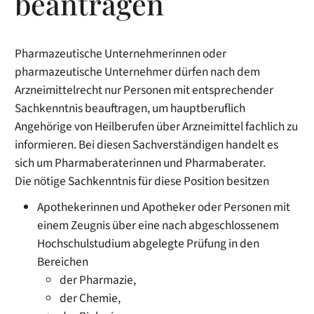
beantragen
Pharmazeutische Unternehmerinnen oder
pharmazeutische Unternehmer dürfen nach dem
Arzneimittelrecht nur Personen mit entsprechender
Sachkenntnis beauftragen, um hauptberuflich
Angehörige von Heilberufen über Arzneimittel fachlich zu
informieren. Bei diesen Sachverständigen handelt es
sich um Pharmaberaterinnen und Pharmaberater.
Die nötige Sachkenntnis für diese Position besitzen
Apothekerinnen und Apotheker oder Personen mit
einem Zeugnis über eine nach abgeschlossenem
Hochschulstudium abgelegte Prüfung in den
Bereichen
der Pharmazie,
der Chemie,