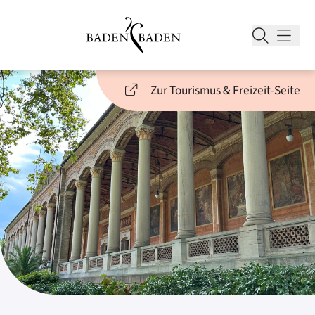
Zur Tourismus & Freizeit-Seite