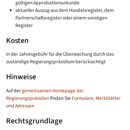
gültigen Approbationsurkunde
aktueller Auszug aus dem Handelsregister, dem
Partnerschaftsregister oder einem sonstigen
Register
Kosten
in der Jahresgebühr für die Überwachung durch das
zuständige Regierungspräsidium berücksichtigt
Hinweise
Auf der
gemeinsamen Homepage der
Regierungspräsidien
finden Sie
Formulare, Merkblätter
und Adressen
Rechtsgrundlage