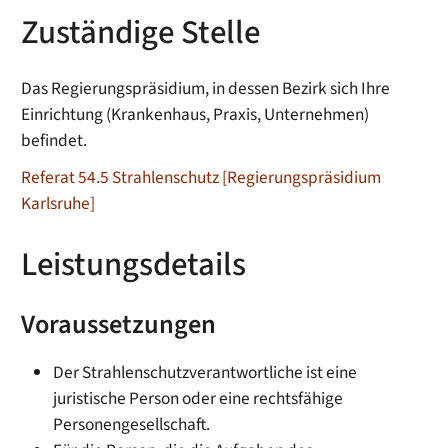
Zuständige Stelle
Das Regierungspräsidium, in dessen Bezirk sich Ihre
Einrichtung (Krankenhaus, Praxis, Unternehmen)
befindet.
Referat 54.5 Strahlenschutz [Regierungspräsidium
Karlsruhe]
Leistungsdetails
Voraussetzungen
Der Strahlenschutzverantwortliche ist eine
juristische Person oder eine rechtsfähige
Personengesellschaft.