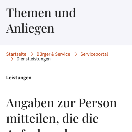
Themen und
Anliegen
Startseite
Bürger & Service
Serviceportal
Dienstleistungen
Leistungen
Angaben zur Person
mitteilen, die die