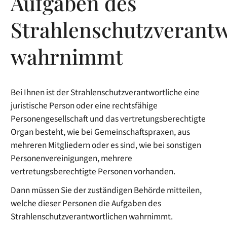
Aufgaben des
Strahlenschutzverantw
wahrnimmt
Bei Ihnen ist der Strahlenschutzverantwortliche eine
juristische Person oder eine rechtsfähige
Personengesellschaft und das vertretungsberechtigte
Organ besteht, wie bei Gemeinschaftspraxen, aus
mehreren Mitgliedern oder es sind, wie bei sonstigen
Personenvereinigungen, mehrere
vertretungsberechtigte Personen vorhanden.
Dann müssen Sie der zuständigen Behörde mitteilen,
welche dieser Personen die Aufgaben des
Strahlenschutzverantwortlichen wahrnimmt.