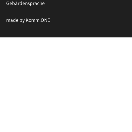
Gebärdensprache
made by
Komm.ONE