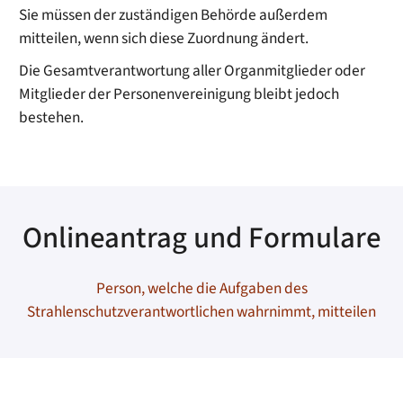
Sie müssen der zuständigen Behörde außerdem
mitteilen, wenn sich diese Zuordnung ändert.
Die Gesamtverantwortung aller Organmitglieder oder
Mitglieder der Personenvereinigung bleibt jedoch
bestehen.
Onlineantrag und Formulare
Person, welche die Aufgaben des
Strahlenschutzverantwortlichen wahrnimmt, mitteilen