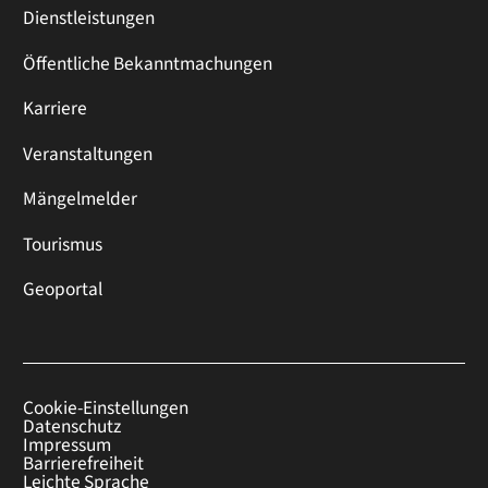
Dienstleistungen
Öffentliche Bekanntmachungen
Karriere
Veranstaltungen
Mängelmelder
Tourismus
Geoportal
Cookie-Einstellungen
Datenschutz
Impressum
Barrierefreiheit
Leichte Sprache