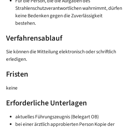
Für die Person, die die Aufgaben des
Strahlenschutzverantwortlichen wahrnimmt, dürfen
keine Bedenken gegen die Zuverlässigkeit
bestehen.
Verfahrensablauf
Sie können die Mitteilung elektronisch oder schriftlich
erledigen.
Fristen
keine
Erforderliche Unterlagen
aktuelles Führungszeugnis (Belegart OB)
bei einer ärztlich approbierten Person Kopie der