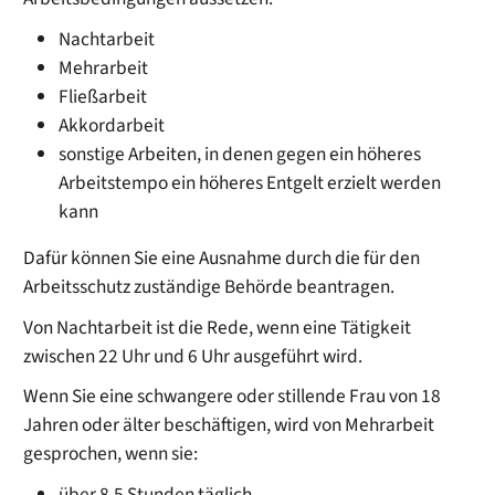
Nachtarbeit
Mehrarbeit
Fließarbeit
Akkordarbeit
sonstige Arbeiten, in denen gegen ein höheres
Arbeitstempo ein höheres Entgelt erzielt werden
kann
Dafür können Sie eine Ausnahme durch die für den
Arbeitsschutz zuständige Behörde beantragen.
Von Nachtarbeit ist die Rede, wenn eine Tätigkeit
zwischen 22 Uhr und 6 Uhr ausgeführt wird.
Wenn Sie eine schwangere oder stillende Frau von 18
Jahren oder älter beschäftigen, wird von Mehrarbeit
gesprochen, wenn sie:
über 8,5 Stunden täglich