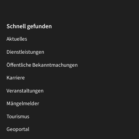
Schnell gefunden
Aktuelles
Dienstleistungen
Öffentliche Bekanntmachungen
Karriere
Veranstaltungen
Mängelmelder
Tourismus
Geoportal