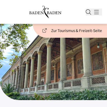
Zur Tourismus & Freizeit-Seite