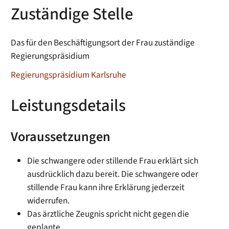
Zuständige Stelle
Das für den Beschäftigungsort der Frau zuständige
Regierungspräsidium
Regierungspräsidium Karlsruhe
Leistungsdetails
Voraussetzungen
Die schwangere oder stillende Frau erklärt sich
ausdrücklich dazu bereit.
Die schwangere oder
stillende Frau kann ihre Erklärung jederzeit
widerrufen.
Das ärztliche Zeugnis spricht nicht gegen die
geplante