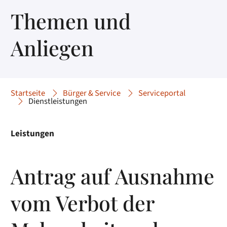
Themen und
Anliegen
Startseite
Bürger & Service
Serviceportal
Dienstleistungen
Leistungen
Antrag auf Ausnahme
vom Verbot der