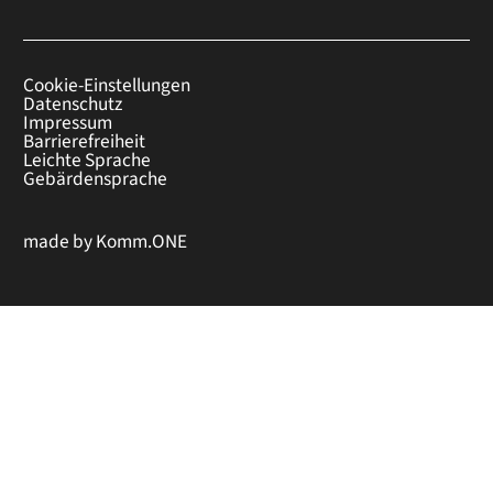
Cookie-Einstellungen
Datenschutz
Impressum
Barrierefreiheit
Leichte Sprache
Gebärdensprache
made by
Komm.ONE