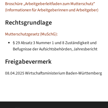
Broschüre „Arbeitgeberleitfaden zum Mutterschutz"
(Informationen für Arbeitgeberinnen und Arbeitgeber)
Rechtsgrundlage
Mutterschutzgesetz (MuSchG):
§ 29 Absatz 3 Nummer 1 und 8 Zuständigkeit und
Befugnisse der Aufsichtsbehörden, Jahresbericht
Freigabevermerk
08.04.2025 Wirtschaftsministerium Baden-Württemberg