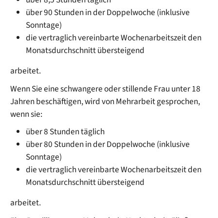
über 90 Stunden in der Doppelwoche (inklusive
Sonntage)
die vertraglich vereinbarte Wochenarbeitszeit den
Monatsdurchschnitt übersteigend
arbeitet.
Wenn Sie eine schwangere oder stillende Frau unter 18
Jahren beschäftigen, wird von Mehrarbeit gesprochen,
wenn sie:
über 8 Stunden täglich
über 80 Stunden in der Doppelwoche (inklusive
Sonntage)
die vertraglich vereinbarte Wochenarbeitszeit den
Monatsdurchschnitt übersteigend
arbeitet.