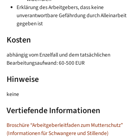
Erklärung des Arbeitgebers, dass keine
unverantwortbare Gefährdung durch Alleinarbeit
gegeben ist
Kosten
abhängig vom Enzelfall und dem tatsächlichen
Bearbeitungsaufwand: 60-500 EUR
Hinweise
keine
Vertiefende Informationen
Broschüre “Arbeitgeberleitfaden zum Mutterschutz”
(Informationen für Schwangere und Stillende)