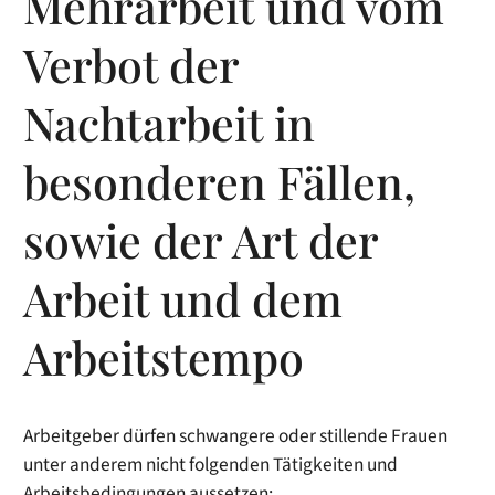
Mehrarbeit und vom
Verbot der
Nachtarbeit in
besonderen Fällen,
sowie der Art der
Arbeit und dem
Arbeitstempo
Arbeitgeber dürfen schwangere oder stillende Frauen
unter anderem nicht folgenden Tätigkeiten und
Arbeitsbedingungen aussetzen: