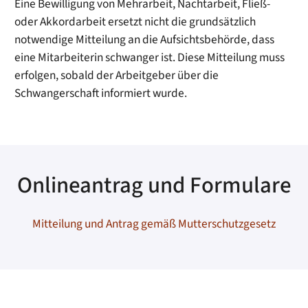
Eine Bewilligung von Mehrarbeit, Nachtarbeit, Fließ-
oder Akkordarbeit ersetzt nicht die grundsätzlich
notwendige Mitteilung an die Aufsichtsbehörde, dass
eine Mitarbeiterin schwanger ist. Diese Mitteilung muss
erfolgen, sobald der Arbeitgeber über die
Schwangerschaft informiert wurde.
Onlineantrag und Formulare
Mitteilung und Antrag gemäß Mutterschutzgesetz