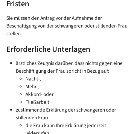
Fristen
Sie müssen den Antrag vor der Aufnahme der
Beschäftigung von der schwangeren oder stillenden Frau
stellen.
Erforderliche Unterlagen
ärztliches Zeugnis darüber, dass nichts gegen eine
Beschäftigung der Frau spricht in Bezug auf:
Nacht-,
Mehr-,
Akkord- oder
Fließarbeit.
zustimmende Erklärung der schwangeren oder
stillenden Frau
die Frau kann Ihre Erklärung jederzeit
widerrufen