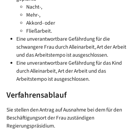
Nacht-,
Mehr-,
Akkord- oder
Fließarbeit.
Eine unverantwortbare Gefährdung für die
schwangere Frau durch Alleinarbeit, Art der Arbeit
und das Arbeitstempo ist ausgeschlossen.
Eine unverantwortbare Gefährdung für das Kind
durch Alleinarbeit, Art der Arbeit und das
Arbeitstempo ist ausgeschlossen.
Verfahrensablauf
Sie stellen den Antrag auf Ausnahme bei dem für den
Beschäftigungsort der Frau zuständigen
Regierungspräsidium.