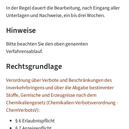
In der Regel dauert die Bearbeitung, nach Eingang aller
Unterlagen und Nachweise, ein bis drei Wochen.
Hinweise
Bitte beachten Sie den oben genannten
Verfahrensablauf.
Rechtsgrundlage
Verordnung über Verbote und Beschränkungen des
Inverkehrbringens und über die Abgabe bestimmter
Stoffe, Gemische und Erzeugnisse nach dem
Chemikaliengesetz (Chemikalien-Verbotsverordnung -
ChemVerbotsV)
:
§ 6 Erlaubnispflicht
§ 7 Anzeigepflicht