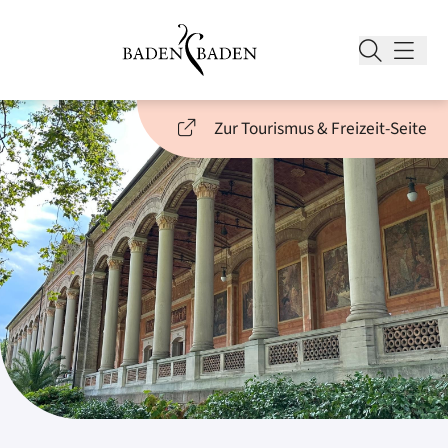
Zur Tourismus & Freizeit-Seite