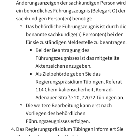
Änderungsanzeigen der sachkundigen Person wird
ein behördliches Führungszeugnis (Belegart O) der
sachkundigen Person(en) benötigt:
Das behördliche Führungszeugnis ist durch die
benannte sachkundige(n) Person(en) bei der
für sie zuständigen Meldestelle zu beantragen.
Bei der Beantragung des
Führungszeugnisses ist das mitgeteilte
Aktenzeichen anzugeben.
Als Zielbehörde geben Sie das
Regierungspräsidium Tübingen, Referat
114 Chemikaliensicherheit, Konrad-
Adenauer-Straße 20, 72072 Tübingen an.
Die weitere Bearbeitung kann erst nach
Vorliegen des behördlichen
Führungszeugnisses erfolgen.
Das Regierungspräsidium Tübingen informiert Sie