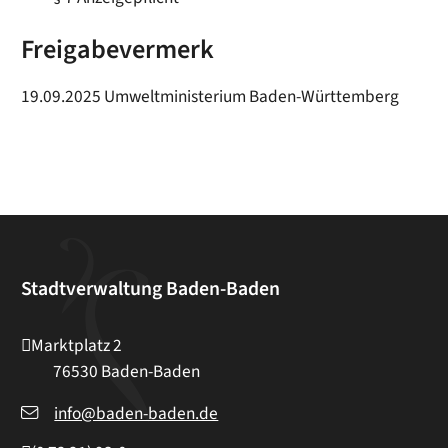
Freigabevermerk
19.09.2025 Umweltministerium Baden-Württemberg
Stadtverwaltung Baden-Baden
Marktplatz 2
76530
Baden-Baden
info@baden-baden.de