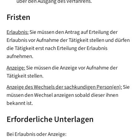
über den Ausgang des Verfahrens.
Fristen
Erlaubnis:
Sie müssen den Antrag auf Erteilung der
Erlaubnis vor Aufnahme der Tätigkeit stellen und dürfen
die Tätigkeit erst nach Erteilung der Erlaubnis
aufnehmen.
Anzeige:
Sie müssen die Anzeige vor Aufnahme der
Tätigkeit stellen.
Anzeige des Wechsels der sachkundigen Person(en):
Sie
müssen den Wechsel anzeigen sobald dieser ihnen
bekannt ist.
Erforderliche Unterlagen
Bei Erlaubnis oder Anzeige: