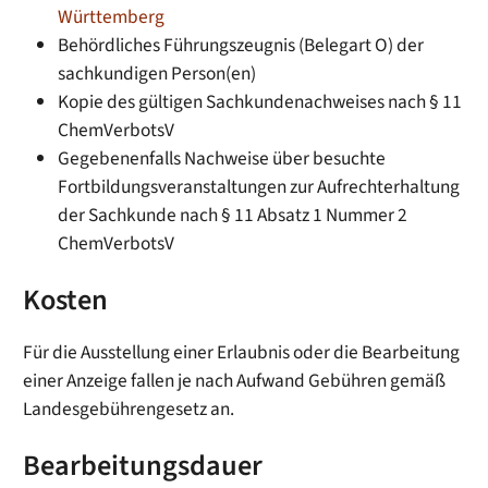
Württemberg
Behördliches Führungszeugnis (Belegart O) der
sachkundigen Person(en)
Kopie des gültigen Sachkundenachweises nach § 11
ChemVerbotsV
Gegebenenfalls Nachweise über besuchte
Fortbildungsveranstaltungen zur Aufrechterhaltung
der Sachkunde nach § 11 Absatz 1 Nummer 2
ChemVerbotsV
Kosten
Für die Ausstellung einer Erlaubnis oder die Bearbeitung
einer Anzeige fallen je nach Aufwand Gebühren gemäß
Landesgebührengesetz an.
Bearbeitungsdauer