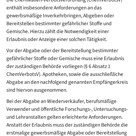
enthält insbesondere Anforderungen an das
gewerbsmäßige Inverkehrbringen, Abgeben oder
Bereitstellen bestimmter gefährlicher Stoffe und
Gemische. Hierzu zählt die Notwendigkeit einer
Erlaubnis oder Anzeige einer solchen Tätigkeit.
Vor der Abgabe oder der Bereitstellung bestimmter
gefährlicher Stoffe oder Gemische muss eine Erlaubnis
der zuständigen Behörde vorliegen (§ 6 Absatz 1
ChemVerbotsV). Apotheken, sowie die ausschließliche
Abgabe an den nachfolgend genannten Empfängerkreis
sind hiervon ausgenommen.
Bei der Abgabe an Wiederverkäufer, berufsmäßige
Verwender und öffentliche Forschungs-, Untersuchungs-
und Lehranstalten gelten erleichterte Anforderungen.
Anstatt der Erlaubnis muss der zuständigen Behörde die
erstmalige gewerbsmäßige Abgabe oder Bereitstellung