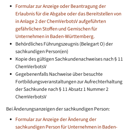
Formular zur Anzeige oder Beantragung der
Erlaubnis für die Abgabe oder das Bereitstellen von
in Anlage 2 der ChemVerbotsV aufgeführten
gefährlichen Stoffen und Gemischen für
Unternehmen in Baden-Württemberg.
Behördliches Führungszeugnis (Belegart O) der
sachkundigen Person(en)
Kopie des gültigen Sachkundenachweises nach § 11
ChemVerbotsV
Gegebenenfalls Nachweise über besuchte
Fortbildungsveranstaltungen zur Aufrechterhaltung
der Sachkunde nach § 11 Absatz 1 Nummer 2
ChemVerbotsV
Bei Änderungsanzeigen der sachkundigen Person:
Formular zur Anzeige der Änderung der
sachkundigen Person für Unternehmen in Baden-