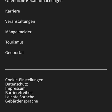
Öffentliche Bekanntmachungen
Karriere
Veranstaltungen
Mängelmelder
Tourismus
Geoportal
Cookie-Einstellungen
Datenschutz
Impressum
Barrierefreiheit
Leichte Sprache
Gebärdensprache