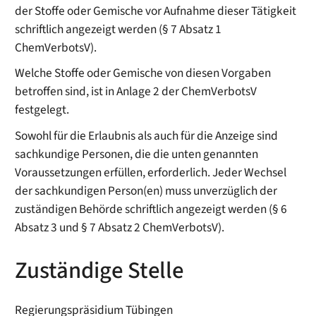
der Stoffe oder Gemische vor Aufnahme dieser Tätigkeit
schriftlich angezeigt werden (§ 7 Absatz 1
ChemVerbotsV).
Welche Stoffe oder Gemische von diesen Vorgaben
betroffen sind, ist in Anlage 2 der ChemVerbotsV
festgelegt.
Sowohl für die Erlaubnis als auch für die Anzeige sind
sachkundige Personen, die die unten genannten
Voraussetzungen erfüllen, erforderlich. Jeder Wechsel
der sachkundigen Person(en) muss unverzüglich der
zuständigen Behörde schriftlich angezeigt werden (§ 6
Absatz 3 und § 7 Absatz 2 ChemVerbotsV).
Zuständige Stelle
Regierungspräsidium Tübingen