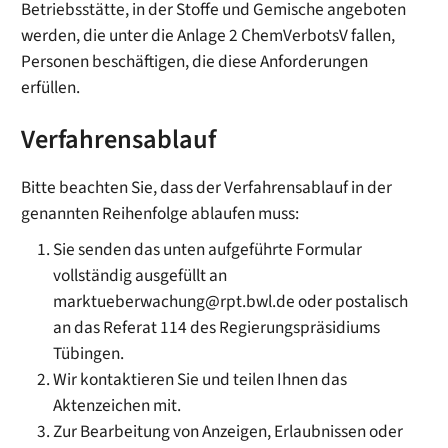
Betriebsstätte, in der Stoffe und Gemische angeboten
werden, die unter die Anlage 2 ChemVerbotsV fallen,
Personen beschäftigen, die diese Anforderungen
erfüllen.
Verfahrensablauf
Bitte beachten Sie, dass der Verfahrensablauf in der
genannten Reihenfolge ablaufen muss:
Sie senden das unten aufgeführte Formular
vollständig ausgefüllt an
marktueberwachung@rpt.bwl.de oder postalisch
an das Referat 114 des Regierungspräsidiums
Tübingen.
Wir kontaktieren Sie und teilen Ihnen das
Aktenzeichen mit.
Zur Bearbeitung von Anzeigen, Erlaubnissen oder