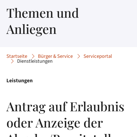
Themen und
Anliegen
Startseite
Bürger & Service
Serviceportal
Dienstleistungen
Leistungen
Antrag auf Erlaubnis
oder Anzeige der