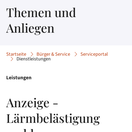
Themen und
Anliegen
Startseite
Bürger & Service
Serviceportal
Dienstleistungen
Leistungen
Anzeige -
Lärmbelästigung