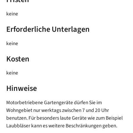
keine
Erforderliche Unterlagen
keine
Kosten
keine
Hinweise
Motorbetriebene Gartengeräte dürfen Sie im
Wohngebiet nur werktags zwischen 7 und 20 Uhr
benutzen. Für besonders laute Geräte wie zum Beispiel
Laubbläser kann es weitere Beschränkungen geben.