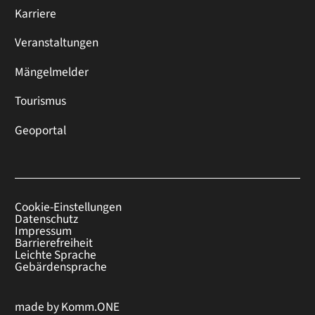
Karriere
Veranstaltungen
Mängelmelder
Tourismus
Geoportal
Cookie-Einstellungen
Datenschutz
Impressum
Barrierefreiheit
Leichte Sprache
Gebärdensprache
made by
Komm.ONE