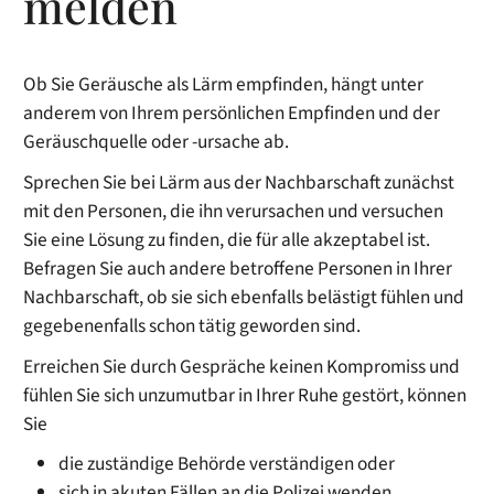
melden
Ob Sie Geräusche als Lärm empfinden, hängt unter
anderem von Ihrem persönlichen Empfinden und der
Geräuschquelle oder -ursache ab.
Sprechen Sie bei Lärm aus der Nachbarschaft zunächst
mit den Personen, die ihn verursachen und versuchen
Sie eine Lösung zu finden, die für alle akzeptabel ist.
Befragen Sie auch andere betroffene Personen in Ihrer
Nachbarschaft, ob sie sich ebenfalls belästigt fühlen und
gegebenenfalls schon tätig geworden sind.
Erreichen Sie durch Gespräche keinen Kompromiss und
fühlen Sie sich unzumutbar in Ihrer Ruhe gestört, können
Sie
die zuständige Behörde verständigen oder
sich in akuten Fällen an die Polizei wenden.