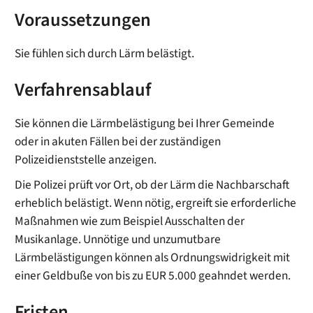
Voraussetzungen
Sie fühlen sich durch Lärm belästigt.
Verfahrensablauf
Sie können die Lärmbelästigung bei Ihrer Gemeinde
oder in akuten Fällen bei der zuständigen
Polizeidienststelle anzeigen.
Die Polizei prüft vor Ort, ob der Lärm die Nachbarschaft
erheblich belästigt. Wenn nötig, ergreift sie erforderliche
Maßnahmen wie zum Beispiel Ausschalten der
Musikanlage. Unnötige und unzumutbare
Lärmbelästigungen können als Ordnungswidrigkeit mit
einer Geldbuße von bis zu EUR 5.000 geahndet werden.
Fristen