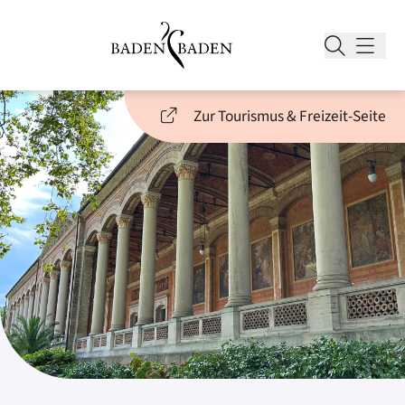
Zur Tourismus & Freizeit-Seite