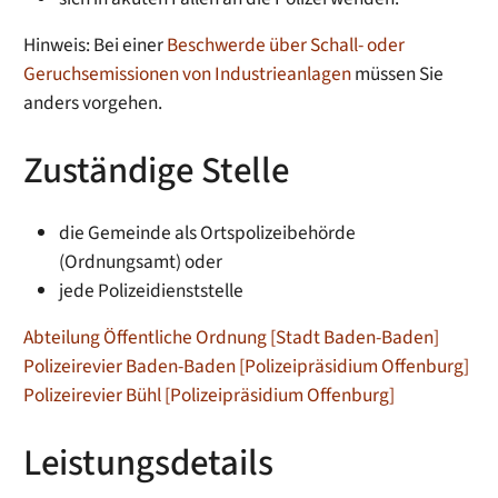
Hinweis:
Bei einer
Beschwerde über Schall- oder
Geruchsemissionen von Industrieanlagen
müssen Sie
anders vorgehen.
Zuständige Stelle
die Gemeinde als Ortspolizeibehörde
(Ordnungsamt) oder
jede Polizeidienststelle
Abteilung Öffentliche Ordnung [Stadt Baden-Baden]
Polizeirevier Baden-Baden [Polizeipräsidium Offenburg]
Polizeirevier Bühl [Polizeipräsidium Offenburg]
Leistungsdetails