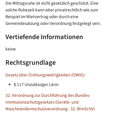
Die Mittagsruhe ist nicht gesetzlich geschützt. Eine
solche Ruhezeit kann aber privatrechtlich wie zum
Beispiel im Mietvertrag oder durch eine
Gemeindesatzung oder Verordnung festgelegt sein.
Vertiefende Informationen
keine
Rechtsgrundlage
Gesetz über Ordnungswidrigkeiten (OWiG):
§ 117 Unzulässiger Lärm
32. Verordnung zur Durchführung des Bundes-
Immissionsschutzgesetzes (Geräte- und
Maschinenlärmschutzverordnung - 32. BImSchV)