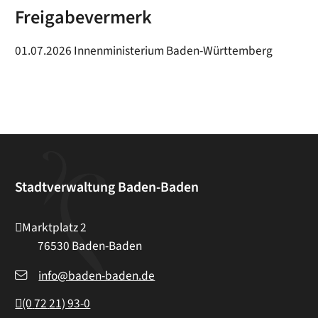
Freigabevermerk
01.07.2026 Innenministerium Baden-Württemberg
Stadtverwaltung Baden-Baden
Marktplatz 2
76530
Baden-Baden
info@baden-baden.de
(0
72
21) 93-0