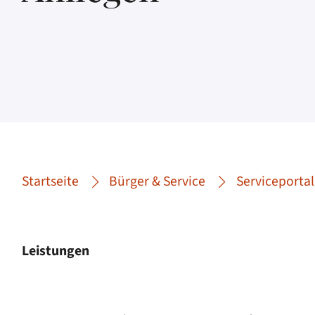
Startseite
Bürger & Service
Serviceportal
Leistungen