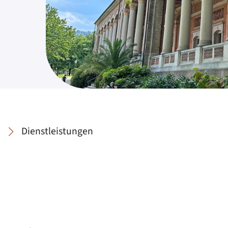
Dienstleistungen