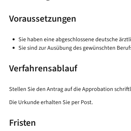
Voraussetzungen
Sie haben eine abgeschlossene deutsche ärztl
Sie sind zur Ausübung des gewünschten Berufs 
Verfahrensablauf
Stellen Sie den Antrag auf die Approbation schrift
Die Urkunde erhalten Sie per Post.
Fristen