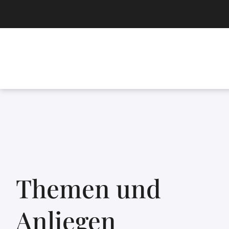
Themen und
Anliegen