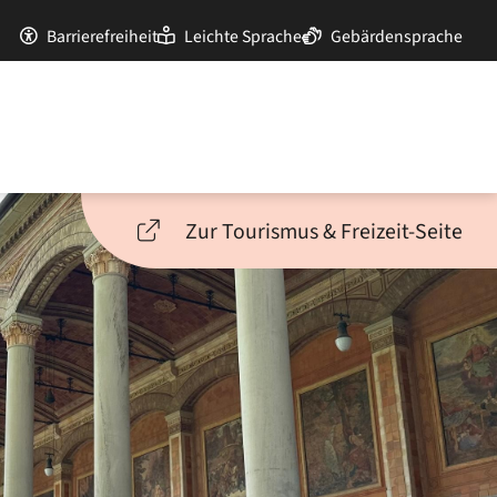
Barrierefreiheit
Leichte Sprache
Gebärdensprache
Zur Tourismus & Freizeit-Seite