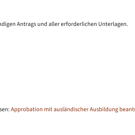
ndigen Antrags und aller erforderlichen Unterlagen.
sen:
Approbation mit ausländischer Ausbildung bean