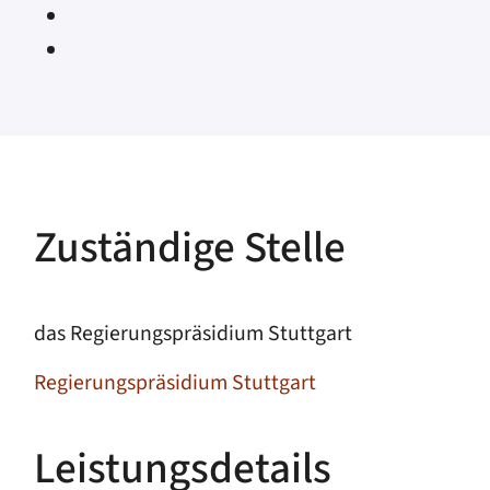
Zuständige Stelle
das Regierungspräsidium Stuttgart
Regierungspräsidium Stuttgart
Leistungsdetails