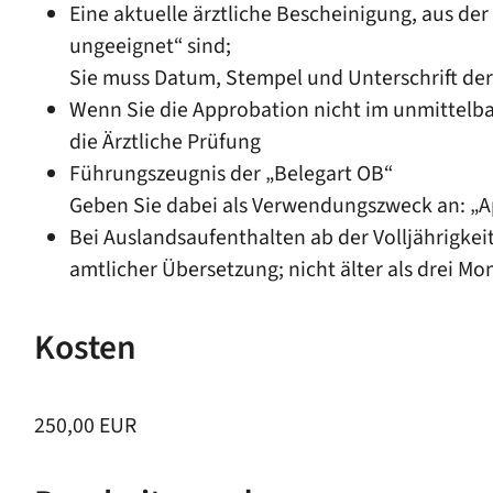
Eine aktuelle ärztliche Bescheinigung, aus der 
ungeeignet“ sind;
Sie muss Datum, Stempel und Unterschrift der 
Wenn Sie die Approbation nicht im unmittelba
die Ärztliche Prüfung
Führungszeugnis der „Belegart OB“
Geben Sie dabei als Verwendungszweck an: „App
Bei Auslandsaufenthalten ab der Volljährigkeit
amtlicher Übersetzung; nicht älter als drei Mo
Kosten
250,00 EUR