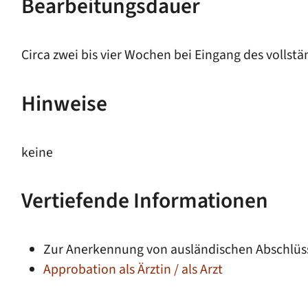
Bearbeitungsdauer
Circa zwei bis vier Wochen bei Eingang des vollstä
Hinweise
keine
Vertiefende Informationen
Zur Anerkennung von ausländischen Abschlüs
Approbation als Ärztin / als Arzt