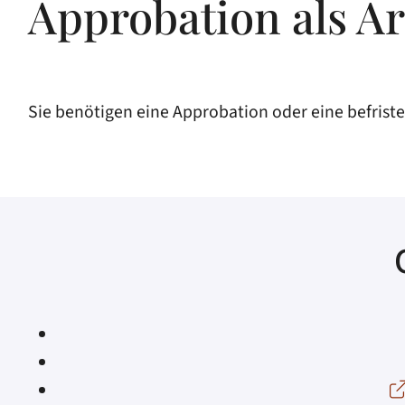
Approbation als A
Sie benötigen eine Approbation oder eine befristet