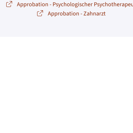
Approbation - Psychologischer Psychotherape
Approbation - Zahnarzt