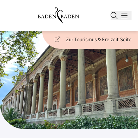
Zur Tourismus & Freizeit-Seite