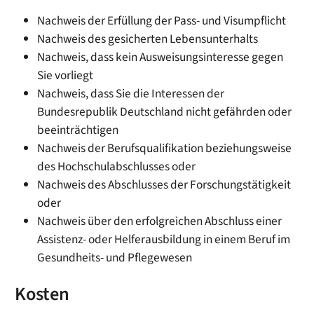
Nachweis der Erfüllung der Pass- und Visumpflicht
Nachweis des gesicherten Lebensunterhalts
Nachweis, dass kein Ausweisungsinteresse gegen
Sie vorliegt
Nachweis, dass Sie die Interessen der
Bundesrepublik Deutschland nicht gefährden oder
beeinträchtigen
Nachweis der Berufsqualifikation beziehungsweise
des Hochschulabschlusses oder
Nachweis des Abschlusses der Forschungstätigkeit
oder
Nachweis über den erfolgreichen Abschluss einer
Assistenz- oder Helferausbildung in einem Beruf im
Gesundheits- und Pflegewesen
Kosten