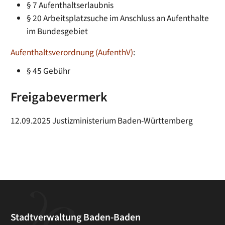
§ 7 Aufenthaltserlaubnis
§ 20 Arbeitsplatzsuche im Anschluss an Aufenthalte
im Bundesgebiet
Aufenthaltsverordnung (AufenthV)
:
§ 45
Gebühr
Freigabevermerk
12.09.2025 Justizministerium Baden-Württemberg
Stadtverwaltung Baden-Baden