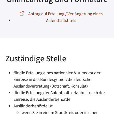
Antrag auf Erteilung / Verlängerung eines
Aufenthaltstitels
Zuständige Stelle
für die Erteilung eines nationalen Visums vor der
Einreise in das Bundesgebiet: die deutsche
Auslandsvertretung (Botschaft, Konsulat)
für die Erteilung der Aufenthaltserlaubnis nach der
Einreise: die Ausländerbehörde
Ausländerbehörde ist
wenn Sie in einem Stadtkreis oder in einer