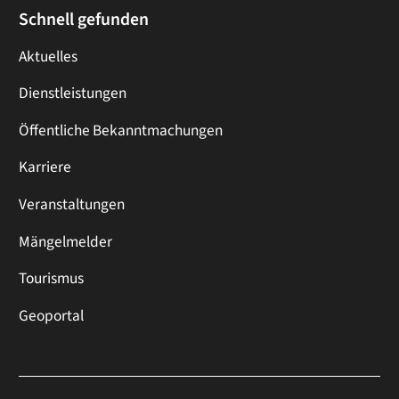
Schnell gefunden
Aktuelles
Dienstleistungen
Öffentliche Bekanntmachungen
Karriere
Veranstaltungen
Mängelmelder
Tourismus
Geoportal