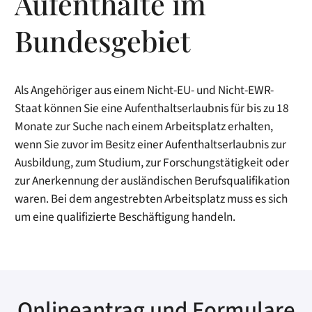
Aufenthalte im
Bundesgebiet
Als Angehöriger aus einem Nicht-EU- und Nicht-EWR-
Staat können Sie eine Aufenthaltserlaubnis für bis zu 18
Monate zur Suche nach einem Arbeitsplatz erhalten,
wenn Sie zuvor im Besitz einer Aufenthaltserlaubnis zur
Ausbildung, zum Studium, zur Forschungstätigkeit oder
zur Anerkennung der ausländischen Berufsqualifikation
waren. Bei dem angestrebten Arbeitsplatz muss es sich
um eine qualifizierte Beschäftigung handeln.
Onlineantrag und Formulare