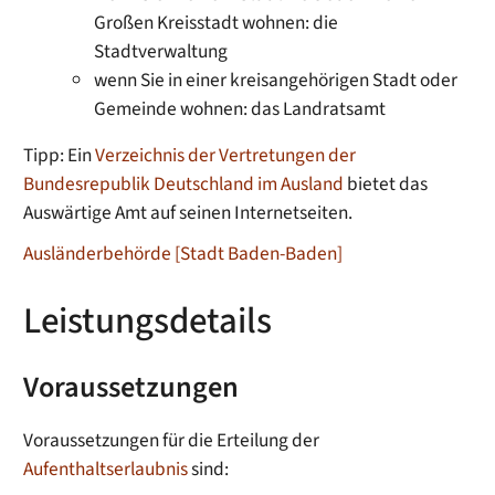
Großen Kreisstadt wohnen: die
Stadtverwaltung
wenn Sie in einer kreisangehörigen Stadt oder
Gemeinde wohnen: das Landratsamt
Tipp: Ein
Verzeichnis der Vertretungen der
Bundesrepublik Deutschland im Ausland
bietet das
Auswärtige Amt auf seinen Internetseiten.
Ausländerbehörde [Stadt Baden-Baden]
Leistungsdetails
Voraussetzungen
Voraussetzungen für die Erteilung der
Aufenthaltserlaubnis
sind: