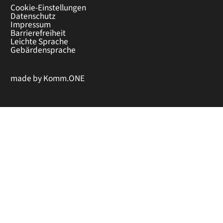
Cookie-Einstellungen
Datenschutz
Impressum
Barrierefreiheit
Leichte Sprache
Gebärdensprache
made by
Komm.ONE