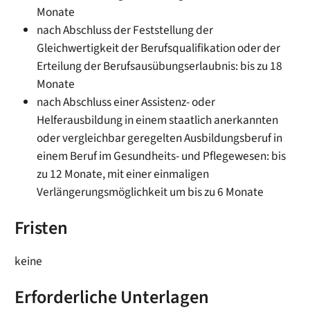
Monate
nach Abschluss der Feststellung der
Gleichwertigkeit der Berufsqualifikation oder der
Erteilung der Berufsausübungserlaubnis: bis zu 18
Monate
nach Abschluss einer Assistenz- oder
Helferausbildung in einem staatlich anerkannten
oder vergleichbar geregelten Ausbildungsberuf in
einem Beruf im Gesundheits- und Pflegewesen: bis
zu 12 Monate, mit einer einmaligen
Verlängerungsmöglichkeit um bis zu 6 Monate
Fristen
keine
Erforderliche Unterlagen