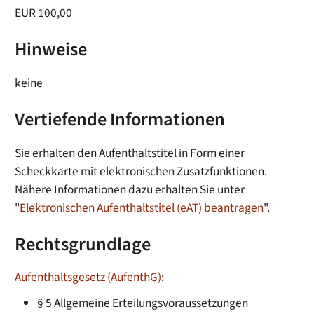
EUR 100,00
Hinweise
keine
Vertiefende Informationen
Sie erhalten den Aufenthaltstitel in Form einer
Scheckkarte mit elektronischen Zusatzfunktionen.
Nähere Informationen dazu erhalten Sie unter
"
Elektronischen Aufenthaltstitel (eAT) beantragen
".
Rechtsgrundlage
Aufenthaltsgesetz (AufenthG)
:
§ 5 Allgemeine Erteilungsvoraussetzungen