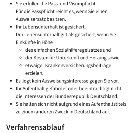
Sie erfüllen die Pass- und Visumpflicht.
Für die Passpflicht reicht es, wenn Sie einen
Ausweisersatz besitzen.
Ihr Lebensunterhalt ist gesichert.
Der Lebensunterhalt gilt als gesichert, wenn Sie
Einkünfte in Höhe
des einfachen Sozialhilferegelsatzes und
der Kosten für Unterkunft und Heizung sowie
etwaiger Krankenversicherungsbeiträge
erzielen.
Es liegt kein Ausweisungsinteresse gegen Sie vor.
Ihr Aufenthalt gefährdet oder beeinträchtigt nicht
die Interessen der Bundesrepublik Deutschland.
Sie halten sich nicht aufgrund eines Aufenthaltstitels
zu einem anderen Zweck in Deutschland auf.
Verfahrensablauf