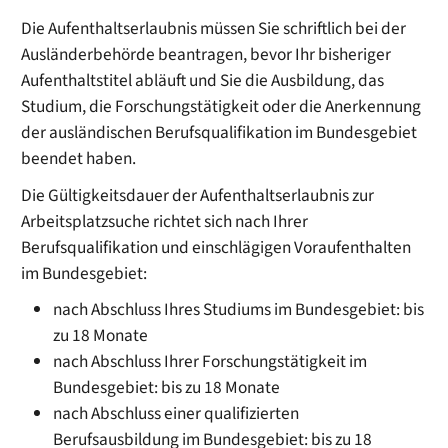
Die Aufenthaltserlaubnis müssen Sie schriftlich bei der
Ausländerbehörde beantragen, bevor Ihr bisheriger
Aufenthaltstitel abläuft und Sie die
Ausbildung, das
Studium, die Forschungstätigkeit oder die Anerkennung
der ausländischen Berufsqualifikation im Bundesgebiet
beendet haben.
Die Gültigkeitsdauer der Aufenthaltserlaubnis zur
Arbeitsplatzsuche richtet sich nach Ihrer
Berufsqualifikation und einschlägigen Voraufenthalten
im Bundesgebiet:
nach Abschluss Ihres Studiums im Bundesgebiet: bis
zu 18 Monate
nach Abschluss Ihrer Forschungstätigkeit im
Bundesgebiet: bis zu 18 Monate
nach Abschluss einer qualifizierten
Berufsausbildung im Bundesgebiet: bis zu 18