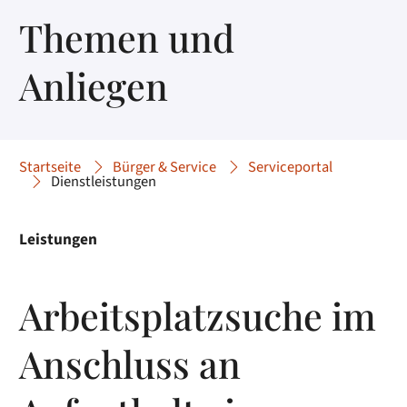
Themen und
Anliegen
Startseite
Bürger & Service
Serviceportal
Dienstleistungen
Leistungen
Arbeitsplatzsuche im
Anschluss an