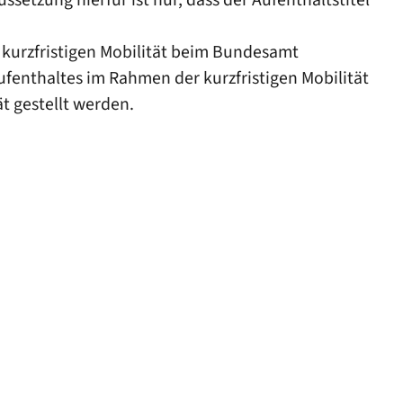
r kurzfristigen Mobilität beim Bundesamt
ufenthaltes im Rahmen der kurzfristigen Mobilität
ät gestellt werden.