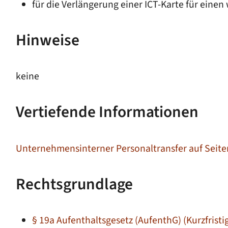
für die Verlängerung einer ICT-Karte für eine
Hinweise
keine
Vertiefende Informationen
Unternehmensinterner Personaltransfer auf Seit
Rechtsgrundlage
§ 19a Aufenthaltsgesetz (AufenthG) (Kurzfrist