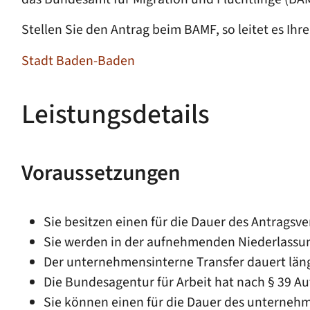
Stellen Sie den Antrag beim BAMF, so leitet es Ih
Stadt Baden-Baden
Leistungsdetails
Voraussetzungen
Sie besitzen einen für die Dauer des Antragsver
Sie werden in der aufnehmenden Niederlassung 
Der unternehmensinterne Transfer dauert läng
Die Bundesagentur für Arbeit hat nach § 39 
Sie können einen für die Dauer des unternehm