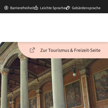
Barrierefreiheit
Leichte Sprache
Gebärdensprache
Zur Tourismus & Freizeit-Seite