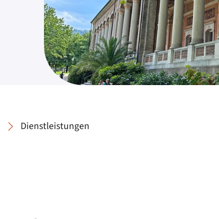
Dienstleistungen