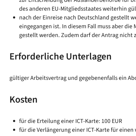
des anderen EU-Mitgliedsstaates weiterhin gült
nach der Einreise nach Deutschland gestellt w
eingegangen ist. In diesem Fall muss aber die
gestellt werden. Zudem darf der Antrag nicht ze
Erforderliche Unterlagen
gültiger Arbeitsvertrag und gegebenenfalls ein 
Kosten
für die Erteilung einer ICT-Karte: 100 EUR
für die Verlängerung einer ICT-Karte für einen