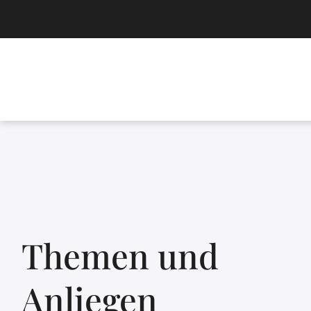
Themen und
Anliegen