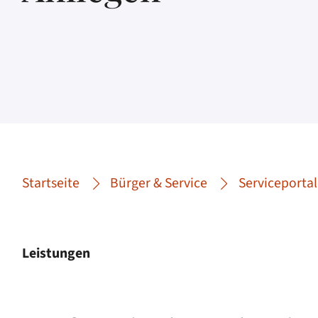
Startseite
Bürger & Service
Serviceportal
Leistungen