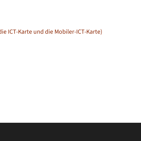
ie ICT-Karte und die Mobiler-ICT-Karte)