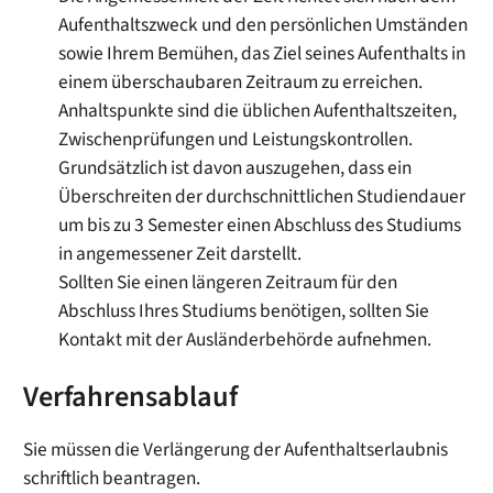
Aufenthaltszweck und den persönlichen Umständen
sowie Ihrem Bemühen, das Ziel seines Aufenthalts in
einem überschaubaren Zeitraum zu erreichen.
Anhaltspunkte sind die üblichen Aufenthaltszeiten,
Zwischenprüfungen und Leistungskontrollen.
Grundsätzlich ist davon auszugehen, dass ein
Überschreiten der durchschnittlichen Studiendauer
um bis zu 3 Semester einen Abschluss des Studiums
in angemessener Zeit darstellt.
Sollten Sie einen längeren Zeitraum für den
Abschluss Ihres Studiums benötigen, sollten Sie
Kontakt mit der Ausländerbehörde aufnehmen.
Verfahrensablauf
Sie müssen die Verlängerung der Aufenthaltserlaubnis
schriftlich beantragen.