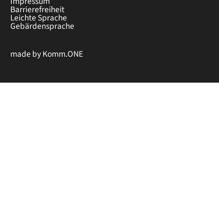
Impressum
Barrierefreiheit
Leichte Sprache
Gebärdensprache
made by
Komm.ONE