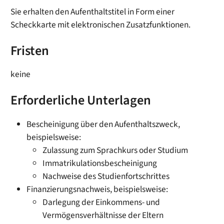
Sie erhalten den Aufenthaltstitel in Form einer
Scheckkarte mit elektronischen Zusatzfunktionen.
Fristen
keine
Erforderliche Unterlagen
Bescheinigung über den Aufenthaltszweck,
beispielsweise:
Zulassung zum Sprachkurs oder Studium
Immatrikulationsbescheinigung
Nachweise des Studienfortschrittes
Finanzierungsnachweis, beispielsweise:
Darlegung der Einkommens- und
Vermögensverhältnisse der Eltern