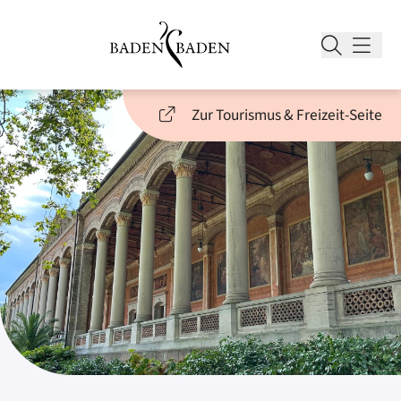
Zur Tourismus & Freizeit-Seite