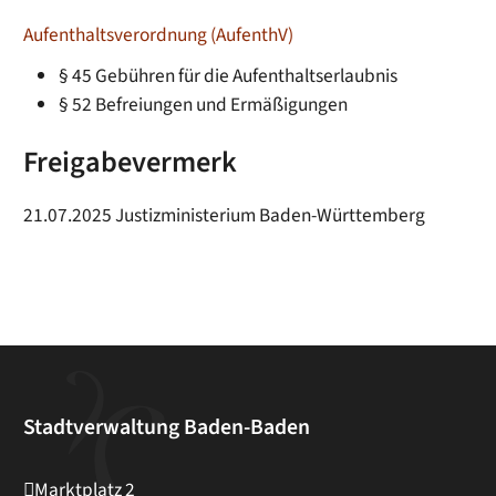
Aufenthaltsverordnung (AufenthV)
§ 45 Gebühren für die Aufenthaltserlaubnis
§ 52 Befreiungen und Ermäßigungen
Freigabevermerk
21.07.2025 Justizministerium Baden-Württemberg
Stadtverwaltung Baden-Baden
Marktplatz 2