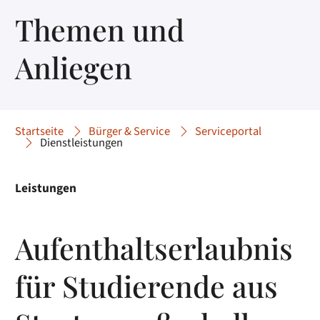
Themen und
Anliegen
Startseite
Bürger & Service
Serviceportal
Dienstleistungen
Leistungen
Aufenthaltserlaubnis
für Studierende aus