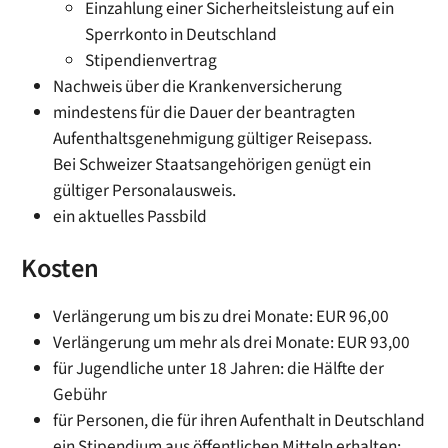
Einzahlung einer Sicherheitsleistung auf ein
Sperrkonto in Deutschland
Stipendienvertrag
Nachweis über die Krankenversicherung
mindestens für die Dauer der beantragten
Aufenthaltsgenehmigung gültiger Reisepass.
Bei Schweizer Staatsangehörigen genügt ein
gültiger Personalausweis.
ein aktuelles Passbild
Kosten
Verlängerung um bis zu drei Monate: EUR 96,00
Verlängerung um mehr als drei Monate: EUR 93,00
für Jugendliche unter 18 Jahren: die Hälfte der
Gebühr
für Personen, die für ihren Aufenthalt in Deutschland
ein Stipendium aus öffentlichen Mitteln erhalten: