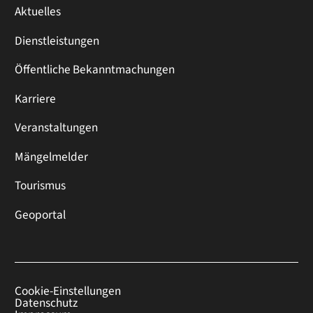
Aktuelles
Dienstleistungen
Öffentliche Bekanntmachungen
Karriere
Veranstaltungen
Mängelmelder
Tourismus
Geoportal
Cookie-Einstellungen
Datenschutz