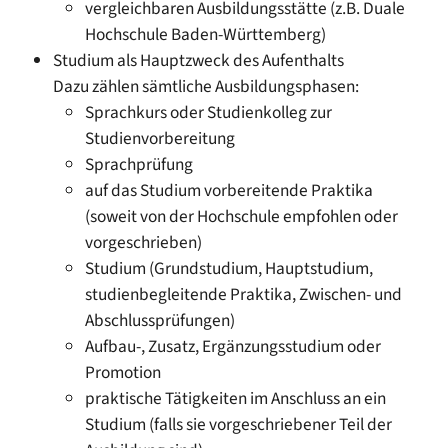
vergleichbaren Ausbildungsstätte
(z.B. Duale
Hochschule Baden-Württemberg)
Studium als Hauptzweck des Aufenthalts
Dazu zählen sämtliche Ausbildungsphasen:
Sprachkurs oder Studienkolleg zur
Studienvorbereitung
Sprachprüfung
auf das Studium vorbereitende Praktika
(soweit von der Hochschule empfohlen oder
vorgeschrieben)
Studium (Grundstudium, Hauptstudium,
studienbegleitende Praktika, Zwischen- und
Abschlussprüfungen)
Aufbau-, Zusatz, Ergänzungsstudium oder
Promotion
praktische Tätigkeiten im Anschluss an ein
Studium (falls sie vorgeschriebener Teil der