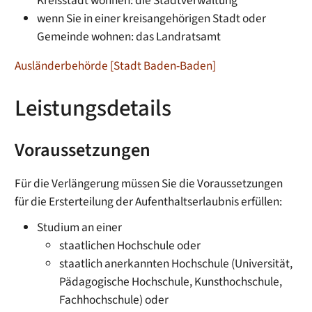
Kreisstadt wohnen: die Stadtverwaltung
wenn Sie in einer kreisangehörigen Stadt oder
Gemeinde wohnen: das Landratsamt
Ausländerbehörde [Stadt Baden-Baden]
Leistungsdetails
Voraussetzungen
Für die Verlängerung müssen Sie die Voraussetzungen
für die Ersterteilung der Aufenthaltserlaubnis erfüllen:
Studium an einer
staatlichen Hochschule oder
staatlich anerkannten Hochschule
(Universität,
Pädagogische Hochschule, Kunsthochschule,
Fachhochschule)
oder