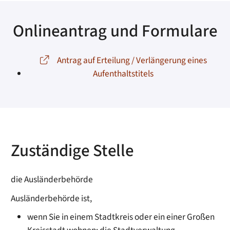
Onlineantrag und Formulare
Antrag auf Erteilung / Verlängerung eines
Aufenthaltstitels
Zuständige Stelle
die Ausländerbehörde
Ausländerbehörde ist,
wenn Sie in einem Stadtkreis oder ein einer Großen