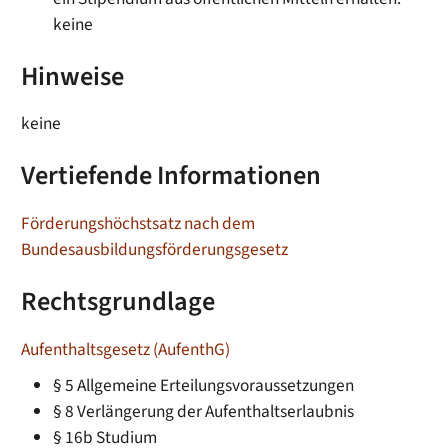
keine
Hinweise
keine
Vertiefende Informationen
Förderungshöchstsatz nach dem
Bundesausbildungsförderungsgesetz
Rechtsgrundlage
Aufenthaltsgesetz (AufenthG)
§ 5
Allgemeine Erteilungsvoraussetzungen
§ 8 Verlängerung der Aufenthaltserlaubnis
§ 16b Studium