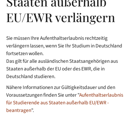
Staaten außerhalb
EU/EWR verlängern
Sie müssen Ihre Aufenthaltserlaubnis rechtzeitig
verlängern lassen, wenn Sie Ihr Studium in Deutschland
fortsetzen wollen.
Das gilt für alle ausländischen Staatsangehörigen aus
Staaten außerhalb der EU oder des EWR, die in
Deutschland studieren.
Nähere Informationen zur Gültigkeitsdauer und den
Voraussetzungen finden Sie unter "
Aufenthaltserlaubnis
für Studierende aus Staaten außerhalb EU/EWR -
beantragen
".