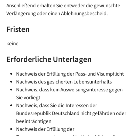
Anschließend erhalten Sie entweder die gewünschte
Verlängerung oder einen Ablehnungsbescheid.
Fristen
keine
Erforderliche Unterlagen
Nachweis der Erfüllung der Pass- und Visumpflicht
Nachweis des gesicherten Lebensunterhalts
Nachweis, dass kein Ausweisungsinteresse gegen
Sie vorliegt
Nachweis, dass Sie die Interessen der
Bundesrepublik Deutschland nicht gefährden oder
beeinträchtigen
Nachweis der Erfüllung der