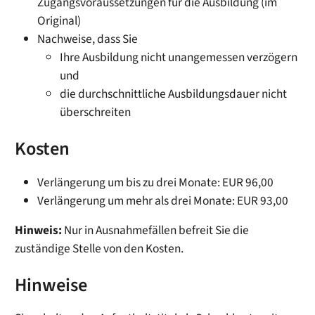
Zugangsvoraussetzungen für die Ausbildung (im
Original)
Nachweise, dass Sie
Ihre Ausbildung nicht unangemessen verzögern
und
die durchschnittliche Ausbildungsdauer nicht
überschreiten
Kosten
Verlängerung um bis zu drei Monate: EUR 96,00
Verlängerung um mehr als drei Monate: EUR 93,00
Hinweis:
Nur in Ausnahmefällen befreit Sie die
zuständige Stelle von den Kosten.
Hinweise