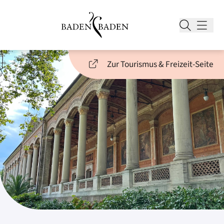
Zur Tourismus & Freizeit-Seite