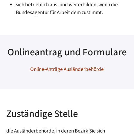
sich betrieblich aus- und weiterbilden, wenn die
Bundesagentur für Arbeit dem zustimmt.
Onlineantrag und Formulare
Online-Anträge Ausländerbehörde
Zuständige Stelle
die Ausländerbehörde, in deren Bezirk Sie sich