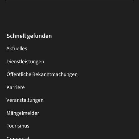
Schnell gefunden
Aktuelles
Dienstleistungen
Öffentliche Bekanntmachungen
Karriere
Veranstaltungen
Mängelmelder
Tourismus
Geoportal