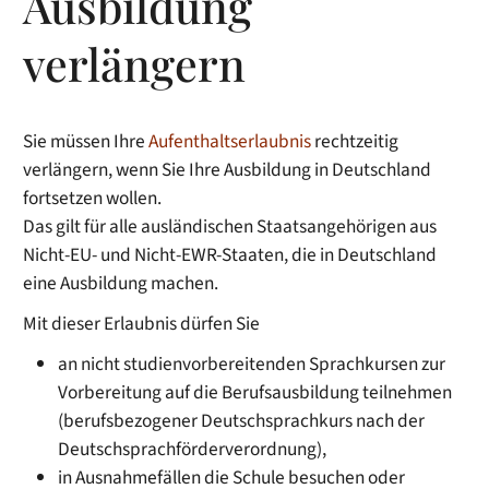
Ausbildung
verlängern
Sie müssen Ihre
Aufenthaltserlaubnis
rechtzeitig
verlängern, wenn Sie Ihre Ausbildung in Deutschland
fortsetzen wollen.
Das gilt für alle ausländischen Staatsangehörigen aus
Nicht-EU- und Nicht-EWR-Staaten, die in Deutschland
eine Ausbildung machen.
Mit dieser Erlaubnis dürfen Sie
an nicht studienvorbereitenden Sprachkursen zur
Vorbereitung auf die Berufsausbildung teilnehmen
(berufsbezogener Deutschsprachkurs nach der
Deutschsprachförderverordnung),
in Ausnahmefällen die Schule besuchen oder