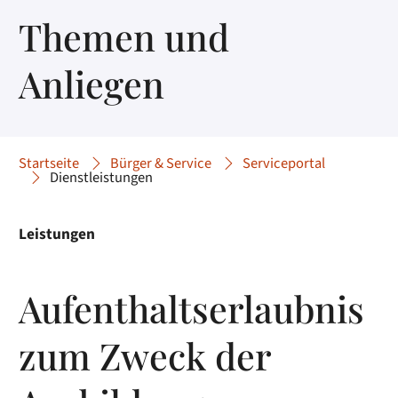
Themen und
Anliegen
Startseite
Bürger & Service
Serviceportal
Dienstleistungen
Leistungen
Aufenthaltserlaubnis
zum Zweck der