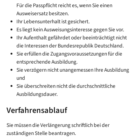
Für die Passpflicht reicht es, wenn Sie einen
Ausweisersatz besitzen.
Ihr Lebensunterhalt ist gesichert.
Es liegt kein Ausweisungsinteresse gegen Sie vor.
Ihr Aufenthalt gefährdet oder beeinträchtigt nicht
die Interessen der Bundesrepublik Deutschland.
Sie erfüllen die Zugangsvoraussetzungen für die
entsprechende Ausbildung.
Sie verzögern nicht unangemessen Ihre Ausbildung
und
Sie überschreiten nicht die durchschnittliche
Ausbildungsdauer.
Verfahrensablauf
Sie müssen die Verlängerung schriftlich bei der
zuständigen Stelle beantragen.