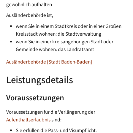
gewöhnlich aufhalten
Ausländerbehörde ist,
wenn Sie in einem Stadtkreis oder in einer Großen
Kreisstadt wohnen: die Stadtverwaltung
wenn Sie in einer kreisangehörigen Stadt oder
Gemeinde wohnen: das Landratsamt
Ausländerbehörde [Stadt Baden-Baden]
Leistungsdetails
Voraussetzungen
Voraussetzungen für die Verlängerung der
Aufenthaltserlaubnis
sind:
Sie erfüllen die Pass- und Visumpflicht.