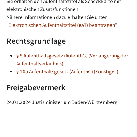
Sie erhalten den Aufenthaltstitel als Scheckkarte mit
elektronischen Zusatzfunktionen.
Nähere Informationen dazu erhalten Sie unter
"
Elektronischen Aufenthaltstitel (eAT) beantragen
".
Rechtsgrundlage
§ 8 Aufenthaltsgesetz (AufenthG) (Verlängerung der
Aufenthaltserlaubnis)
§ 16a Aufenthaltsgesetz (AufenthG) (Sonstige -)
Freigabevermerk
24.01.2024 Justizministerium Baden-Württemberg