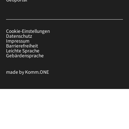
Cookie-Einstellungen
Datenschutz
Impressum
Barrierefreiheit
Leichte Sprache
Gebärdensprache
made by
Komm.ONE