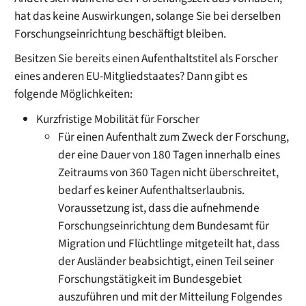
hat das keine Auswirkungen, solange Sie bei derselben
Forschungseinrichtung beschäftigt bleiben.
Besitzen Sie bereits einen Aufenthaltstitel als Forscher
eines anderen EU-Mitgliedstaates? Dann gibt es
folgende Möglichkeiten:
Kurzfristige Mobilität für Forscher
Für einen Aufenthalt zum Zweck der Forschung,
der eine Dauer von 180 Tagen innerhalb eines
Zeitraums von 360 Tagen nicht überschreitet,
bedarf es keiner Aufenthaltserlaubnis.
Voraussetzung ist, dass die aufnehmende
Forschungseinrichtung dem Bundesamt für
Migration und Flüchtlinge mitgeteilt hat, dass
der Ausländer beabsichtigt, einen Teil seiner
Forschungstätigkeit im Bundesgebiet
auszuführen und mit der Mitteilung Folgendes