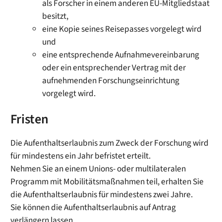
als Forscher in einem anderen EU-Mitgliedstaat
besitzt,
eine Kopie seines Reisepasses vorgelegt wird
und
eine entsprechende Aufnahmevereinbarung
oder ein entsprechender Vertrag mit der
aufnehmenden Forschungseinrichtung
vorgelegt wird.
Fristen
Die Aufenthaltserlaubnis zum Zweck der Forschung wird
für mindestens ein Jahr befristet erteilt.
Nehmen Sie an einem Unions- oder multilateralen
Programm mit Mobilitätsmaßnahmen teil, erhalten Sie
die Aufenthaltserlaubnis für mindestens zwei Jahre.
Sie können die Aufenthaltserlaubnis auf Antrag
verlängern lassen.