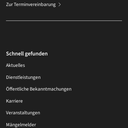
Zur Terminvereinbarung
Schnell gefunden
Aktuelles
Dienstleistungen
Öffentliche Bekanntmachungen
Karriere
Veranstaltungen
Mängelmelder