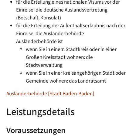
für die Erteilung eines nationalen Visums vor der
Einreise: die deutsche Auslandsvertretung
(Botschaft, Konsulat)
für die Erteilung der Aufenthaltserlaubnis nach der
Einreise: die Ausländerbehörde
Ausländerbehörde ist
wenn Sie in einem Stadtkreis oder in einer
Großen Kreisstadt wohnen: die
Stadtverwaltung
wenn Sie in einer kreisangehörigen Stadt oder
Gemeinde wohnen: das Landratsamt
Ausländerbehörde [Stadt Baden-Baden]
Leistungsdetails
Voraussetzungen