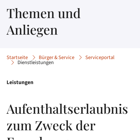
Themen und
Anliegen
Startseite
Bürger & Service
Serviceportal
Dienstleistungen
Leistungen
Aufenthaltserlaubnis
zum Zweck der