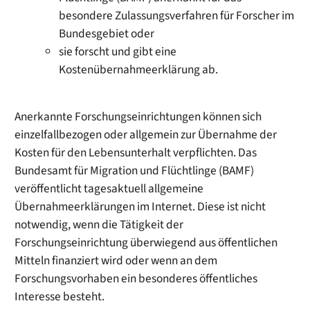
besondere Zulassungsverfahren für Forscher im
Bundesgebiet oder
sie forscht und gibt eine
Kostenübernahmeerklärung ab.
Anerkannte Forschungseinrichtungen können sich
einzelfallbezogen oder allgemein zur Übernahme der
Kosten für den Lebensunterhalt verpflichten. Das
Bundesamt für Migration und Flüchtlinge (BAMF)
veröffentlicht tagesaktuell allgemeine
Übernahmeerklärungen im Internet.
Diese ist nicht
notwendig, wenn die Tätigkeit der
Forschungseinrichtung überwiegend aus öffentlichen
Mitteln finanziert wird oder wenn an dem
Forschungsvorhaben ein besonderes öffentliches
Interesse besteht.