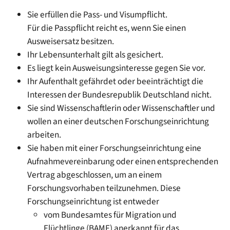
Sie erfüllen die Pass- und Visumpflicht.
Für die Passpflicht reicht es, wenn Sie einen
Ausweisersatz besitzen.
Ihr Lebensunterhalt gilt als gesichert.
Es liegt kein Ausweisungsinteresse gegen Sie vor.
Ihr Aufenthalt gefährdet oder beeinträchtigt die
Interessen der Bundesrepublik Deutschland nicht.
Sie sind Wissenschaftlerin oder Wissenschaftler und
wollen an einer deutschen Forschungseinrichtung
arbeiten.
Sie haben mit einer Forschungseinrichtung eine
Aufnahmevereinbarung oder einen entsprechenden
Vertrag abgeschlossen, um an einem
Forschungsvorhaben teilzunehmen. Diese
Forschungseinrichtung ist entweder
vom Bundesamtes für Migration und
Flüchtlinge (BAMF) anerkannt für das