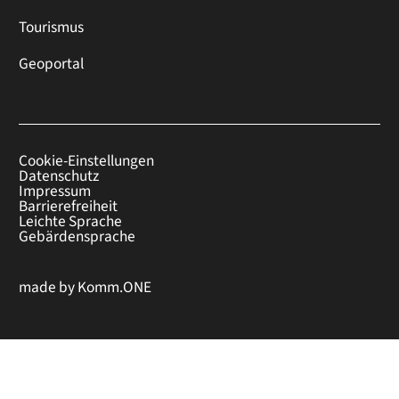
Tourismus
Geoportal
Cookie-Einstellungen
Datenschutz
Impressum
Barrierefreiheit
Leichte Sprache
Gebärdensprache
made by
Komm.ONE