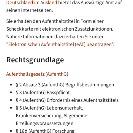
Deutschland im Ausland
bietet das Auswärtige Amt auf
seinen Internetseiten.
Sie erhalten den Aufenthaltstitel in Form einer
Scheckkarte mit elektronischen Zusatzfunktionen.
Nähere Informationen dazu erhalten Sie unter
"
Elektronischen Aufenthaltstitel (eAT) beantragen
".
Rechtsgrundlage
Aufenthaltsgesetz (AufenthG
)
§ 2 Absatz 3 (AufenthG) Begriffsbestimmungen
§ 3 (AufenthG) Passpflicht
§ 4 (AufenthG) Erfordernis eines Aufenthaltstitels
§ 5 (AufenthG) Lebensunterhalt,
Krankenversicherung, Allgemeine
Erteilungsvoraussetzungen
§ 18d (AufenthG) Forschung