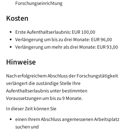
Forschungseinrichtung
Kosten
Erste Aufenthaltserlaubnis: EUR 100,00
Verlängerung um bis zu drei Monate: EUR 96,00
Verlängerung um mehr als drei Monate: EUR 93,00
Hinweise
Nach erfolgreichem Abschluss der Forschungstätigkeit
verlängert die zuständige Stelle Ihre
Aufenthaltserlaubnis unter bestimmten
Voraussetzungen um bis zu 9 Monate.
In dieser Zeit können Sie
einen Ihrem Abschluss angemessenen Arbeitsplatz
suchen und