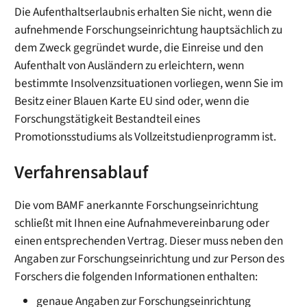
Die Aufenthaltserlaubnis erhalten Sie nicht, wenn die
aufnehmende Forschungseinrichtung hauptsächlich zu
dem Zweck gegründet wurde, die Einreise und den
Aufenthalt von Ausländern zu erleichtern, wenn
bestimmte Insolvenzsituationen vorliegen, wenn Sie im
Besitz einer Blauen Karte EU sind oder, wenn die
Forschungstätigkeit Bestandteil eines
Promotionsstudiums als Vollzeitstudienprogramm ist.
Verfahrensablauf
Die vom BAMF anerkannte Forschungseinrichtung
schließt mit Ihnen eine Aufnahmevereinbarung oder
einen entsprechenden Vertrag.
Dieser muss neben den
Angaben zur Forschungseinrichtung und zur Person des
Forschers die folgenden Informationen enthalten:
genaue Angaben zur Forschungseinrichtung