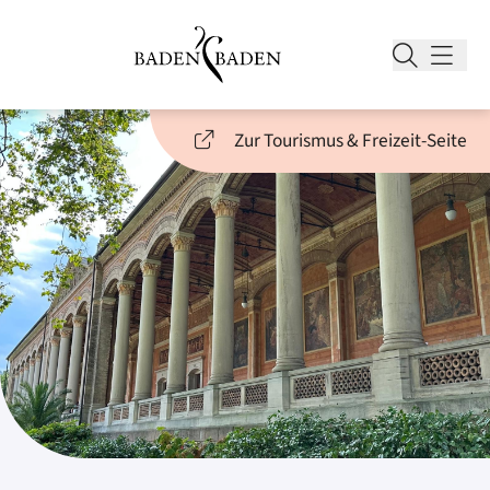
Zur Tourismus & Freizeit-Seite