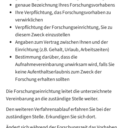
genaue Bezeichnung Ihres Forschungsvorhabens
Ihre Verpflichtung, das Forschungsvorhaben zu
verwirklichen
Verpflichtung der Forschungseinrichtung, Sie zu
diesem Zweck einzustellen
Angaben zum Vertrag zwischen Ihnen und der
Einrichtung (z.B. Gehalt, Urlaub, Arbeitszeiten)
Bestimmung darüber, dass die
Aufnahmevereinbarung unwirksam wird, falls Sie
keine Aufenthaltserlaubnis zum Zweck der
Forschung erhalten sollten
Die Forschungseinrichtung leitet die unterzeichnete
Vereinbarung an die zuständige Stelle weiter.
Den weiteren Verfahrensablauf erfahren Sie bei der
zuständigen Stelle. Erkundigen Sie sich dort.
Ändert sich während der Forschungszeit das Vorhaben,