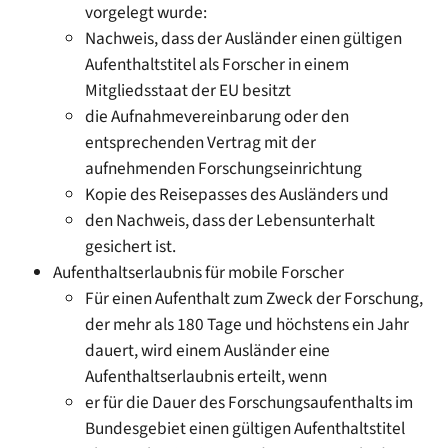
vorgelegt wurde:
Nachweis, dass der Ausländer einen gültigen
Aufenthaltstitel als Forscher in einem
Mitgliedsstaat der EU besitzt
die Aufnahmevereinbarung oder den
entsprechenden Vertrag mit der
aufnehmenden Forschungseinrichtung
Kopie des Reisepasses des Ausländers und
den Nachweis, dass der Lebensunterhalt
gesichert ist.
Aufenthaltserlaubnis für mobile Forscher
Für einen Aufenthalt zum Zweck der Forschung,
der mehr als 180 Tage und höchstens ein Jahr
dauert, wird einem Ausländer eine
Aufenthaltserlaubnis erteilt, wenn
er für die Dauer des Forschungsaufenthalts im
Bundesgebiet einen gültigen Aufenthaltstitel