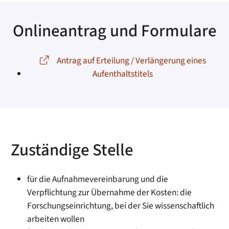
Onlineantrag und Formulare
Antrag auf Erteilung / Verlängerung eines
Aufenthaltstitels
Zuständige Stelle
für die Aufnahmevereinbarung und die
Verpflichtung zur Übernahme der Kosten: die
Forschungseinrichtung, bei der Sie wissenschaftlich
arbeiten wollen