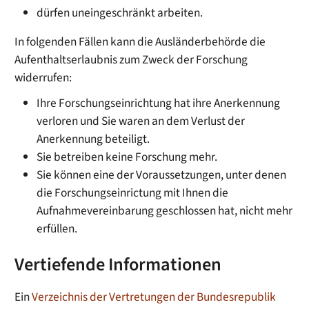
dürfen uneingeschränkt arbeiten.
In folgenden Fällen kann die Ausländerbehörde die
Aufenthaltserlaubnis zum Zweck der Forschung
widerrufen:
Ihre Forschungseinrichtung hat ihre Anerkennung
verloren und Sie waren an dem Verlust der
Anerkennung beteiligt.
Sie betreiben keine Forschung mehr.
Sie können eine der Voraussetzungen, unter denen
die Forschungseinrictung mit Ihnen die
Aufnahmevereinbarung geschlossen hat, nicht mehr
erfüllen.
Vertiefende Informationen
Ein
Verzeichnis der Vertretungen der Bundesrepublik