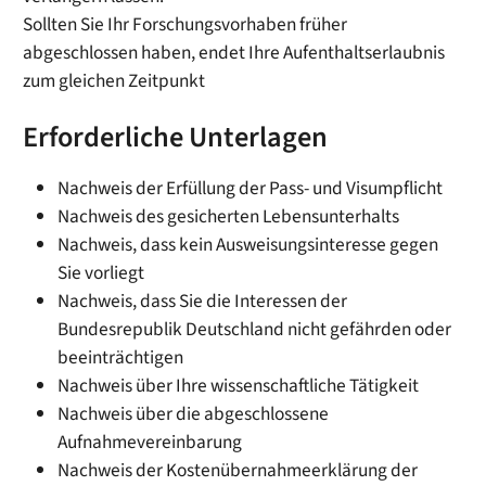
Sollten Sie Ihr Forschungsvorhaben früher
abgeschlossen haben, endet Ihre Aufenthaltserlaubnis
zum gleichen Zeitpunkt
Erforderliche Unterlagen
Nachweis der Erfüllung der Pass- und Visumpflicht
Nachweis des gesicherten Lebensunterhalts
Nachweis, dass kein Ausweisungsinteresse gegen
Sie vorliegt
Nachweis, dass Sie die Interessen der
Bundesrepublik Deutschland nicht gefährden oder
beeinträchtigen
Nachweis über Ihre wissenschaftliche Tätigkeit
Nachweis über die abgeschlossene
Aufnahmevereinbarung
Nachweis der Kostenübernahmeerklärung der