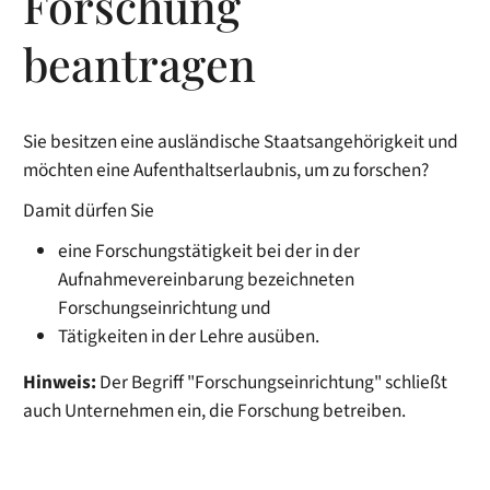
Forschung
beantragen
Sie besitzen eine ausländische Staatsangehörigkeit und
möchten eine Aufenthaltserlaubnis, um zu forschen?
Damit dürfen Sie
eine Forschungstätigkeit bei der in der
Aufnahmevereinbarung bezeichneten
Forschungseinrichtung und
Tätigkeiten in der Lehre ausüben.
Hinweis:
Der Begriff "Forschungseinrichtung" schließt
auch Unternehmen ein, die Forschung betreiben.