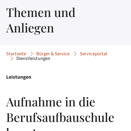
Themen und
Anliegen
Startseite
Bürger & Service
Serviceportal
Dienstleistungen
Leistungen
Aufnahme in die
Berufsaufbauschule