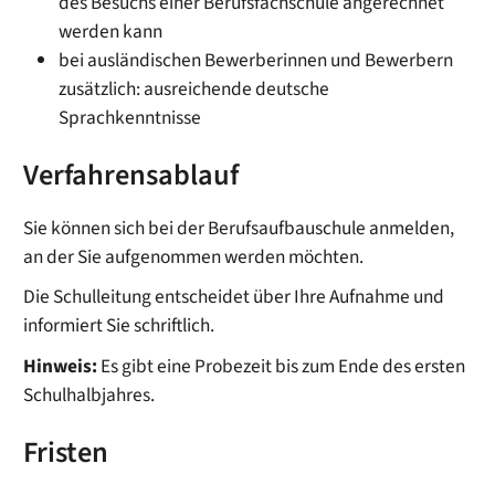
des Besuchs einer Berufsfachschule angerechnet
werden kann
bei ausländischen Bewerberinnen und Bewerbern
zusätzlich: ausreichende deutsche
Sprachkenntnisse
Verfahrensablauf
Sie können sich bei der Berufsaufbauschule anmelden,
an der Sie aufgenommen werden möchten.
Die Schulleitung entscheidet über Ihre Aufnahme und
informiert Sie schriftlich.
Hinweis:
Es gibt eine Probezeit bis zum Ende des ersten
Schulhalbjahres.
Fristen