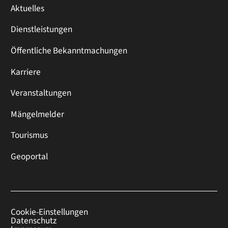
Aktuelles
Dienstleistungen
Öffentliche Bekanntmachungen
Karriere
Veranstaltungen
Mängelmelder
Tourismus
Geoportal
Cookie-Einstellungen
Datenschutz