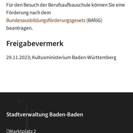
Für den Besuch der Berufsaufbauschule können Sie eine
Förderung nach dem
Bundesausbildungsförderungsgesetz
(BAföG)
beantragen.
Freigabevermerk
29.11.2023; Kultusministerium Baden-Württemberg
Stadtverwaltung Baden-Baden
Marktplatz 2