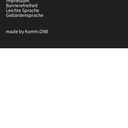
Impressum
Barrierefreiheit
Leichte Sprache
Gebärdensprache
made by
Komm.ONE