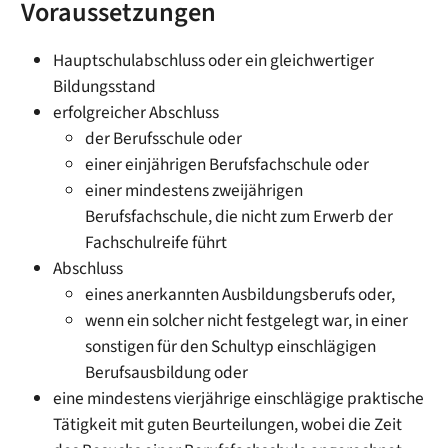
Voraussetzungen
Hauptschulabschluss oder ein gleichwertiger
Bildungsstand
erfolgreicher Abschluss
der Berufsschule oder
einer einjährigen Berufsfachschule oder
einer mindestens zweijährigen
Berufsfachschule, die nicht zum Erwerb der
Fachschulreife führt
Abschluss
eines anerkannten Ausbildungsberufs oder,
wenn ein solcher nicht festgelegt war, in einer
sonstigen für den Schultyp einschlägigen
Berufsausbildung oder
eine mindestens vierjährige einschlägige praktische
Tätigkeit mit guten Beurteilungen, wobei die Zeit