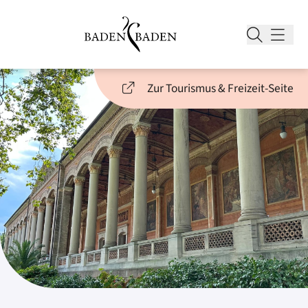
Zur Tourismus & Freizeit-Seite