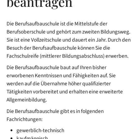
beantragen
Die Berufsaufbauschule ist die Mittelstufe der
Berufsoberschule und gehört zum zweiten Bildungsweg.
Sie ist eine Vollzeitschule und dauert ein Jahr. Durch den
Besuch der Berufsaufbauschule können Sie die
Fachschulreife (mittlerer Bildungsabschluss) erwerben.
Die Berufsaufbauschule baut auf Ihren bisher
erworbenen Kenntnissen und Fähigkeiten auf. Sie
werden auf die Übernahme höher qualifizierter
Tätigkeiten vorbereitet und erhalten eine erweiterte
Allgemeinbildung.
Die Berufsaufbauschule gibt es in folgenden
Fachrichtungen:
gewerblich-technisch
kaufmännisch