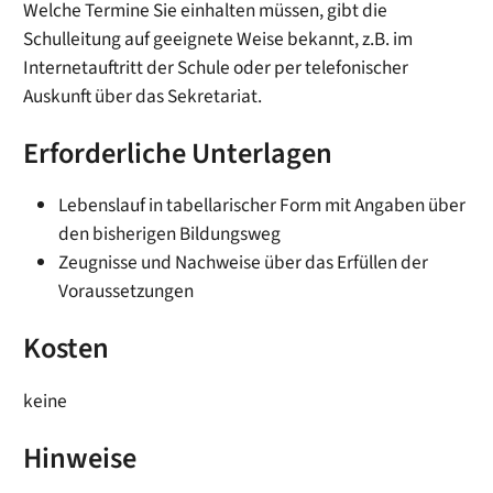
Welche Termine Sie einhalten müssen, gibt die
Schulleitung auf geeignete Weise bekannt, z.B. im
Internetauftritt der Schule oder per telefonischer
Auskunft über das Sekretariat.
Erforderliche Unterlagen
Lebenslauf in tabellarischer Form mit Angaben über
den bisherigen Bildungsweg
Zeugnisse und Nachweise über das Erfüllen der
Voraussetzungen
Kosten
keine
Hinweise