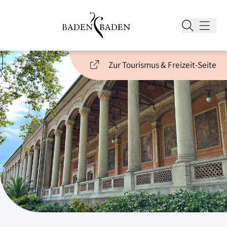
Zur Tourismus & Freizeit-Seite