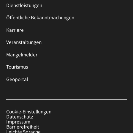
Dienstleistungen
Öffentliche Bekanntmachungen
Karriere
Veranstaltungen
Mängelmelder
Tourismus
Geoportal
Cookie-Einstellungen
Datenschutz
Impressum
Barrierefreiheit
Leichte Sprache