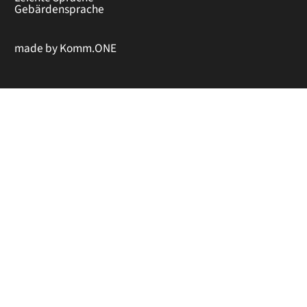
Gebärdensprache
made by
Komm.ONE