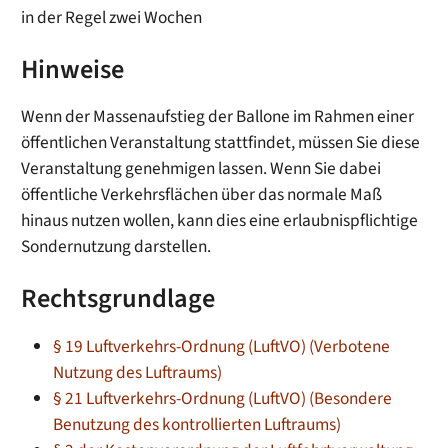
in der Regel zwei Wochen
Hinweise
Wenn der Massenaufstieg der Ballone im Rahmen einer
öffentlichen Veranstaltung stattfindet, müssen Sie diese
Veranstaltung genehmigen lassen. Wenn Sie dabei
öffentliche Verkehrsfl
ä
chen über das normale Maß
hinaus nutzen wollen, kann dies eine erlaubnispflichtige
Sondernutzung darstellen.
Rechtsgrundlage
§ 19 Luftverkehrs-Ordnung (LuftVO) (Verbotene
Nutzung des Luftraums)
§ 21 Luftverkehrs-Ordnung (LuftVO) (Besondere
Benutzung des kontrollierten Luftraums)