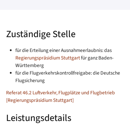
Zuständige Stelle
für die Erteilung einer Ausnahmeerlaubnis: das
Regierungspräsidium Stuttgart
für ganz Baden-
Württemberg
für die Flugverkehrskontrollfreigabe: die Deutsche
Flugsicherung
Referat 46.2 Luftverkehr, Flugplätze und Flugbetrieb
[Regierungspräsidium Stuttgart]
Leistungsdetails