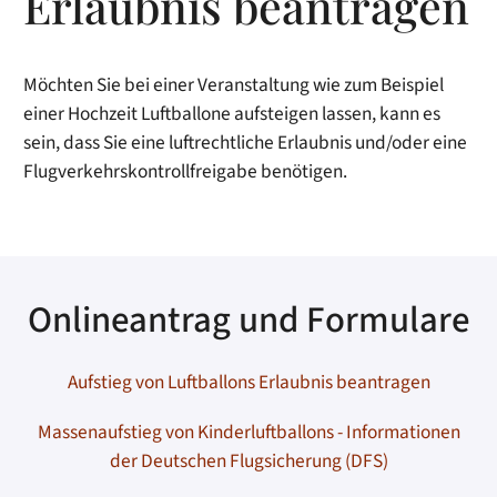
Erlaubnis beantragen
Möchten Sie bei einer Veranstaltung wie zum Beispiel
einer Hochzeit Luftballone aufsteigen lassen, kann es
sein, dass Sie eine luftrechtliche Erlaubnis und/oder eine
Flugverkehrskontrollfreigabe benötigen.
Onlineantrag und Formulare
Aufstieg von Luftballons Erlaubnis beantragen
Massenaufstieg von Kinderluftballons - Informationen
der Deutschen Flugsicherung (DFS)