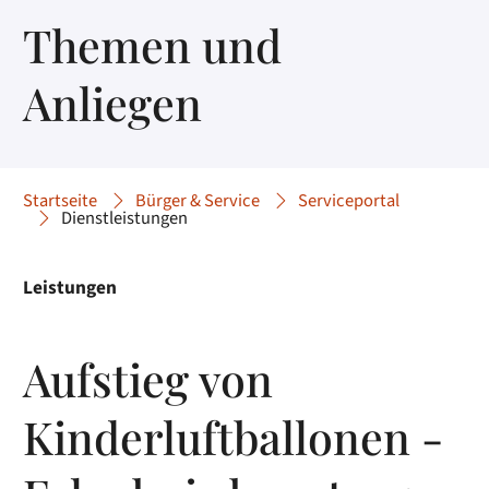
Themen und
Anliegen
Startseite
Bürger & Service
Serviceportal
Dienstleistungen
Leistungen
Aufstieg von
Kinderluftballonen -