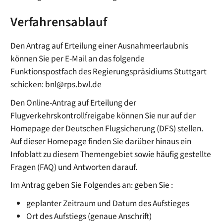
Verfahrensablauf
Den Antrag auf Erteilung einer Ausnahmeerlaubnis
können Sie per E-Mail an das folgende
Funktionspostfach des Regierungspräsidiums Stuttgart
schicken: bnl@rps.bwl.de
Den Online-Antrag auf Erteilung der
Flugverkehrskontrollfreigabe können Sie nur auf der
Homepage der Deutschen Flugsicherung (DFS) stellen.
Auf dieser Homepage finden Sie darüber hinaus ein
Infoblatt zu diesem Themengebiet sowie häufig gestellte
Fragen (FAQ) und Antworten darauf.
Im Antrag geben Sie Folgendes an: geben Sie :
geplanter Zeitraum und Datum des Aufstieges
Ort des Aufstiegs (genaue Anschrift)