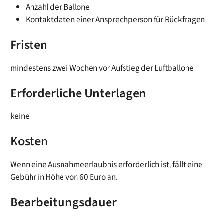
Anzahl der Ballone
Kontaktdaten einer Ansprechperson für Rückfragen
Fristen
mindestens zwei Wochen vor Aufstieg der Luftballone
Erforderliche Unterlagen
keine
Kosten
Wenn eine Ausnahmeerlaubnis erforderlich ist, fällt eine
Gebühr in Höhe von 60 Euro an.
Bearbeitungsdauer