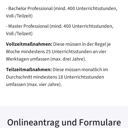
- Bachelor Professional (mind. 400 Unterrichtsstunden,
Voll-/Teilzeit)
- Master Professional (mind. 400 Unterrichtsstunden,
Voll-/Teilzeit)
Vollzeitmaßnahmen:
Diese müssen in der Regel je
Woche mindestens 25 Unterrichtsstunden an vier
Werktagen umfassen (max. drei Jahre).
Teilzeitmaßnahmen:
Diese müssen monatlich im
Durchschnitt mindestens 18 Unterrichtsstunden
umfassen (max. vier Jahre).
Onlineantrag und Formulare