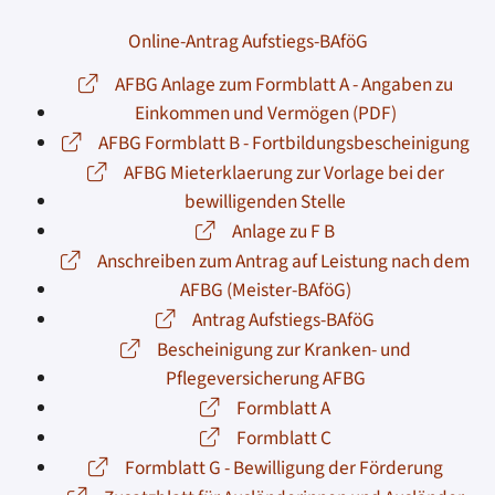
Online-Antrag Aufstiegs-BAföG
AFBG Anlage zum Formblatt A - Angaben zu
Einkommen und Vermögen (PDF)
AFBG Formblatt B - Fortbildungsbescheinigung
AFBG Mieterklaerung zur Vorlage bei der
bewilligenden Stelle
Anlage zu F B
Anschreiben zum Antrag auf Leistung nach dem
AFBG (Meister-BAföG)
Antrag Aufstiegs-BAföG
Bescheinigung zur Kranken- und
Pflegeversicherung AFBG
Formblatt A
Formblatt C
Formblatt G - Bewilligung der Förderung