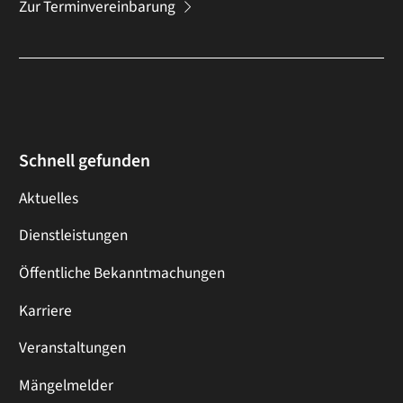
Zur Terminvereinbarung
Schnell gefunden
Aktuelles
Dienstleistungen
Öffentliche Bekanntmachungen
Karriere
Veranstaltungen
Mängelmelder