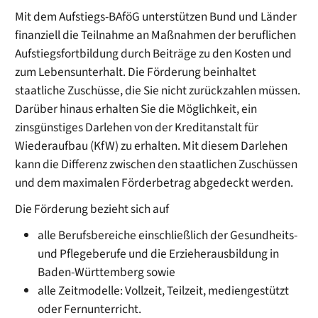
Mit dem Aufstiegs-BAföG unterstützen Bund und Länder
finanziell die Teilnahme an Maßnahmen der beruflichen
Aufstiegsfortbildung durch Beiträge zu den Kosten und
zum Lebensunterhalt. Die Förderung beinhaltet
staatliche Zuschüsse, die Sie nicht zurückzahlen müssen.
Darüber hinaus erhalten Sie die Möglichkeit, ein
zinsgünstiges Darlehen von der Kreditanstalt für
Wiederaufbau (KfW) zu erhalten. Mit diesem Darlehen
kann die Differenz zwischen den staatlichen Zuschüssen
und dem maximalen Förderbetrag abgedeckt werden.
Die Förderung bezieht sich auf
alle Berufsbereiche einschließlich der Gesundheits-
und Pflegeberufe und die Erzieherausbildung in
Baden-Württemberg sowie
alle Zeitmodelle: Vollzeit, Teilzeit, mediengestützt
oder Fernunterricht.