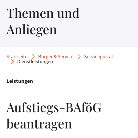
Themen und
Anliegen
Startseite
Bürger & Service
Serviceportal
Dienstleistungen
Leistungen
Aufstiegs-BAföG
beantragen