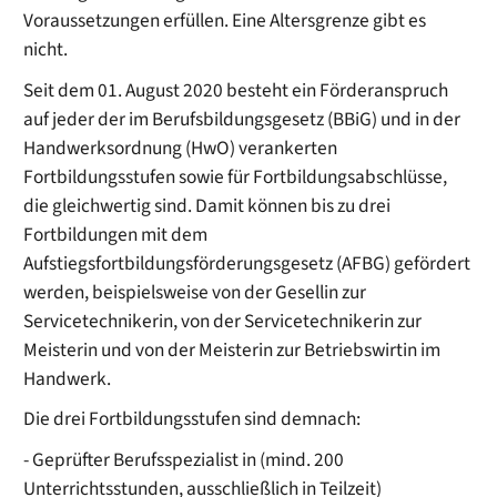
Voraussetzungen erfüllen. Eine Altersgrenze gibt es
nicht.
Seit dem 01. August 2020 besteht ein Förderanspruch
auf jeder der im Berufsbildungsgesetz (BBiG) und in der
Handwerksordnung (HwO) verankerten
Fortbildungsstufen sowie für Fortbildungsabschlüsse,
die gleichwertig sind. Damit können bis zu drei
Fortbildungen mit dem
Aufstiegsfortbildungsförderungsgesetz (AFBG) gefördert
werden, beispielsweise von der Gesellin zur
Servicetechnikerin, von der Servicetechnikerin zur
Meisterin und von der Meisterin zur Betriebswirtin im
Handwerk.
Die drei Fortbildungsstufen sind demnach:
- Geprüfter Berufsspezialist in (mind. 200
Unterrichtsstunden, ausschließlich in Teilzeit)