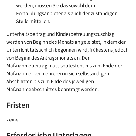
werden, müssen Sie das sowohl dem
Fortbildungsanbieter als auch der zuständigen
Stelle mitteilen.
Unterhaltsbeitrag und Kinderbetreuungszuschlag
werden von Beginn des Monats an geleistet, in dem der
Unterricht tatsächlich begonnen wird, frühestens jedoch
von Beginn des Antragsmonats an. Der
Maßnahmebeitrag muss spätestens bis zum Ende der
Maßnahme, bei mehreren in sich selbständigen
Abschnitten bis zum Ende des jeweiligen
Maßnahmeabschnittes beantragt werden.
Fristen
keine
Erforderliche Unterlagen