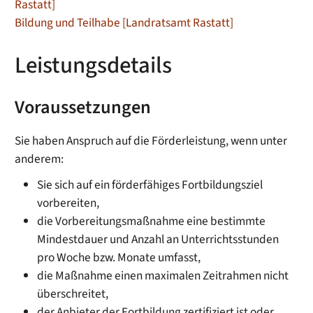
Rastatt]
Bildung und Teilhabe [Landratsamt Rastatt]
Leistungsdetails
Voraussetzungen
Sie haben Anspruch auf die Förderleistung, wenn unter
anderem:
Sie sich auf ein förderfähiges Fortbildungsziel
vorbereiten,
die Vorbereitungsmaßnahme eine bestimmte
Mindestdauer und Anzahl an Unterrichtsstunden
pro Woche bzw. Monate umfasst,
die Maßnahme einen maximalen Zeitrahmen nicht
überschreitet,
der Anbieter der Fortbildung zertifiziert ist oder