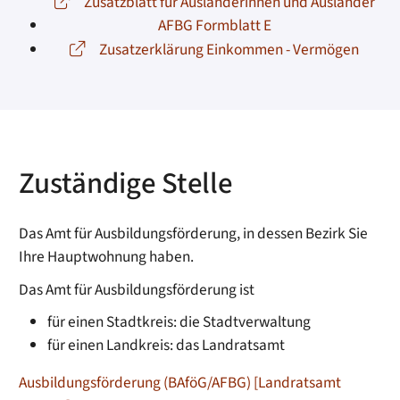
Zusatzblatt für Ausländerinnen und Ausländer
AFBG Formblatt E
Zusatzerklärung Einkommen - Vermögen
Zuständige Stelle
Das Amt für Ausbildungsförderung, in dessen Bezirk Sie
Ihre Hauptwohnung haben.
Das Amt für Ausbildungsförderung ist
für einen Stadtkreis: die Stadtverwaltung
für einen Landkreis: das Landratsamt
Ausbildungsförderung (BAföG/AFBG) [Landratsamt