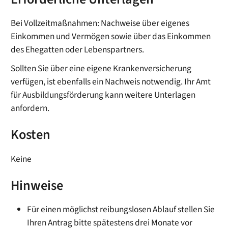
Bei Vollzeitmaßnahmen: Nachweise über eigenes
Einkommen und Vermögen sowie über das Einkommen
des Ehegatten oder Lebenspartners.
Sollten Sie über eine eigene Krankenversicherung
verfügen, ist ebenfalls ein Nachweis notwendig. Ihr Amt
für Ausbildungsförderung kann weitere Unterlagen
anfordern.
Kosten
Keine
Hinweise
Für einen möglichst reibungslosen Ablauf stellen Sie
Ihren Antrag bitte spätestens drei Monate vor