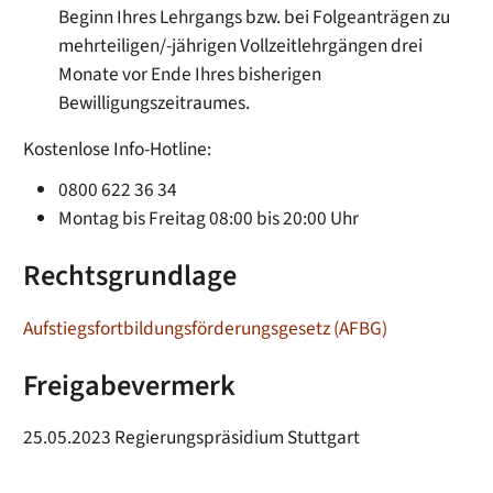
Beginn Ihres Lehrgangs bzw. bei Folgeanträgen zu
mehrteiligen/-jährigen Vollzeitlehrgängen drei
Monate vor Ende Ihres bisherigen
Bewilligungszeitraumes.
Kostenlose Info-Hotline:
0800 622 36 34
Montag bis Freitag 08:00 bis 20:00 Uhr
Rechtsgrundlage
Aufstiegsfortbildungsförderungsgesetz (AFBG)
Freigabevermerk
25.05.2023
Regierungspräsidium Stuttgart