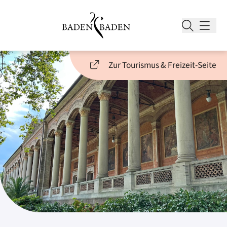
Zur Tourismus & Freizeit-Seite