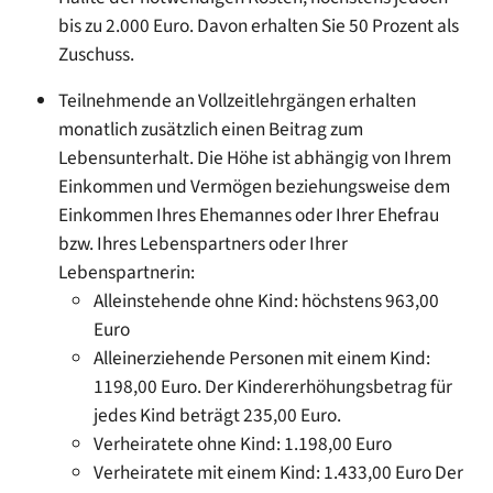
bis zu 2.000 Euro. Davon erhalten Sie 50 Prozent als
Zuschuss.
Teilnehmende an Vollzeitlehrgängen erhalten
monatlich zusätzlich einen Beitrag zum
Lebensunterhalt. Die Höhe ist abhängig von Ihrem
Einkommen und Vermögen beziehungsweise dem
Einkommen Ihres Ehemannes oder Ihrer Ehefrau
bzw. Ihres Lebenspartners oder Ihrer
Lebenspartnerin:
Alleinstehende ohne Kind: höchstens 963,00
Euro
Alleinerziehende Personen mit einem Kind:
1198,00 Euro. Der Kindererhöhungsbetrag für
jedes Kind beträgt 235,00 Euro.
Verheiratete ohne Kind: 1.198,00 Euro
Verheiratete mit einem Kind: 1.433,00 Euro Der