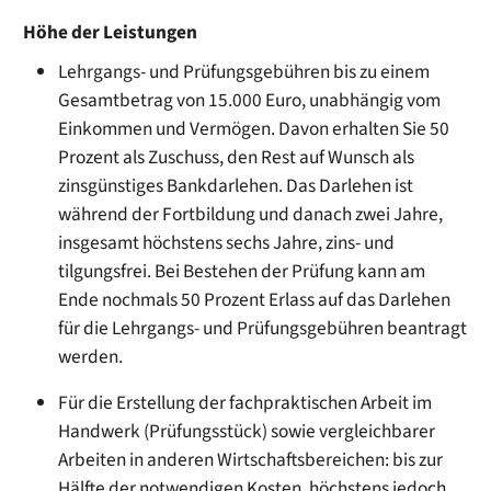
Höhe der Leistungen
Lehrgangs- und Prüfungsgebühren bis zu einem
Gesamtbetrag von 15.000 Euro, unabhängig vom
Einkommen und Vermögen. Davon erhalten Sie 50
Prozent als Zuschuss, den Rest auf Wunsch als
zinsgünstiges Bankdarlehen. Das Darlehen ist
während der Fortbildung und danach zwei Jahre,
insgesamt höchstens sechs Jahre, zins- und
tilgungsfrei. Bei Bestehen der Prüfung kann am
Ende nochmals 50 Prozent Erlass auf das Darlehen
für die Lehrgangs- und Prüfungsgebühren beantragt
werden.
Für die Erstellung der fachpraktischen Arbeit im
Handwerk (Prüfungsstück) sowie vergleichbarer
Arbeiten in anderen Wirtschaftsbereichen: bis zur
Hälfte der notwendigen Kosten, höchstens jedoch