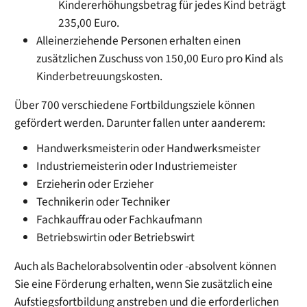
Kindererhöhungsbetrag für jedes Kind beträgt
235,00 Euro.
Alleinerziehende Personen erhalten einen
zusätzlichen Zuschuss von 150,00 Euro pro Kind als
Kinderbetreuungskosten.
Über 700 verschiedene Fortbildungsziele können
gefördert werden. Darunter fallen unter aanderem:
Handwerksmeisterin oder Handwerksmeister
Industriemeisterin oder Industriemeister
Erzieherin oder Erzieher
Technikerin oder Techniker
Fachkauffrau oder Fachkaufmann
Betriebswirtin oder Betriebswirt
Auch als Bachelorabsolventin oder -absolvent können
Sie eine Förderung erhalten, wenn Sie zusätzlich eine
Aufstiegsfortbildung anstreben und die erforderlichen