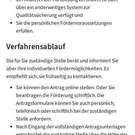
über ein anderweitiges System zur
Qualitätssicherung verfügt und
Sie die persönlichen Fördervoraussetzungen
erfüllen.
Verfahrensablauf
Die für Sie zuständige Stelle berät und informiert Sie
über Ihre individuellen Fördermöglichkeiten. Es
empfiehlt sich, sie frühzeitig zu kontaktieren.
Sie können den Antrag online stellen. Oder Sie
beantragen die Förderung schriftlich. Die
Antragsformulare können Sie auch persönlich,
telefonisch oder schriftlich bei der zuständigen
Stelle anfordern.
Nach Eingang der vollständigen Antragsunterlagen
entscheidet die zuständige Stelle über die Höhe der