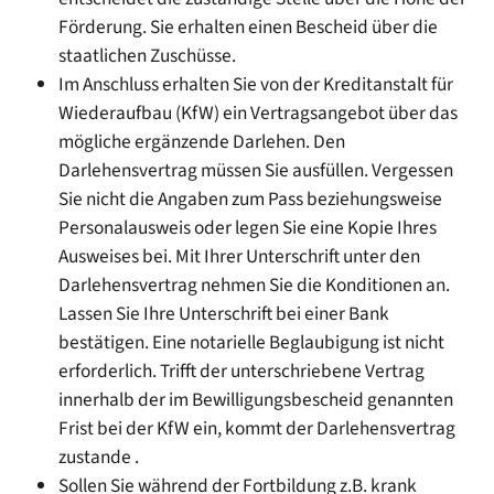
Förderung. Sie erhalten einen Bescheid über die
staatlichen Zuschüsse.
Im Anschluss erhalten Sie von der Kreditanstalt für
Wiederaufbau (KfW) ein Vertragsangebot über das
mögliche ergänzende Darlehen. Den
Darlehensvertrag müssen Sie ausfüllen. Vergessen
Sie nicht die Angaben zum Pass beziehungsweise
Personalausweis oder legen Sie eine Kopie Ihres
Ausweises bei. Mit Ihrer Unterschrift unter den
Darlehensvertrag nehmen Sie die Konditionen an.
Lassen Sie Ihre Unterschrift bei einer Bank
bestätigen. Eine notarielle Beglaubigung ist nicht
erforderlich. Trifft der unterschriebene Vertrag
innerhalb der im Bewilligungsbescheid genannten
Frist bei der KfW ein, kommt der Darlehensvertrag
zustande .
Sollen Sie während der Fortbildung z.B. krank