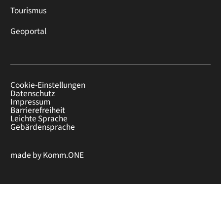
Tourismus
Geoportal
Cookie-Einstellungen
Datenschutz
Impressum
Barrierefreiheit
Leichte Sprache
Gebärdensprache
made by
Komm.ONE