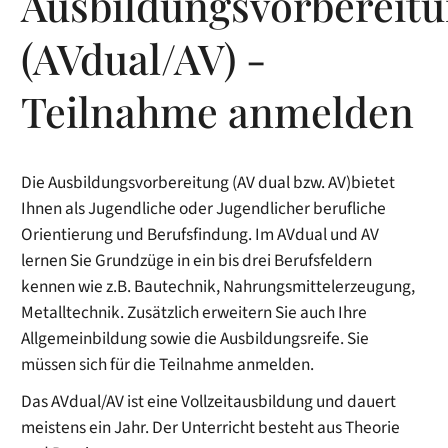
Ausbildungsvorbereit
(AVdual/AV) -
Teilnahme anmelden
Die Ausbildungsvorbereitung (AV dual bzw. AV)bietet
Ihnen als Jugendliche oder Jugendlicher berufliche
Orientierung und Berufsfindung.
Im AVdual und AV
lernen Sie Grundzüge in ein bis drei Berufsfeldern
kennen wie z.B. Bautechnik, Nahrungsmittelerzeugung,
Metalltechnik. Zusätzlich erweitern Sie auch Ihre
Allgemeinbildung sowie die Ausbildungsreife. Sie
müssen sich für die Teilnahme anmelden.
Das AVdual/AV ist eine Vollzeitausbildung und dauert
meistens ein Jahr. Der Unterricht besteht aus Theorie