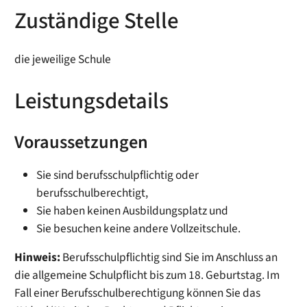
Zuständige Stelle
die jeweilige Schule
Leistungsdetails
Voraussetzungen
Sie sind berufsschulpflichtig oder
berufsschulberechtigt,
Sie haben keinen Ausbildungsplatz und
Sie besuchen keine andere Vollzeitschule.
Hinweis:
Berufsschulpflichtig sind Sie im Anschluss an
die allgemeine Schulpflicht bis zum 18. Geburtstag. Im
Fall einer Berufsschulberechtigung können Sie das