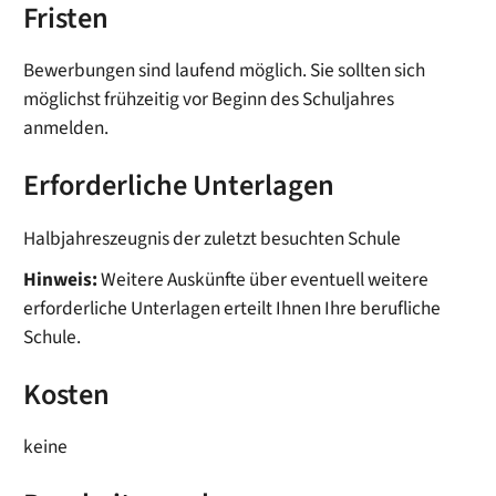
Fristen
Bewerbungen sind laufend möglich. Sie sollten sich
möglichst frühzeitig vor Beginn des Schuljahres
anmelden.
Erforderliche Unterlagen
Halbjahreszeugnis der zuletzt besuchten Schule
Hinweis:
Weitere Auskünfte über eventuell weitere
erforderliche Unterlagen erteilt Ihnen Ihre berufliche
Schule.
Kosten
keine