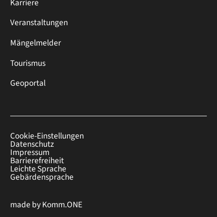
Karriere
Veranstaltungen
Mängelmelder
Tourismus
Geoportal
Cookie-Einstellungen
Datenschutz
Impressum
Barrierefreiheit
Leichte Sprache
Gebärdensprache
made by
Komm.ONE