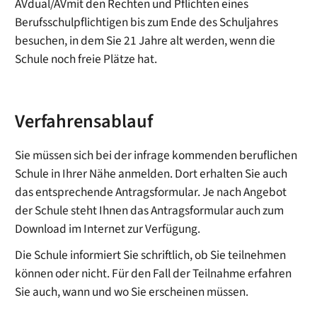
AVdual/AVmit den Rechten und Pflichten eines
Berufsschulpflichtigen bis zum Ende des Schuljahres
besuchen, in dem Sie 21 Jahre alt werden, wenn die
Schule noch freie Plätze hat.
Verfahrensablauf
Sie müssen sich bei der infrage kommenden beruflichen
Schule in Ihrer Nähe anmelden. Dort erhalten Sie auch
das entsprechende Antragsformular.
Je nach Angebot
der Schule steht Ihnen das Antragsformular auch zum
Download im Internet zur Verfügung.
Die Schule informiert Sie schriftlich, ob Sie teilnehmen
können oder nicht. Für den Fall der Teilnahme erfahren
Sie auch, wann und wo Sie erscheinen müssen.