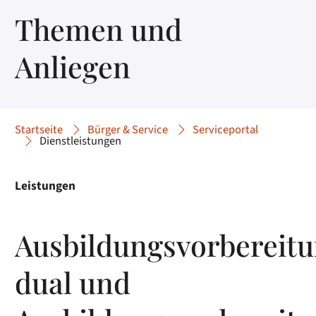
Themen und
Anliegen
Startseite
Bürger & Service
Serviceportal
Dienstleistungen
Leistungen
Ausbildungsvorbereit
dual und