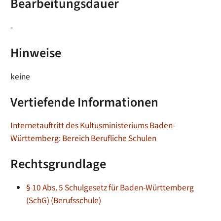
Bearbeitungsdauer
-
Hinweise
keine
Vertiefende Informationen
Internetauftritt des Kultusministeriums Baden-
Württemberg: Bereich Berufliche Schulen
Rechtsgrundlage
§ 10 Abs. 5 Schulgesetz für Baden-Württemberg
(SchG) (Berufsschule)