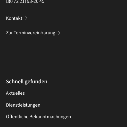
(0
72
21) 93-20
45
Kontakt
Zur Terminvereinbarung
Schnell gefunden
Aktuelles
Dienstleistungen
Öffentliche Bekanntmachungen