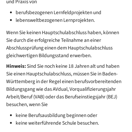
und Praxis von
berufsbezogenen Lernfeldprojekten und
lebensweltbezogenen Lernprojekten.
Wenn Sie keinen Hauptschulabschluss haben, können
Sie durch die erfolgreiche Teilnahme an einer
Abschlussprüfung einen dem Hauptschulabschluss
gleichwertigen Bildungsstand erwerben.
Hinweis:
Sind Sie noch keine 18 Jahren alt und haben
Sie einen Hauptschulabschluss, müssen Sie in Baden-
Württemberg in der Regel einen berufsvorbereitenden
Bildungsgang wie das AVdual, Vorqualifizierungsjahr
Arbeit/Beruf (VAB) oder das Berufseinstiegsjahr (BEJ)
besuchen, wenn Sie
keine Berufsausbildung beginnen oder
keine weiterführende Schule besuchen.