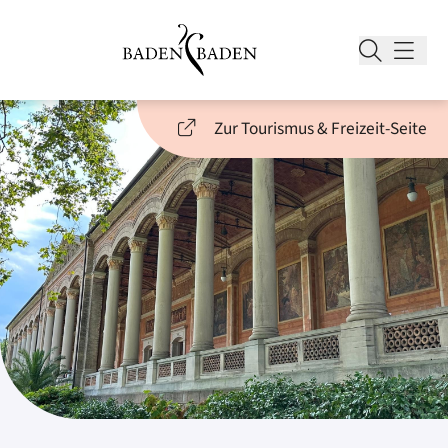
Zur Tourismus & Freizeit-Seite