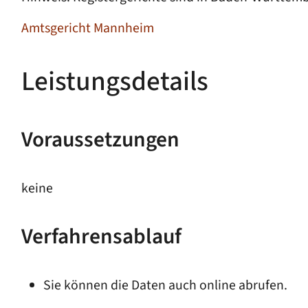
Amtsgericht Mannheim
Leistungsdetails
Voraussetzungen
keine
Verfahrensablauf
Sie können die Daten auch online abrufen.