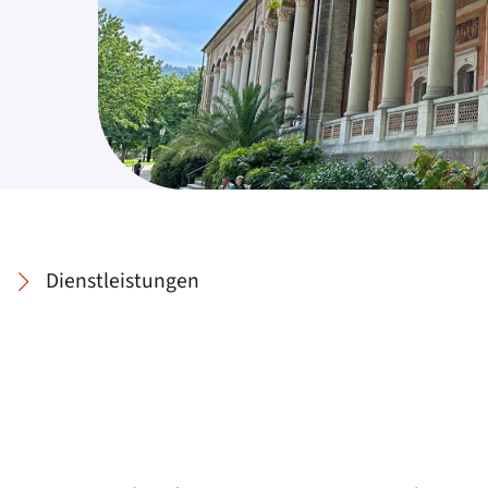
Dienstleistungen