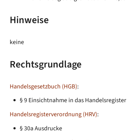
Hinweise
keine
Rechtsgrundlage
Handelsgesetzbuch (HGB)
:
§ 9 Einsichtnahme in das Handelsregister
Handelsregisterverordnung (HRV)
:
§ 30a Ausdrucke