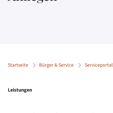
Startseite
Bürger & Service
Serviceportal
Leistungen