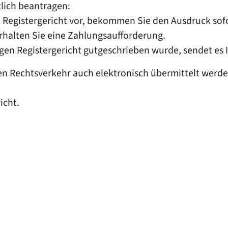
tlich beantragen:
 Registergericht vor, bekommen Sie den Ausdruck sofo
erhalten Sie eine Zahlungsaufforderung.
en Registergericht gutgeschrieben wurde, sendet es 
Rechtsverkehr auch elektronisch übermittelt werden. 
icht.