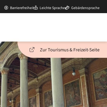
Barrierefreiheit
Leichte Sprache
Gebärdensprache
Zur Tourismus & Freizeit-Seite