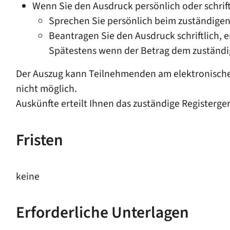
Wenn Sie den Ausdruck persönlich oder schrif
Sprechen Sie persönlich beim zuständigen
Beantragen Sie den Ausdruck schriftlich, 
Spätestens wenn der Betrag dem zuständig
Der Auszug kann Teilnehmenden am elektronischen 
nicht möglich.
Auskünfte erteilt Ihnen das zuständige Registerger
Fristen
keine
Erforderliche Unterlagen