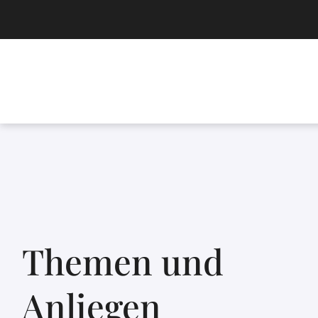
Themen und
Anliegen