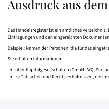
Ausdruck aus dem 
Das Handelsregister ist ein amtliches Verzeichnis.
Eintragungen und den eingereichten Dokumenten
Beispiel: Namen der Personen, die für das einget
Sie erhalten Informationen
über Kapitalgesellschaften (GmbH, AG), Perso
zu Tatsachen und Rechtsverhältnissen, die im 