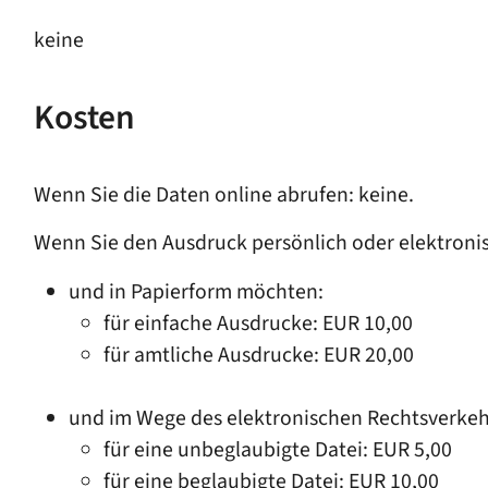
keine
Kosten
Wenn Sie die Daten online abrufen: keine.
Wenn Sie den Ausdruck persönlich oder elektroni
und in Papierform möchten:
für einfache Ausdrucke: EUR 10,00
für amtliche Ausdrucke: EUR 20,00
und im Wege des elektronischen Rechtsverke
für eine unbeglaubigte Datei: EUR 5,00
für eine beglaubigte Datei: EUR 10,00