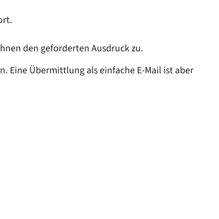
rt.
Ihnen den geforderten Ausdruck zu.
Eine Übermittlung als einfache E-Mail ist aber