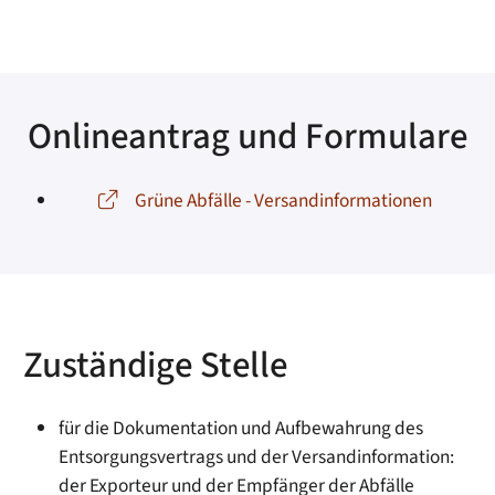
Onlineantrag und Formulare
Grüne Abfälle - Versandinformationen
Zuständige Stelle
für die Dokumentation und Aufbewahrung des
Entsorgungsvertrags und der Versandinformation:
der Exporteur und der Empfänger der Abfälle