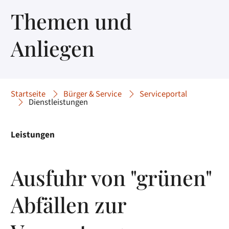
Themen und
Anliegen
Startseite
Bürger & Service
Serviceportal
Dienstleistungen
Leistungen
Ausfuhr von "grünen"
Abfällen zur