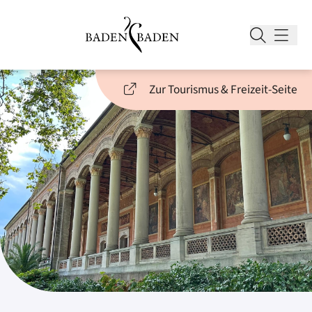
Zur Tourismus & Freizeit-Seite