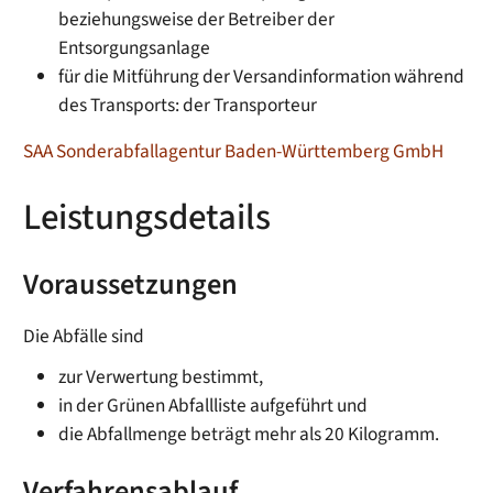
beziehungsweise der Betreiber der
Entsorgungsanlage
für die Mitführung der Versandinformation während
des Transports: der Transporteur
SAA Sonderabfallagentur Baden-Württemberg GmbH
Leistungsdetails
Voraussetzungen
Die Abfälle sind
zur Verwertung bestimmt,
in der Grünen Abfallliste aufgeführt und
die Abfallmenge beträgt mehr als 20 Kilogramm.
Verfahrensablauf