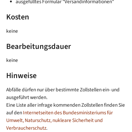
ausgefülltes Formular "Versandinformationen"
Kosten
keine
Bearbeitungsdauer
keine
Hinweise
Abfälle dürfen nur über bestimmte Zollstellen ein- und
ausgeführt werden.
Eine Liste aller infrage kommenden Zollstellen finden Sie
auf den
Internetseiten des Bundesministeriums für
Umwelt, Naturschutz, nukleare Sicherheit und
Verbraucherschutz
.