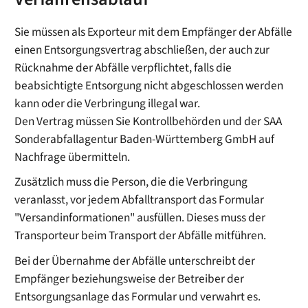
Sie müssen als Exporteur mit dem Empfänger der Abfälle
einen Entsorgungsvertrag abschließen, der auch zur
Rücknahme der Abfälle verpflichtet, falls die
beabsichtigte Entsorgung nicht abgeschlossen werden
kann oder die Verbringung illegal war.
Den Vertrag müssen Sie Kontrollbehörden und der SAA
Sonderabfallagentur Baden-Württemberg GmbH auf
Nachfrage übermitteln.
Zusätzlich muss die Person, die die Verbringung
veranlasst, vor jedem Abfalltransport das Formular
"Versandinformationen" ausfüllen. Dieses muss der
Transporteur beim Transport der Abfälle mitführen.
Bei der Übernahme der Abfälle unterschreibt der
Empfänger beziehungsweise der Betreiber der
Entsorgungsanlage das Formular und verwahrt es.