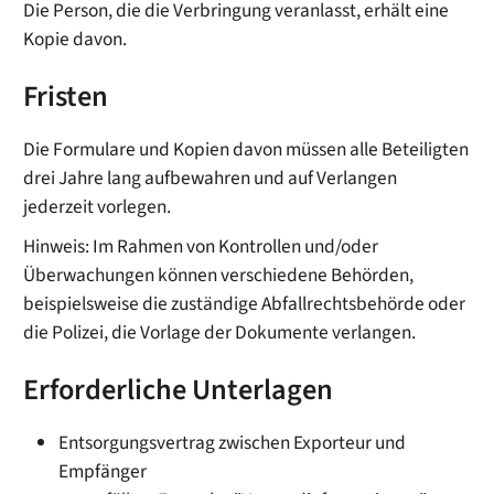
Die Person, die die Verbringung veranlasst, erhält eine
Kopie davon.
Fristen
Die Formulare und Kopien davon müssen alle Beteiligten
drei Jahre lang aufbewahren und auf Verlangen
jederzeit vorlegen.
Hinweis: Im Rahmen von Kontrollen und/oder
Überwachungen können verschiedene Behörden,
beispielsweise die zuständige Abfallrechtsbehörde oder
die Polizei, die Vorlage der Dokumente verlangen.
Erforderliche Unterlagen
Entsorgungsvertrag zwischen Exporteur und
Empfänger