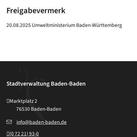
Freigabevermerk
20.08.2025 Umweltministerium Baden-Württemberg
Stadtverwaltung Baden-Baden
Marktplatz 2
76530
Baden-Baden
info@baden-baden.de
(0
72
21) 93-0