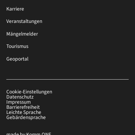
Karriere
Veranstaltungen
Mängelmelder
Tourismus
Geoportal
Cookie-Einstellungen
Datenschutz
Impressum
Barrierefreiheit
Leichte Sprache
Gebärdensprache
made by
Komm.ONE