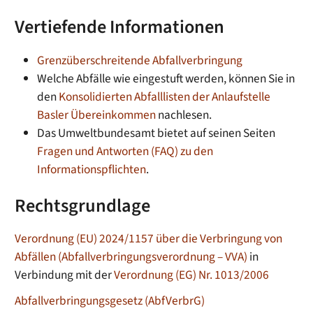
Vertiefende Informationen
Grenzüberschreitende Abfallverbringung
Welche Abfälle wie eingestuft werden, können Sie in
den
Konsolidierten Abfalllisten der Anlaufstelle
Basler Übereinkommen
nachlesen.
Das Umweltbundesamt bietet auf seinen Seiten
Fragen und Antworten (FAQ) zu den
Informationspflichten
.
Rechtsgrundlage
Verordnung (EU) 2024/1157 über die Verbringung von
Abfällen (Abfallverbringungsverordnung – VVA)
in
Verbindung mit der
Verordnung (EG) Nr. 1013/2006
Abfallverbringungsgesetz (AbfVerbrG)