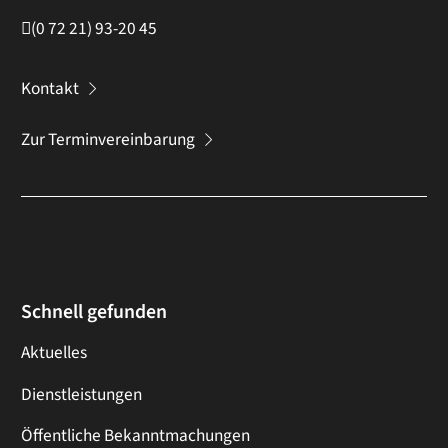
(0
72
21) 93-20
45
Kontakt
Zur Terminvereinbarung
Schnell gefunden
Aktuelles
Dienstleistungen
Öffentliche Bekanntmachungen