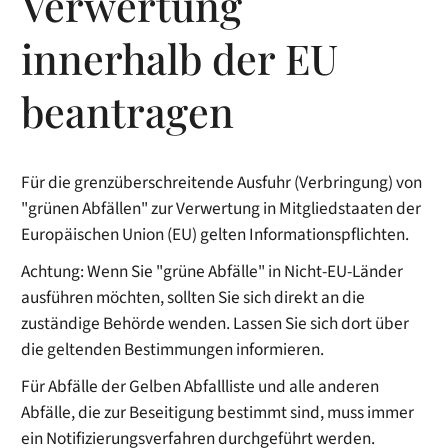
Verwertung
innerhalb der EU
beantragen
Für die grenzüberschreitende Ausfuhr (Verbringung) von
"grünen Abfällen" zur Verwertung in Mitgliedstaaten der
Europäischen Union (EU) gelten Informationspflichten.
Achtung: Wenn Sie "grüne Abfälle" in Nicht-EU-Länder
ausführen möchten, sollten Sie sich direkt an die
zuständige Behörde wenden. Lassen Sie sich dort über
die gelte
n
den Bestimmungen informieren.
Für Abfälle der Gelben Abfallliste und alle anderen
Abfälle, die zur Beseitigung bestimmt sind, muss immer
ein Notifizierungsverfahren durchgeführt werden.