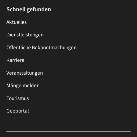
Schnell gefunden
Aktuelles
Dienstleistungen
Öffentliche Bekanntmachungen
Karriere
Veranstaltungen
Mängelmelder
Tourismus
Geoportal