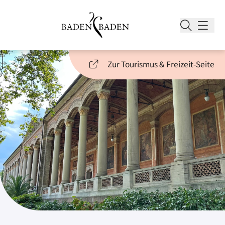
Zur Tourismus & Freizeit-Seite