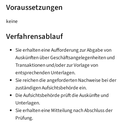
Voraussetzungen
keine
Verfahrensablauf
Sie erhalten eine Aufforderung zur Abgabe von
Auskünften über Geschäftsangelegenheiten und
Transaktionen und/oder zur Vorlage von
entsprechenden Unterlagen.
Sie reichen die angeforderten Nachweise bei der
zuständigen Aufsichtsbehörde ein.
Die Aufsichtsbehörde prüft die Auskünfte und
Unterlagen.
Sie erhalten eine Mitteilung nach Abschluss der
Prüfung.