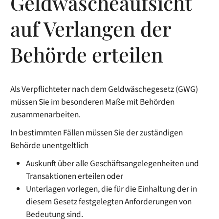
Geldwäscheaufsicht
auf Verlangen der
Behörde erteilen
Als Verpflichteter nach dem Geldwäschegesetz (GWG)
müssen Sie im besonderen Maße mit Behörden
zusammenarbeiten.
In bestimmten Fällen müssen Sie der zuständigen
Behörde unentgeltlich
Auskunft über alle Geschäftsangelegenheiten und
Transaktionen erteilen oder
Unterlagen vorlegen, die für die Einhaltung der in
diesem Gesetz festgelegten Anforderungen von
Bedeutung sind.