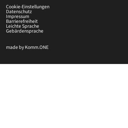
Cookie-Einstellungen
Datenschutz
Impressum
Barrierefreiheit
Leichte Sprache
Gebärdensprache
made by
Komm.ONE