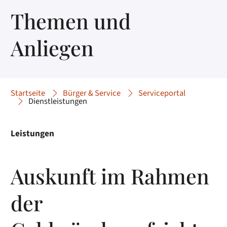
Themen und
Anliegen
Startseite
Bürger & Service
Serviceportal
Dienstleistungen
Leistungen
Auskunft im Rahmen
der