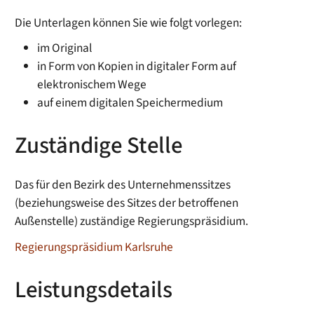
Die Unterlagen können Sie wie folgt vorlegen:
im Original
in Form von Kopien in digitaler Form auf
elektronischem Wege
auf einem digitalen Speichermedium
Zuständige Stelle
Das für den Bezirk des Unternehmenssitzes
(beziehungsweise des Sitzes der betroffenen
Außenstelle) zuständige Regierungspräsidium.
Regierungspräsidium Karlsruhe
Leistungsdetails