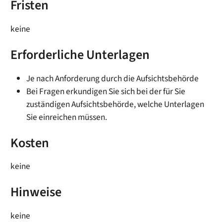
Fristen
keine
Erforderliche Unterlagen
Je nach Anforderung durch die Aufsichtsbehörde
Bei Fragen erkundigen Sie sich bei der für Sie
zuständigen Aufsichtsbehörde, welche Unterlagen
Sie einreichen müssen.
Kosten
keine
Hinweise
keine