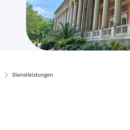
Dienstleistungen