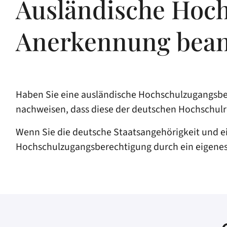
Ausländische Hoch
Anerkennung bean
Haben Sie eine ausländische Hochschulzugangsbe
nachweisen, dass diese der deutschen Hochschulrei
Wenn Sie die deutsche Staatsangehörigkeit und e
Hochschulzugangsberechtigung durch ein eigenes