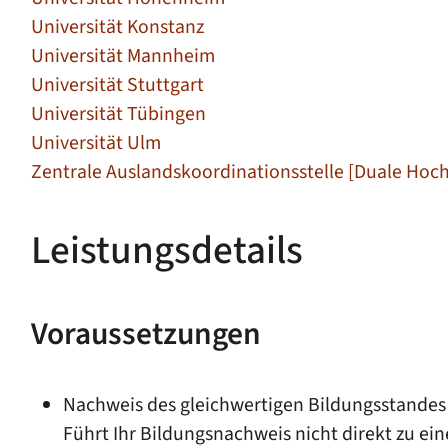
Universität Konstanz
Universität Mannheim
Universität Stuttgart
Universität Tübingen
Universität Ulm
Zentrale Auslandskoordinationsstelle [Duale Ho
Leistungsdetails
Voraussetzungen
Nachweis des gleichwertigen Bildungsstandes
Führt Ihr Bildungsnachweis nicht direkt zu e