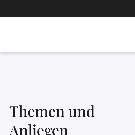
Themen und
Anliegen