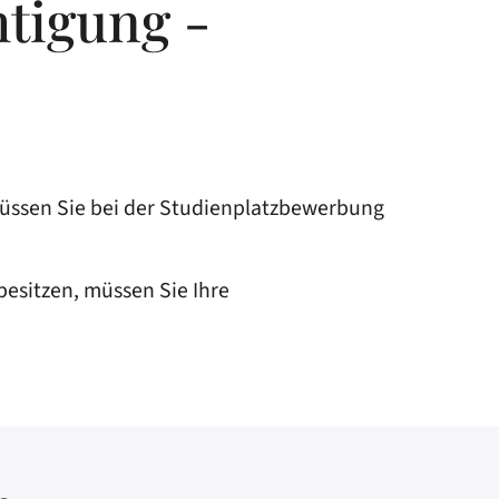
tigung -
üssen Sie bei der Studienplatzbewerbung
esitzen, müssen Sie Ihre