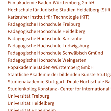
Filmakademie Baden-Württemberg GmbH
Hochschule für Jüdische Studien Heidelberg (Stift
Karlsruher Institut für Technologie (KIT)
Pädagogische Hochschule Freiburg
Pädagogische Hochschule Heidelberg
Pädagogische Hochschule Karlsruhe
Pädagogische Hochschule Ludwigsburg
Pädagogische Hochschule Schwäbisch Gmünd
Pädagogische Hochschule Weingarten
Popakademie Baden-Württemberg GmbH
Staatliche Akademie der bildenden Künste Stuttg
Studienakademie Stuttgart [Duale Hochschule 
Studienkolleg Konstanz - Center for International
Universität Freiburg
Universität Heidelberg
Universität Hohenheim