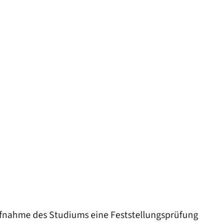
ufnahme des Studiums eine Feststellungsprüfung