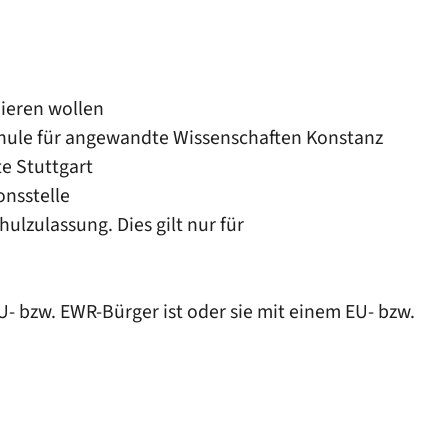
ieren wollen
chule für angewandte Wissenschaften Konstanz
e Stuttgart
nsstelle
ulzulassung. Dies gilt nur für
- bzw. EWR-Bürger ist oder sie mit einem EU- bzw.