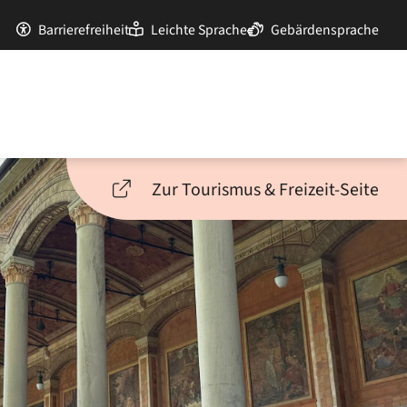
Barrierefreiheit
Leichte Sprache
Gebärdensprache
Zur Tourismus & Freizeit-Seite