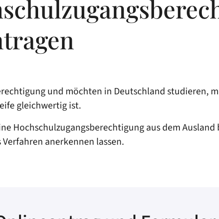
schulzugangsberech
tragen
rechtigung und möchten in Deutschland studieren, m
fe gleichwertig ist.
ine Hochschulzugangsberechtigung aus dem Ausland b
 Verfahren anerkennen lassen.