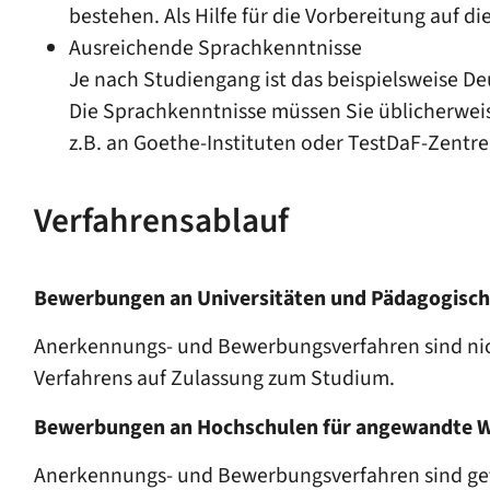
bestehen. Als Hilfe für die Vorbereitung auf 
Ausreichende Sprachkenntnisse
Je nach Studiengang ist das beispielsweise De
Die Sprachkenntnisse müssen Sie üblicherwei
z.B. an Goethe-Instituten oder TestDaF-Zentr
Verfahrensablauf
Bewerbungen an Universitäten und Pädagogisc
Anerkennungs- und Bewerbungsverfahren sind nic
Verfahrens auf Zulassung zum Studium.
Bewerbungen an Hochschulen für angewandte W
Anerkennungs- und Bewerbungsverfahren sind get