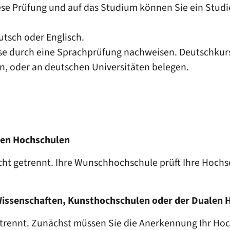
diese Prüfung und auf das Studium können Sie ein Stud
utsch oder Englisch.
se durch eine Sprachprüfung nachweisen. Deutschkurs
en, oder an deutschen Universitäten belegen.
hen Hochschulen
ht getrennt. Ihre Wunschhochschule prüft Ihre Hochs
issenschaften, Kunsthochschulen oder der Dualen
rennt. Zunächst müssen Sie die Anerkennung Ihr Hoc