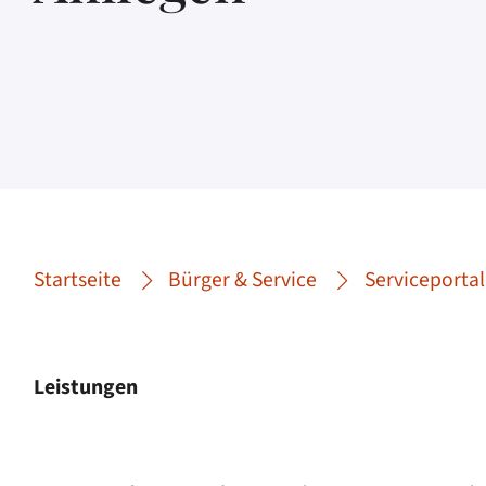
Startseite
Bürger & Service
Serviceportal
Leistungen