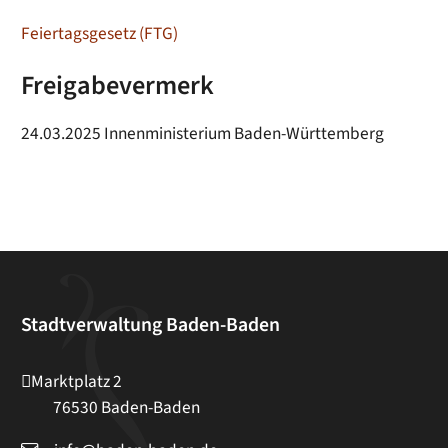
Feiertagsgesetz (FTG)
Freigabevermerk
24.03.2025 Innenministerium Baden-Württemberg
Stadtverwaltung Baden-Baden
Marktplatz 2
76530
Baden-Baden