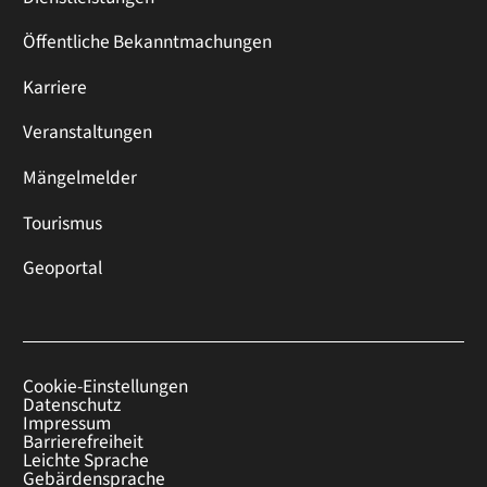
Öffentliche Bekanntmachungen
Karriere
Veranstaltungen
Mängelmelder
Tourismus
Geoportal
Cookie-Einstellungen
Datenschutz
Impressum
Barrierefreiheit
Leichte Sprache
Gebärdensprache