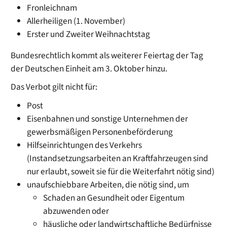
Fronleichnam
Allerheiligen (1. November)
Erster und Zweiter Weihnachtstag
Bundesrechtlich kommt als weiterer Feiertag der Tag
der Deutschen Einheit am 3. Oktober hinzu.
Das Verbot gilt nicht für:
Post
Eisenbahnen und sonstige Unternehmen der
gewerbsmäßigen Personenbeförderung
Hilfseinrichtungen des Verkehrs
(Instandsetzungsarbeiten an Kraftfahrzeugen sind
nur erlaubt, soweit sie für die Weiterfahrt nötig sind)
unaufschiebbare Arbeiten, die nötig sind, um
Schaden an Gesundheit oder Eigentum
abzuwenden oder
häusliche oder landwirtschaftliche Bedürfnisse