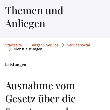
Themen und
Anliegen
Startseite
Bürger & Service
Serviceportal
Dienstleistungen
Leistungen
Ausnahme vom
Gesetz über die