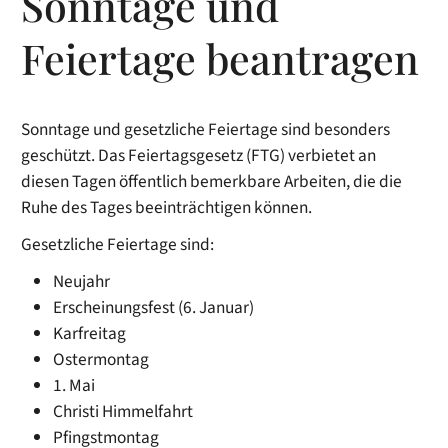
Sonntage und
Feiertage beantragen
Sonntage und gesetzliche Feiertage sind besonders
geschützt. Das Feiertagsgesetz (FTG) verbietet an
diesen Tagen öffentlich bemerkbare Arbeiten, die die
Ruhe des Tages beeinträchtigen können.
Gesetzliche Feiertage sind:
Neujahr
Erscheinungsfest (6. Januar)
Karfreitag
Ostermontag
1. Mai
Christi Himmelfahrt
Pfingstmontag