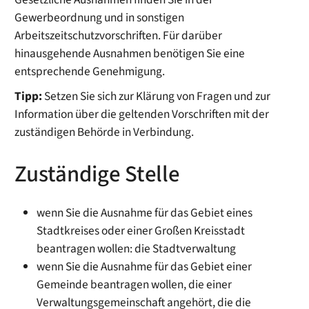
Gewerbeordnung und in sonstigen
Arbeitszeitschutzvorschriften. Für darüber
hinausgehende Ausnahmen benötigen Sie eine
entsprechende Genehmigung.
Tipp:
Setzen Sie sich zur Klärung von Fragen und zur
Information über die geltenden Vorschriften mit der
zuständigen Behörde in Verbindung.
Zuständige Stelle
wenn Sie die Ausnahme für das Gebiet eines
Stadtkreises oder einer Großen Kreisstadt
beantragen wollen: die Stadtverwaltung
wenn Sie die Ausnahme für das Gebiet einer
Gemeinde beantragen wollen, die einer
Verwaltungsgemeinschaft angehört, die die