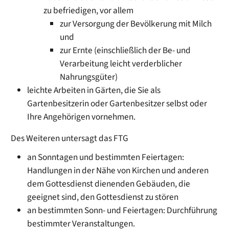
zu befriedigen, vor allem
zur Versorgung der Bevölkerung mit Milch
und
zur Ernte (einschließlich der Be- und
Verarbeitung leicht verderblicher
Nahrungsgüter)
leichte Arbeiten in Gärten, die Sie als
Gartenbesitzerin oder Gartenbesitzer selbst oder
Ihre Angehörigen vornehmen.
Des Weiteren untersagt das FTG
an Sonntagen und bestimmten Feiertagen:
Handlungen in der Nähe von Kirchen und anderen
dem Gottesdienst dienenden Gebäuden, die
geeignet sind, den Gottesdienst zu stören
an bestimmten Sonn- und Feiertagen: Durchführung
bestimmter Veranstaltungen.