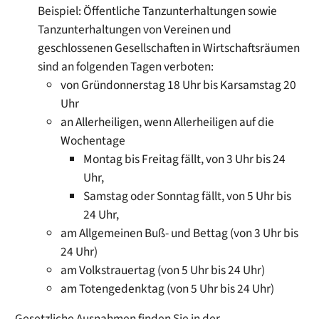
Beispiel: Öffentliche Tanzunterhaltungen sowie
Tanzunterhaltungen von Vereinen und
geschlossenen Gesellschaften in Wirtschaftsräumen
sind an folgenden Tagen verboten:
von Gründonnerstag 18 Uhr bis Karsamstag 20
Uhr
an Allerheiligen, wenn Allerheiligen auf die
Wochentage
Montag bis Freitag fällt, von 3 Uhr bis 24
Uhr,
Samstag oder Sonntag fällt, von 5 Uhr bis
24 Uhr,
am Allgemeinen Buß- und Bettag (von 3 Uhr bis
24 Uhr)
am Volkstrauertag (von 5 Uhr bis 24 Uhr)
am Totengedenktag (von 5 Uhr bis 24 Uhr)
Gesetzliche Ausnahmen finden Sie in der