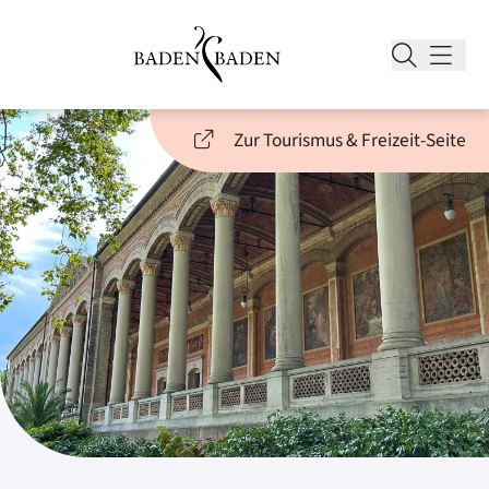
Zur Tourismus & Freizeit-Seite