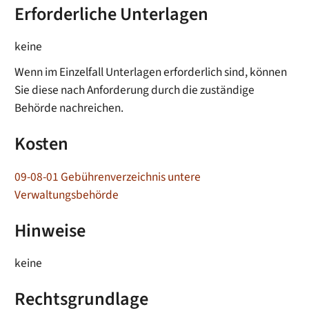
Erforderliche Unterlagen
keine
Wenn im Einzelfall Unterlagen erforderlich sind, können
Sie diese nach Anforderung durch die zuständige
Behörde nachreichen.
Kosten
09-08-01 Gebührenverzeichnis untere
Verwaltungsbehörde
Hinweise
keine
Rechtsgrundlage