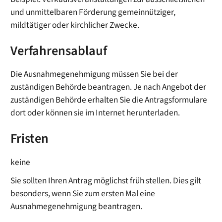
und unmittelbaren Förderung gemeinnütziger,
mildtätiger oder kirchlicher Zwecke.
Verfahrensablauf
Die Ausnahmegenehmigung müssen Sie bei der
zuständigen Behörde beantragen. Je nach Angebot der
zuständigen Behörde erhalten Sie die Antragsformulare
dort oder können sie im Internet herunterladen.
Fristen
keine
Sie sollten Ihren Antrag möglichst früh stellen. Dies gilt
besonders, wenn Sie zum ersten Mal eine
Ausnahmegenehmigung beantragen.