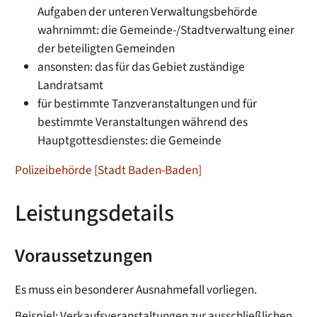
Aufgaben der unteren Verwaltungsbehörde
wahrnimmt: die Gemeinde-/Stadtverwaltung einer
der beteiligten Gemeinden
ansonsten: das für das Gebiet zuständige
Landratsamt
für bestimmte Tanzveranstaltungen und für
bestimmte Veranstaltungen während des
Hauptgottesdienstes: die Gemeinde
Polizeibehörde [Stadt Baden-Baden]
Leistungsdetails
Voraussetzungen
Es muss ein besonderer Ausnahmefall vorliegen.
Beispiel: Verkaufsveranstaltungen zur ausschließlichen