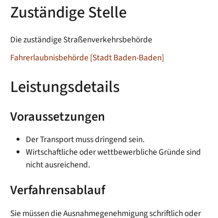
Zuständige Stelle
Die zuständige Straßenverkehrsbehörde
Fahrerlaubnisbehörde [Stadt Baden-Baden]
Leistungsdetails
Voraussetzungen
Der Transport muss dringend sein.
Wirtschaftliche oder wettbewerbliche Gründe sind
nicht ausreichend.
Verfahrensablauf
Sie müssen die Ausnahmegenehmigung schriftlich oder