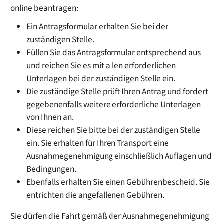
online beantragen:
Ein Antragsformular erhalten Sie bei der
zuständigen Stelle.
Füllen Sie das Antragsformular entsprechend aus
und reichen Sie es mit allen erforderlichen
Unterlagen bei der zuständigen Stelle ein.
Die zuständige Stelle prüft Ihren Antrag und fordert
gegebenenfalls weitere erforderliche Unterlagen
von Ihnen an.
Diese reichen Sie bitte bei der zuständigen Stelle
ein. Sie erhalten für Ihren Transport eine
Ausnahmegenehmigung einschließlich Auflagen und
Bedingungen.
Ebenfalls erhalten Sie einen Gebührenbescheid. Sie
entrichten die angefallenen Gebühren.
Sie dürfen die Fahrt gemäß der Ausnahmegenehmigung