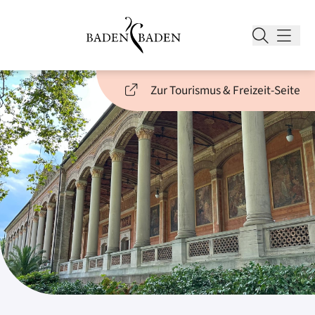
Zur Tourismus & Freizeit-Seite