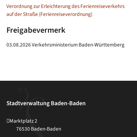
Verordnung zur Erleichterung des Ferienreiseverkehrs
auf der Straße (Ferienreiseverordnung)
Freigabevermerk
03.08.2026 Verkehrsministerium Baden-Württemberg
Stadtverwaltung Baden-Baden
Marktplatz 2
76530
Baden-Baden