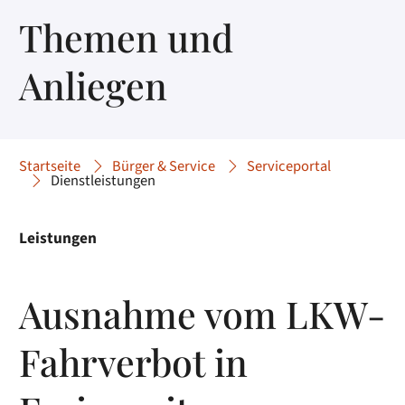
Themen und
Anliegen
Startseite
Bürger & Service
Serviceportal
Dienstleistungen
Leistungen
Ausnahme vom LKW-
Fahrverbot in