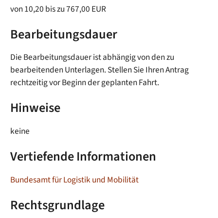
von 10,20 bis zu 767,00 EUR
Bearbeitungsdauer
Die Bearbeitungsdauer ist abhängig von den zu
bearbeitenden Unterlagen. Stellen Sie Ihren Antrag
rechtzeitig vor Beginn der geplanten Fahrt.
Hinweise
keine
Vertiefende Informationen
Bundesamt für Logistik und Mobilität
Rechtsgrundlage