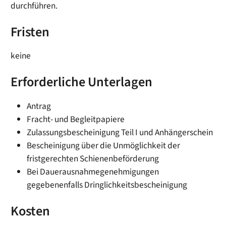
durchführen.
Fristen
keine
Erforderliche Unterlagen
Antrag
Fracht- und Begleitpapiere
Zulassungsbescheinigung Teil I und Anhängerschein
Bescheinigung über die Unmöglichkeit der
fristgerechten Schienenbeförderung
Bei Dauerausnahmegenehmigungen
gegebenenfalls Dringlichkeitsbescheinigung
Kosten