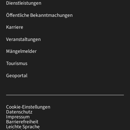
Dienstleistungen
Öffentliche Bekanntmachungen
Karriere
Veranstaltungen
Mängelmelder
Tourismus
Geoportal
Cookie-Einstellungen
Datenschutz
Impressum
Barrierefreiheit
Leichte Sprache