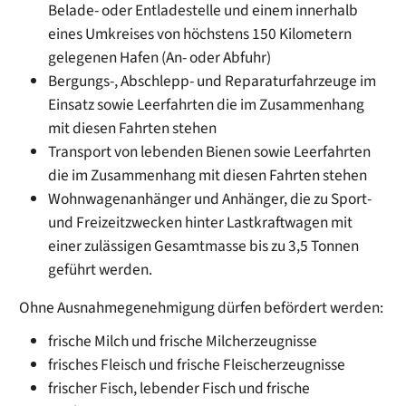
Belade- oder Entladestelle und einem innerhalb
eines Umkreises von höchstens 150 Kilometern
gelegenen Hafen (An- oder Abfuhr)
Bergungs-, Abschlepp- und Reparaturfahrzeuge im
Einsatz sowie Leerfahrten die im Zusammenhang
mit diesen Fahrten stehen
Transport von lebenden Bienen sowie Leerfahrten
die im Zusammenhang mit diesen Fahrten stehen
Wohnwagenanhänger und Anhänger, die zu Sport-
und Freizeitzwecken hinter Lastkraftwagen mit
einer zulässigen Gesamtmasse bis zu 3,5 Tonnen
geführt werden.
Ohne Ausnahmegenehmigung dürfen befördert werden:
frische Milch und frische Milcherzeugnisse
frisches Fleisch und frische Fleischerzeugnisse
frischer Fisch, lebender Fisch und frische