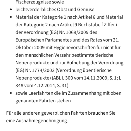
Fischerzeugnisse sowie
leichtverderbliches Obst und Gemüse
Material der Kategorie 1 nach Artikel 8 und Material
der Kategorie 2 nach Artikel 9 Buchstabe f Ziffer i
der Verordnung (EG) Nr. 1069/2009 des
Europäischen Parlamentes und des Rates vom 21.
Oktober 2009 mit Hygienevorschriften für nicht für
den menschlichen Verzehr bestimmte tierische
Nebenprodukte und zur Aufhebung der Verordnung
(EG) Nr. 1774/2002 (Verordnung über tierische
Nebenprodukte) (ABl. L 300 vom 14.11.2009, S. 1; L
348 vom 4.12.2014, S. 31)
sowie Leerfahrten die im Zusammenhang mit oben
genannten Fahrten stehen
Für alle anderen gewerblichen Fahrten brauchen Sie
eine Ausnahmegenehmigung.