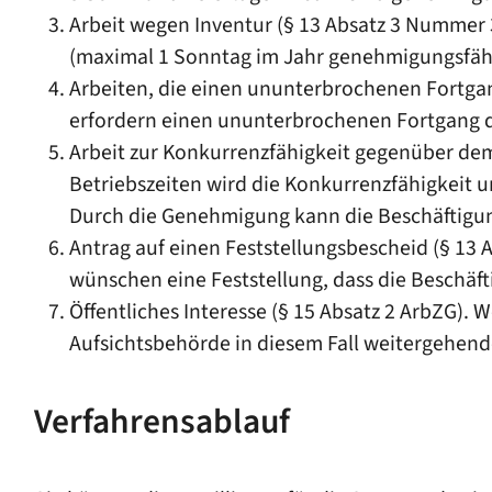
Arbeit wegen Inventur (§ 13 Absatz 3 Nummer 
(maximal 1 Sonntag im Jahr genehmigungsfähi
Arbeiten, die einen ununterbrochenen Fortgan
erfordern einen ununterbrochenen Fortgang d
Arbeit zur Konkurrenzfähigkeit gegenüber dem
Betriebszeiten wird die Konkurrenzfähigkeit u
Durch die Genehmigung kann die Beschäftigun
Antrag auf einen Feststellungsbescheid (§ 13 A
wünschen eine Feststellung, dass die Beschäfti
Öffentliches Interesse (§ 15 Absatz 2 ArbZG). 
Aufsichtsbehörde in diesem Fall weitergehen
Verfahrensablauf