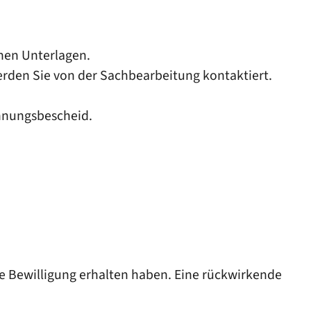
chen Unterlagen.
erden Sie von der Sachbearbeitung kontaktiert.
ehnungsbescheid.
ine Bewilligung erhalten haben. Eine rückwirkende