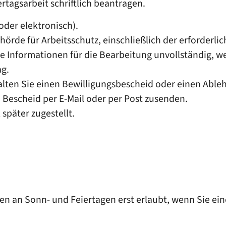
rtagsarbeit schriftlich beantragen.
 oder elektronisch).
hörde für Arbeitsschutz, einschließlich der erforderli
e Informationen für die Bearbeitung unvollständig, w
ag.
alten Sie einen Bewilligungsbescheid oder einen Abl
 Bescheid per E-Mail oder per Post zusenden.
später zugestellt.
iten an Sonn- und Feiertagen erst erlaubt, wenn Sie e