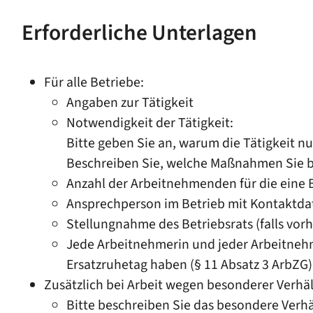
Erforderliche Unterlagen
Für alle Betriebe:
Angaben zur Tätigkeit
Notwendigkeit der Tätigkeit:
Bitte geben Sie an, warum die Tätigkeit 
Beschreiben Sie, welche Maßnahmen Sie bi
Anzahl der Arbeitnehmenden für die eine B
Ansprechperson im Betrieb mit Kontaktda
Stellungnahme des Betriebsrats (falls vor
Jede Arbeitnehmerin und jeder Arbeitnehm
Ersatzruhetag haben (§ 11 Absatz 3 ArbZG)
Zusätzlich bei
Arbeit wegen besonderer Verhäl
Bitte beschreiben Sie das besondere Verhä