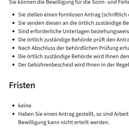
Sie können die Bewilligung für die Sonn- und Feite
Sie stellen einen formlosen Antrag (schriftlich
Sie senden diesen an die örtlich zuständige Be
Sind erforderliche Unterlagen beziehungsweis
Die örtlich zuständige Behörde prüft den Antr
Nach Abschluss der behördlichen Prüfung erh
Die örtlich zuständige Behörde wird Ihnen den
Der Gebührenbescheid wird Ihnen in der Regel 
Fristen
keine
Haben Sie einen Antrag gestellt, so sind Arbe
Bewilligung kann nicht erteilt werden.