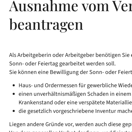
Ausnahme vom Verb
beantragen
Als Arbeitgeberin oder Arbeitgeber benötigen Sie
Sonn- oder Feiertag gearbeitet werden soll.
Sie können eine Bewilligung der Sonn- oder Feier
Haus- und Ordermessen für gewerbliche Wied
einen unverhältnismäßigen Schaden in einem 
Krankenstand oder eine verspätete Materialli
die gesetzlich vorgeschriebene Inventur mach
Liegen andere Gründe vor, werden auch diese geprü