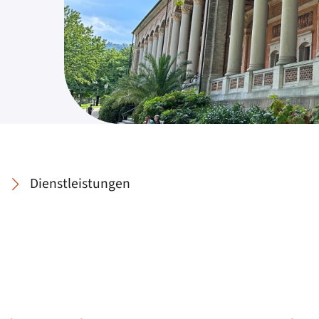
Dienstleistungen