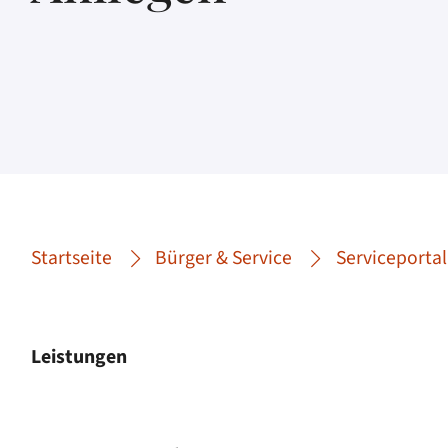
Startseite
Bürger & Service
Serviceportal
Leistungen