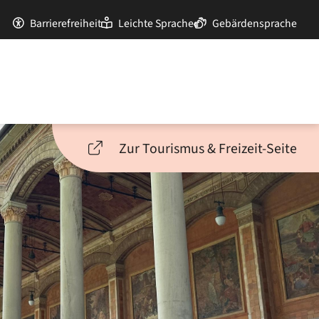
Barrierefreiheit
Leichte Sprache
Gebärdensprache
Zur Tourismus & Freizeit-Seite