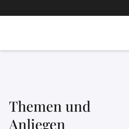
Themen und
Anliegen