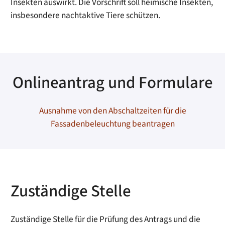
Insekten auswirkt. Die Vorschrift soll heimische Insekten,
insbesondere nachtaktive Tiere schützen.
Onlineantrag und Formulare
Ausnahme von den Abschaltzeiten für die
Fassadenbeleuchtung beantragen
Zuständige Stelle
Zuständige Stelle für die Prüfung des Antrags und die