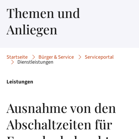
Themen und
Anliegen
Startseite
Bürger & Service
Serviceportal
Dienstleistungen
Leistungen
Ausnahme von den
Abschaltzeiten für