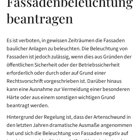
Fassadenbeleuchtung
beantragen
Es ist verboten, in gewissen Zeiträumen die Fassaden
baulicher Anlagen zu beleuchten. Die Beleuchtung von
Fassaden ist jedoch zulässig, wenn dies aus Gründen der
öffentlichen Sicherheit oder der Betriebssicherheit
erforderlich oder durch oder auf Grund einer
Rechtsvorschrift vorgeschrieben ist. Darüber hinaus
kann eine Ausnahme zur Vermeidung einer besonderen
Härte oder aus einem sonstigen wichtigen Grund
beantragt werden.
Hintergrund der Regelung ist, dass der Artenschwund in
den letzten Jahren dramatische Ausmaße angenommen
hat und sich die Beleuchtung von Fassaden negativ auf