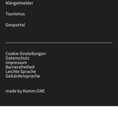
Mängelmelder
Tourismus
Geoportal
Cookie-Einstellungen
Datenschutz
Impressum
Barrierefreiheit
Leichte Sprache
Gebärdensprache
made by
Komm.ONE