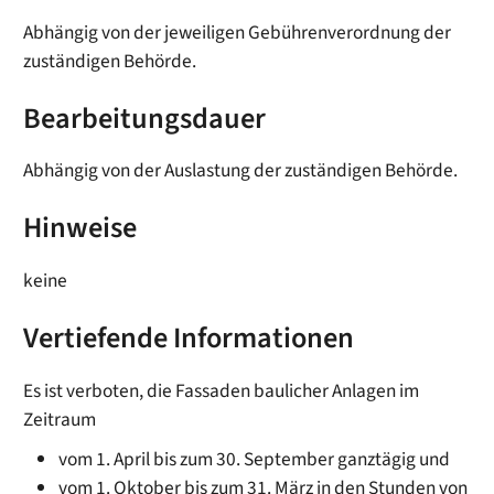
Abhängig von der jeweiligen Gebührenverordnung der
zuständigen Behörde.
Bearbeitungsdauer
Abhängig von der Auslastung der zuständigen Behörde.
Hinweise
keine
Vertiefende Informationen
Es ist verboten, die Fassaden baulicher Anlagen im
Zeitraum
vom 1. April bis zum 30. September ganztägig und
vom 1. Oktober bis zum 31. März in den Stunden von