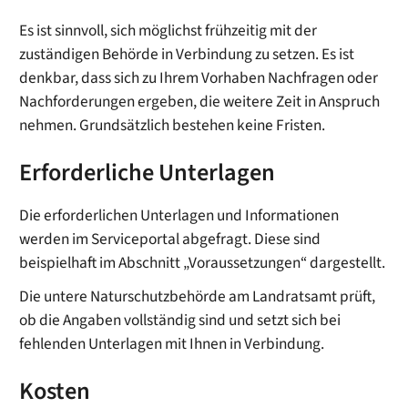
Es ist sinnvoll, sich möglichst frühzeitig mit der
zuständigen Behörde in Verbindung zu setzen. Es ist
denkbar, dass sich zu Ihrem Vorhaben Nachfragen oder
Nachforderungen ergeben, die weitere Zeit in Anspruch
nehmen. Grundsätzlich bestehen keine Fristen.
Erforderliche Unterlagen
Die erforderlichen Unterlagen und Informationen
werden im Serviceportal abgefragt. Diese sind
beispielhaft im Abschnitt „Voraussetzungen“ dargestellt.
Die untere Naturschutzbehörde am Landratsamt prüft,
ob die Angaben vollständig sind und setzt sich bei
fehlenden Unterlagen mit Ihnen in Verbindung.
Kosten