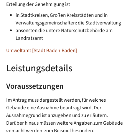
Erteilung der Genehmigung ist
in Stadtkreisen, Großen Kreisstädten und in
Verwaltungsgemeinschaften: die Stadtverwaltung
ansonsten die untere Naturschutzbehörde am
Landratsamt
Umweltamt [Stadt Baden-Baden]
Leistungsdetails
Voraussetzungen
Im Antrag muss dargestellt werden, für welches
Gebäude eine Ausnahme beantragt wird. Der
Ausnahmegrund ist anzugeben und zu erläutern.
Darüber hinaus müssen weitere Angaben zum Gebäude
gemacht werden, zum Beispiel besondere