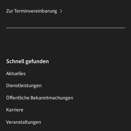
Zur Terminvereinbarung
Schnell gefunden
Aktuelles
Dienstleistungen
Öffentliche Bekanntmachungen
Karriere
Veranstaltungen