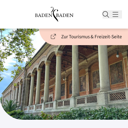
Zur Tourismus & Freizeit-Seite