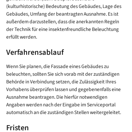
(kulturhistorische) Bedeutung des Gebäudes, Lage des
Gebäudes, Umfang der beantragten Ausnahme. Es ist
außerdem darzustellen, dass die anerkannten Regeln
der Technik für eine insektenfreundliche Beleuchtung
erfüllt werden.
Verfahrensablauf
Wenn Sie planen, die Fassade eines Gebäudes zu
beleuchten, sollten Sie sich vorab mit der zuständigen
Behörde in Verbindung setzen, die Zulässigkeit Ihres
Vorhabens überprüfen lassen und gegebenenfalls eine
Ausnahme beantragen. Die hierfür notwendigen
Angaben werden nach der Eingabe im Serviceportal
automatisch an die zuständigen Stellen weitergeleitet.
Fristen