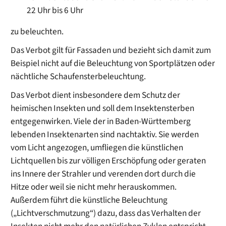
22 Uhr bis 6 Uhr
zu beleuchten.
Das Verbot gilt für Fassaden und bezieht sich damit zum
Beispiel nicht auf die Beleuchtung von Sportplätzen oder
nächtliche Schaufensterbeleuchtung.
Das Verbot dient insbesondere dem Schutz der
heimischen Insekten und soll dem Insektensterben
entgegenwirken. Viele der in Baden-Württemberg
lebenden Insektenarten sind nachtaktiv. Sie werden
vom Licht angezogen, umfliegen die künstlichen
Lichtquellen bis zur völligen Erschöpfung oder geraten
ins Innere der Strahler und verenden dort durch die
Hitze oder weil sie nicht mehr herauskommen.
Außerdem führt die künstliche Beleuchtung
(„Lichtverschmutzung“) dazu, dass das Verhalten der