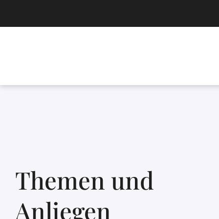
Themen und
Anliegen