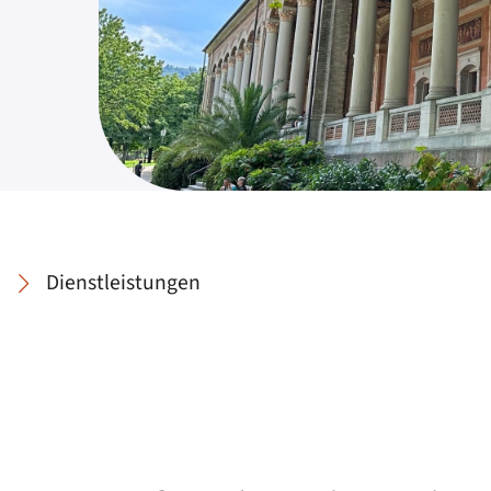
Dienstleistungen