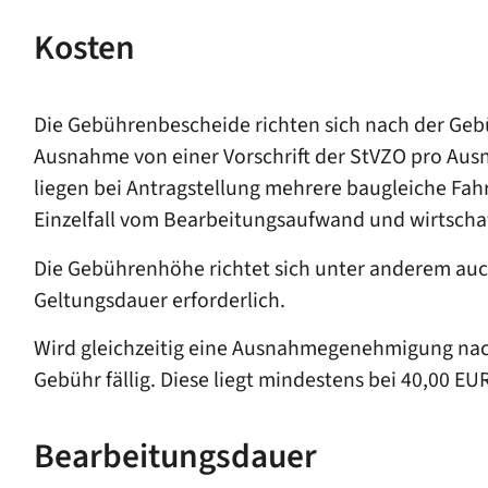
Kosten
Die Gebührenbescheide richten sich nach der Geb
Ausnahme von einer Vorschrift der StVZO pro Aus
liegen bei Antragstellung mehrere baugleiche Fah
Einzelfall vom Bearbeitungsaufwand und wirtschaft
Die Gebührenhöhe richtet sich unter anderem auch
Geltungsdauer erforderlich.
Wird gleichzeitig eine Ausnahmegenehmigung nach 
Gebühr fällig. Diese liegt mindestens bei 40,00 EU
Bearbeitungsdauer