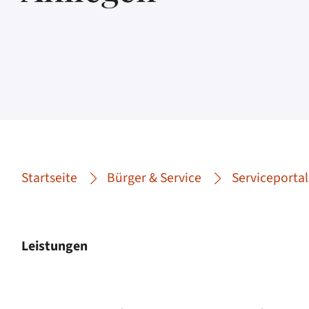
Startseite
Bürger & Service
Serviceportal
Leistungen