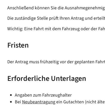
Anschließend können Sie die Ausnahmegenehmig
Die zuständige Stelle prüft Ihren Antrag und erte
Wichtig: Eine Fahrt mit dem Fahrzeug oder der 
Fristen
Der Antrag muss frühzeitig vor der geplanten Fahr
Erforderliche Unterlagen
Angaben zum Fahrzeughalter
Bei
Neubeantragung
ein Gutachten (nicht ält