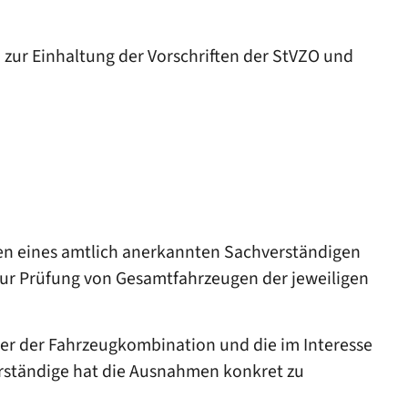
zur Einhaltung der Vorschriften der StVZO und
en eines amtlich anerkannten Sachverständigen
ur Prüfung von Gesamtfahrzeugen der jeweiligen
er der Fahrzeugkombination und die im Interesse
erständige hat die Ausnahmen konkret zu