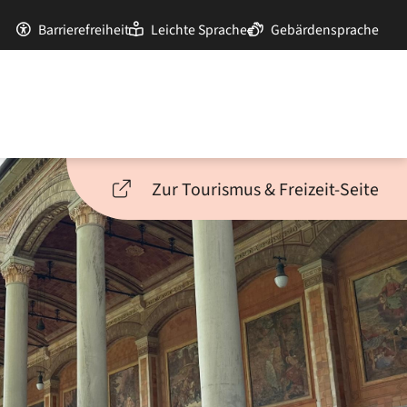
Barrierefreiheit
Leichte Sprache
Gebärdensprache
Zur Tourismus & Freizeit-Seite