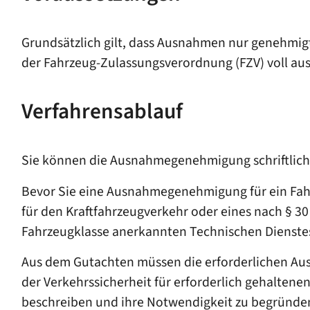
Grundsätzlich gilt, dass Ausnahmen nur genehmig
der Fahrzeug-Zulassungsverordnung (FZV) voll aus
Verfahrensablauf
Sie können die Ausnahmegenehmigung schriftlich
Bevor Sie eine Ausnahmegenehmigung für ein Fah
für den Kraftfahrzeugverkehr oder eines nach § 
Fahrzeugklasse anerkannten Technischen Dienste
Aus dem Gutachten müssen die erforderlichen Aus
der Verkehrssicherheit für erforderlich gehalte
beschreiben und ihre Notwendigkeit zu begründe