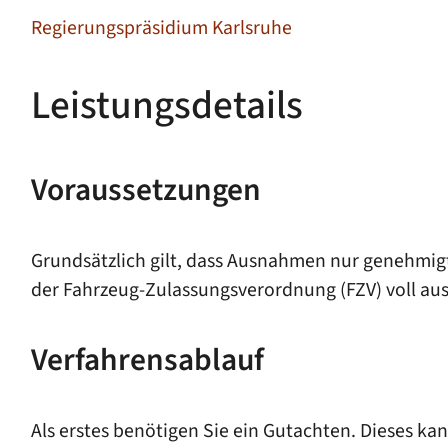
Regierungspräsidium Karlsruhe
Leistungsdetails
Voraussetzungen
Grundsätzlich gilt, dass Ausnahmen nur genehmig
der Fahrzeug-Zulassungsverordnung (FZV) voll au
Verfahrensablauf
Als erstes benötigen Sie ein Gutachten. Dieses k