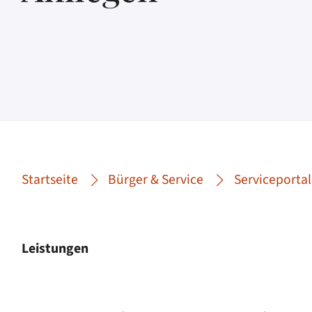
Startseite
Bürger & Service
Serviceportal
Leistungen