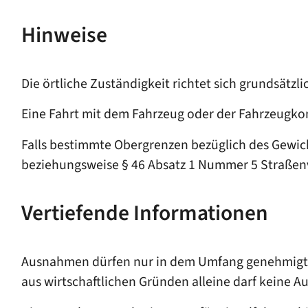
Hinweise
Die örtliche Zuständigkeit richtet sich grundsät
Eine Fahrt mit dem Fahrzeug oder der Fahrzeugk
Falls bestimmte Obergrenzen bezüglich des Gewicht
beziehungsweise § 46 Absatz 1 Nummer 5 Straßen
Vertiefende Informationen
Ausnahmen dürfen nur in dem Umfang genehmigt we
aus wirtschaftlichen Gründen alleine darf keine