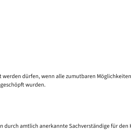
t werden dürfen, wenn alle zumutbaren Möglichkeiten 
sgeschöpft wurden.
ann durch amtlich anerkannte Sachverständige für den