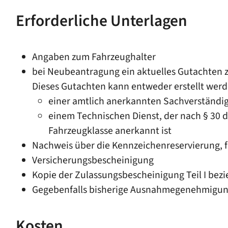
Erforderliche Unterlagen
Angaben zum Fahrzeughalter
bei Neubeantragung ein aktuelles Gutachten
Dieses Gutachten kann entweder erstellt wer
einer amtlich anerkannten Sachverständig
einem Technischen Dienst, der nach § 30
Fahrzeugklasse anerkannt ist
Nachweis über die Kennzeichenreservierung, fa
Versicherungsbescheinigung
Kopie der Zulassungsbescheinigung Teil I be
Gegebenfalls bisherige Ausnahmegenehmigun
Kosten