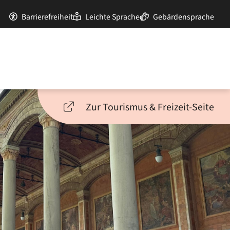
Barrierefreiheit
Leichte Sprache
Gebärdensprache
Zur Tourismus & Freizeit-Seite