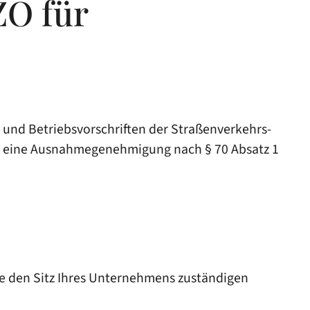
O für
und Betriebsvorschriften der Straßenverkehrs-
hr eine Ausnahmegenehmigung nach § 70 Absatz 1
e den Sitz Ihres Unternehmens zuständigen