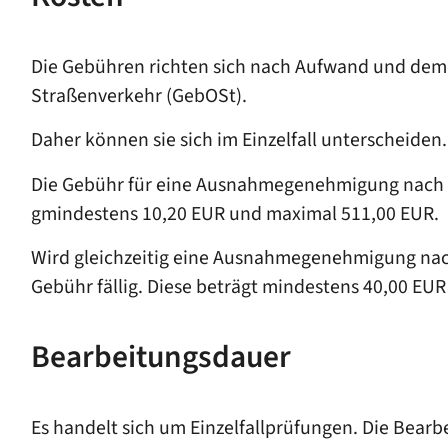
Die Gebühren richten sich nach Aufwand und dem
Straßenverkehr (GebOSt).
Daher können sie sich im Einzelfall unterscheiden.
Die Gebühr für eine Ausnahmegenehmigung nach 
gmindestens 10,20 EUR und maximal 511,00 EUR.
Wird gleichzeitig eine Ausnahmegenehmigung nach 
Gebühr fällig. Diese beträgt mindestens 40,00 EU
Bearbeitungsdauer
Es handelt sich um Einzelfallprüfungen. Die Bea