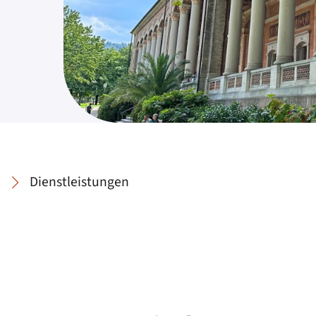
Dienstleistungen