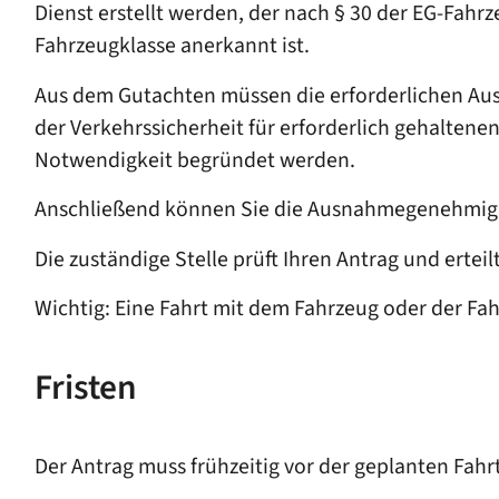
Dienst erstellt werden, der nach § 30 der EG-Fa
Fahrzeugklasse anerkannt ist.
Aus dem Gutachten müssen die erforderlichen Aus
der Verkehrssicherheit für erforderlich gehalte
Notwendigkeit begründet werden.
Anschließend können Sie die Ausnahmegenehmigung
Die zuständige Stelle prüft Ihren Antrag und erte
Wichtig: Eine Fahrt mit dem Fahrzeug oder der 
Fristen
Der Antrag muss frühzeitig vor der geplanten Fahr