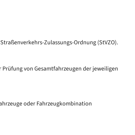
 Straßenverkehrs-Zulassungs-Ordnung (StVZO).
r Prüfung von Gesamtfahrzeugen der jeweiligen
 Fahrzeuge oder Fahrzeugkombination