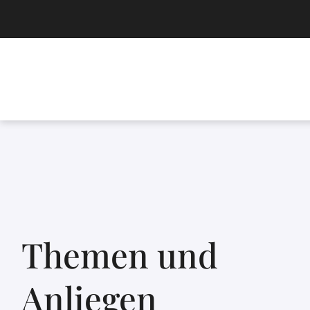
Themen und
Anliegen