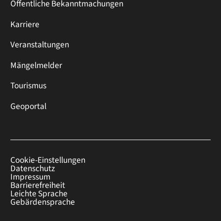
Öffentliche Bekanntmachungen
Karriere
Veranstaltungen
Mängelmelder
Tourismus
Geoportal
Cookie-Einstellungen
Datenschutz
Impressum
Barrierefreiheit
Leichte Sprache
Gebärdensprache