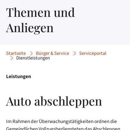
Themen und
Anliegen
Startseite
Bürger & Service
Serviceportal
Dienstleistungen
Leistungen
Auto abschleppen
Im Rahmen der Überwachungstätigkeiten ordnen die
Gemeindlichen Vollzugsbediensteten das Abschleppen