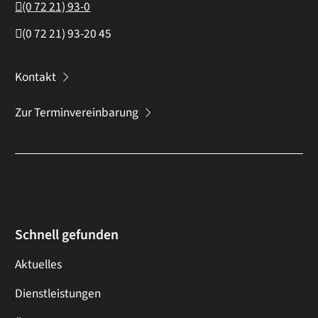
(0
72
21) 93-0
(0
72
21) 93-20
45
Kontakt
Zur Terminvereinbarung
Schnell gefunden
Aktuelles
Dienstleistungen