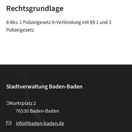
Rechtsgrundlage
8 Abs. 1 Polizeigesetz in Verbindung mit §§ 1 und 3
Polizeigesetz
Stadtverwaltung Baden-Baden
Marktplatz 2
76530
Baden-Baden
info@baden-baden.de