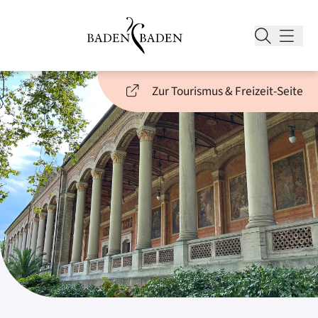
Zur Tourismus & Freizeit-Seite