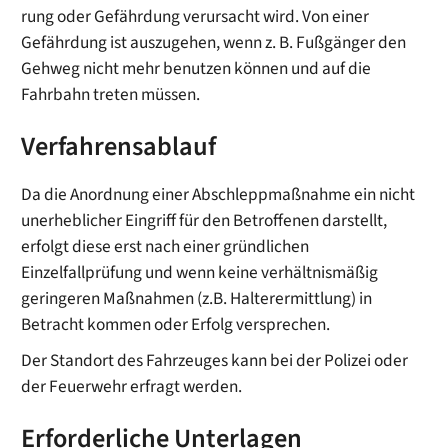
rung oder Gefähr­dung verursacht wird. Von einer
Gefährdung ist auszugehen, wenn z. B. Fußgänger den
Gehweg nicht mehr benutzen können und auf die
Fahrbahn treten müssen.
Verfahrensablauf
Da die Anordnung einer Abschleppmaßnahme ein nicht
unerheblicher Eingriff für den Betroffenen darstellt,
erfolgt diese erst nach einer gründlichen
Einzelfallprüfung und wenn keine verhältnismäßig
geringeren Maßnahmen (z.B. Halterermittlung) in
Betracht kommen oder Erfolg versprechen.
Der Standort des Fahrzeuges kann bei der Polizei oder
der Feuerwehr erfragt werden.
Erforderliche Unterlagen