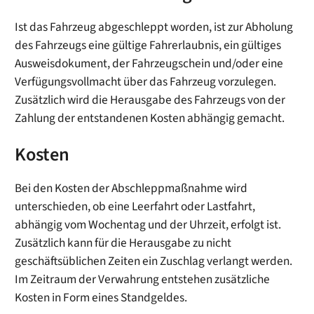
Ist das Fahrzeug abgeschleppt worden, ist zur Abholung
des Fahrzeugs eine gültige Fahrerlaubnis, ein gültiges
Ausweisdokument, der Fahrzeugschein und/oder eine
Verfügungsvollmacht über das Fahrzeug vorzulegen.
Zusätzlich wird die Herausgabe des Fahrzeugs von der
Zahlung der entstandenen Kosten abhängig gemacht.
Kosten
Bei den Kosten der Abschleppmaßnahme wird
unterschieden, ob eine Leerfahrt oder Lastfahrt,
abhängig vom Wochentag und der Uhrzeit, erfolgt ist.
Zusätzlich kann für die Herausgabe zu nicht
geschäftsüblichen Zeiten ein Zuschlag verlangt werden.
Im Zeitraum der Verwahrung entstehen zusätzliche
Kosten in Form eines Standgeldes.