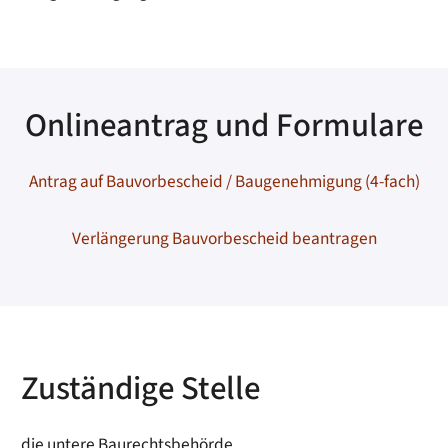
Onlineantrag und Formulare
Antrag auf Bauvorbescheid / Baugenehmigung (4-fach)
Verlängerung Bauvorbescheid beantragen
Zuständige Stelle
die untere Baurechtsbehörde