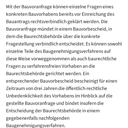
Mit der Bauvoranfrage können einzelne Fragen eines
konkreten Bauvorhabens bereits vor Einreichung des
Bauantrags rechtsverbindlich geklärt werden. Die
Bauvoranfrage mündet in einem Bauvorbescheid, in
dem die Baurechtsbehörde über die konkrete
Fragestellung verbindlich entscheidet. Es können sowohl
einzelne Teile des Baugenehmigungsverfahrens auf
diese Weise vorweggenommen als auch baurechtliche
Fragen zu verfahrensfreien Vorhaben an die
Baurechtsbehörde gerichtet werden. Ein
entsprechender Bauvorbescheid bescheinigt für einen
Zeitraum von drei Jahren die öffentlich-rechtliche
Unbedenklichkeit des Vorhabens im Hinblick auf die
gestellte Bauvoranfrage und bindet insofern die
Entscheidung der Baurechtsbehörde in einem
gegebenenfalls nachfolgenden
Baugenehmigungsverfahren.