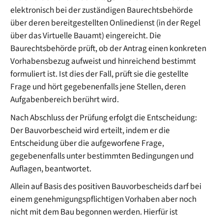
elektronisch bei der zuständigen Baurechtsbehörde
über deren bereitgestellten Onlinedienst (in der Regel
über das Virtuelle Bauamt) eingereicht. Die
Baurechtsbehörde prüft, ob der Antrag einen konkreten
Vorhabensbezug aufweist und hinreichend bestimmt
formuliert ist. Ist dies der Fall, prüft sie die gestellte
Frage und hört gegebenenfalls jene Stellen, deren
Aufgabenbereich berührt wird.
Nach Abschluss der Prüfung erfolgt die Entscheidung:
Der Bauvorbescheid wird erteilt, indem er die
Entscheidung über die aufgeworfene Frage,
gegebenenfalls unter bestimmten Bedingungen und
Auflagen, beantwortet.
Allein auf Basis des positiven Bauvorbescheids darf bei
einem genehmigungspflichtigen Vorhaben aber noch
nicht mit dem Bau begonnen werden. Hierfür ist