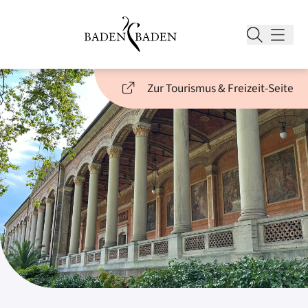
Zur Tourismus & Freizeit-Seite