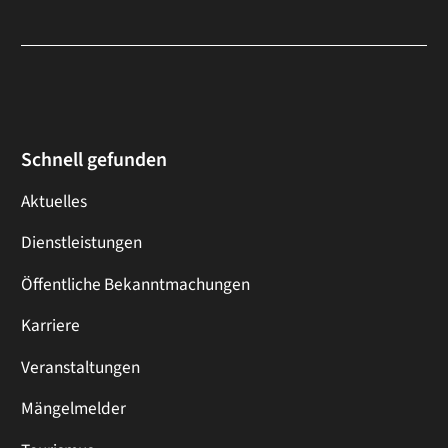
Schnell gefunden
Aktuelles
Dienstleistungen
Öffentliche Bekanntmachungen
Karriere
Veranstaltungen
Mängelmelder