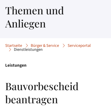
Themen und
Anliegen
Startseite
Bürger & Service
Serviceportal
Dienstleistungen
Leistungen
Bauvorbescheid
beantragen