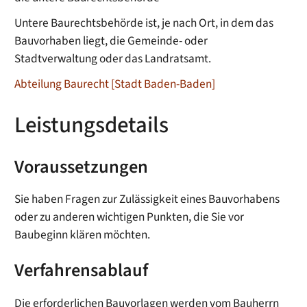
Untere Baurechtsbehörde ist, je nach Ort, in dem das
Bauvorhaben liegt, die Gemeinde- oder
Stadtverwaltung oder das Landratsamt.
Abteilung Baurecht [Stadt Baden-Baden]
Leistungsdetails
Voraussetzungen
Sie haben Fragen zur Zulässigkeit eines Bauvorhabens
oder zu anderen wichtigen Punkten, die Sie vor
Baubeginn klären möchten.
Verfahrensablauf
Die erforderlichen Bauvorlagen werden vom Bauherrn