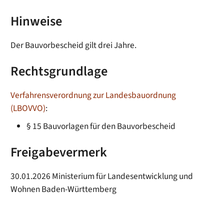
Hinweise
Der Bauvorbescheid gilt drei Jahre.
Rechtsgrundlage
Verfahrensverordnung zur Landesbauordnung
(LBOVVO)
:
§ 15
Bauvorlagen für den Bauvorbescheid
Freigabevermerk
30.01.2026 Ministerium für Landesentwicklung und
Wohnen Baden-Württemberg