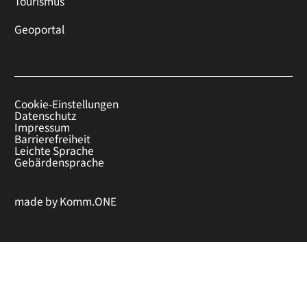
Tourismus
Geoportal
Cookie-Einstellungen
Datenschutz
Impressum
Barrierefreiheit
Leichte Sprache
Gebärdensprache
made by
Komm.ONE