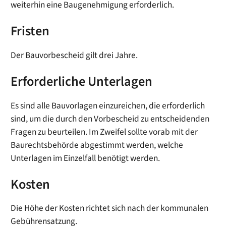
weiterhin eine Baugenehmigung erforderlich.
Fristen
Der Bauvorbescheid gilt drei Jahre.
Erforderliche Unterlagen
Es sind alle Bauvorlagen einzureichen, die erforderlich
sind, um die durch den Vorbescheid zu entscheidenden
Fragen zu beurteilen. Im Zweifel sollte vorab mit der
Baurechtsbehörde abgestimmt werden, welche
Unterlagen im Einzelfall benötigt werden.
Kosten
Die Höhe der Kosten richtet sich nach der kommunalen
Gebührensatzung.