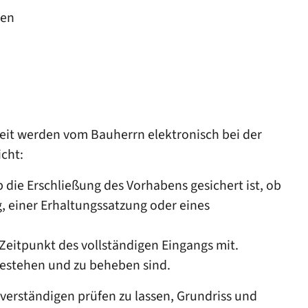
gen
keit werden vom Bauherrn elektronisch bei der
cht:
 die Erschließung des Vorhabens gesichert ist, ob
, einer Erhaltungssatzung oder eines
Zeitpunkt des vollständigen Eingangs mit.
bestehen und zu beheben sind.
erständigen prüfen zu lassen, Grundriss und