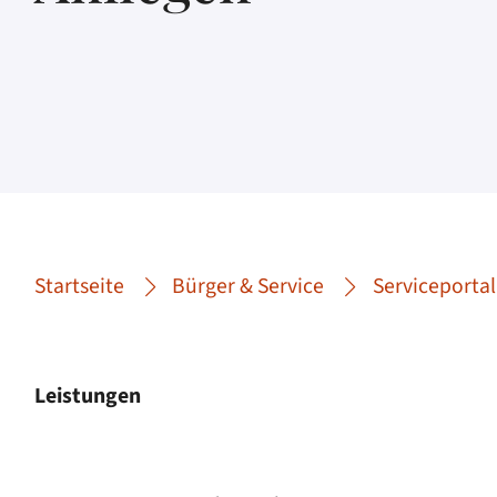
Startseite
Bürger & Service
Serviceportal
Leistungen