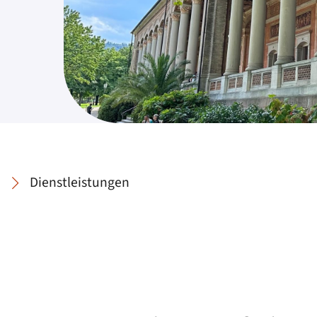
Dienstleistungen