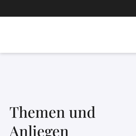
Themen und
Anliegen