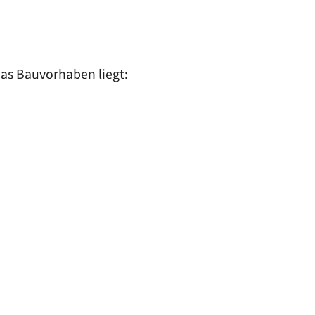
das Bauvorhaben liegt: