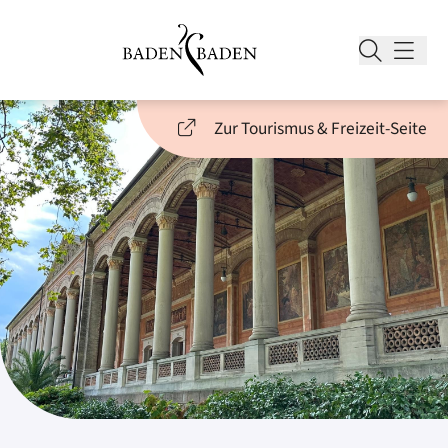
Zur Tourismus & Freizeit-Seite