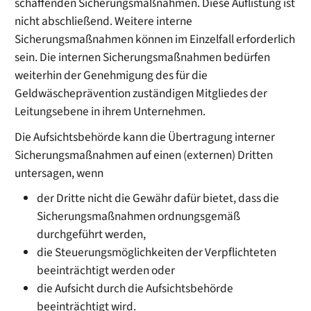
schaffenden Sicherungsmaßnahmen. Diese Auflistung ist
nicht abschließend. Weitere interne
Sicherungsmaßnahmen können im Einzelfall erforderlich
sein. Die internen Sicherungsmaßnahmen bedürfen
weiterhin der Genehmigung des für die
Geldwäscheprävention zuständigen Mitgliedes der
Leitungsebene in ihrem Unternehmen.
Die Aufsichtsbehörde kann die Übertragung interner
Sicherungsmaßnahmen auf einen (externen) Dritten
untersagen, wenn
der Dritte nicht die Gewähr dafür bietet, dass die
Sicherungsmaßnahmen ordnungsgemäß
durchgeführt werden,
die Steuerungsmöglichkeiten der Verpflichteten
beeinträchtigt werden oder
die Aufsicht durch die Aufsichtsbehörde
beeinträchtigt wird.