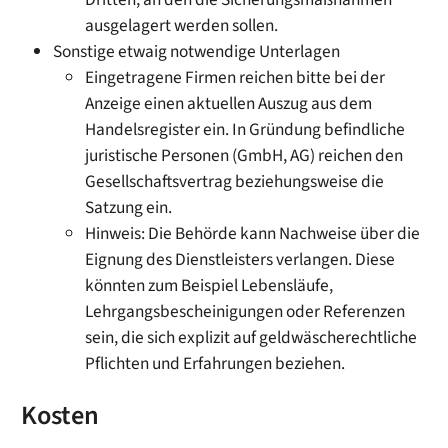
ausgelagert werden sollen.
Sonstige etwaig notwendige Unterlagen
Eingetragene Firmen reichen bitte bei der
Anzeige einen aktuellen Auszug aus dem
Handelsregister ein. In Gründung befindliche
juristische Personen (GmbH, AG) reichen den
Gesellschaftsvertrag beziehungsweise die
Satzung ein.
Hinweis: Die Behörde kann Nachweise über die
Eignung des Dienstleisters verlangen. Diese
könnten zum Beispiel Lebensläufe,
Lehrgangsbescheinigungen oder Referenzen
sein, die sich explizit auf geldwäscherechtliche
Pflichten und Erfahrungen beziehen.
Kosten