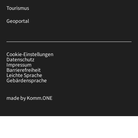
Tourismus
Geoportal
Cookie-Einstellungen
Datenschutz
Impressum
Barrierefreiheit
Leichte Sprache
Gebärdensprache
made by
Komm.ONE