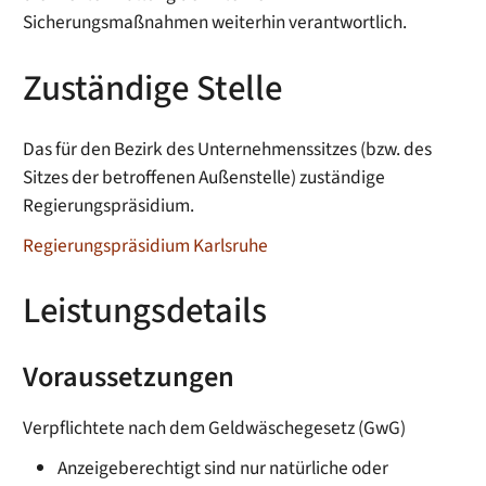
Sicherungsmaßnahmen weiterhin verantwortlich.
Zuständige Stelle
Das für den Bezirk des Unternehmenssitzes (bzw. des
Sitzes der betroffenen Außenstelle) zuständige
Regierungspräsidium.
Regierungspräsidium Karlsruhe
Leistungsdetails
Voraussetzungen
Verpflichtete nach dem Geldwäschegesetz (GwG)
Anzeigeberechtigt sind nur natürliche oder