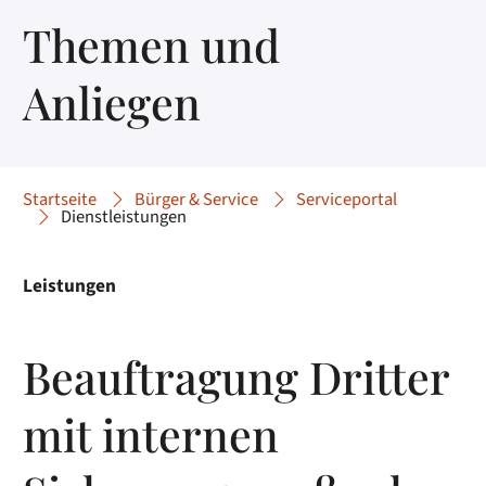
Themen und
Anliegen
Startseite
Bürger & Service
Serviceportal
Dienstleistungen
Leistungen
Beauftragung Dritter
mit internen