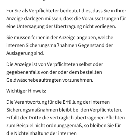
Für Sie als Verpflichteter bedeutet dies, dass Sie in Ihrer
Anzeige darlegen müssen, dass die Voraussetzungen für
eine Untersagung der Übertragung nicht vorliegen.
Sie müssen ferner in der Anzeige angeben, welche
internen Sicherungsmaßnahmen Gegenstand der
Auslagerung sind.
Die Anzeige ist von Verpflichteten selbst oder
gegebenenfalls von der oder dem bestellten
Geldwäschebeauftragten vorzunehmen.
Wichtiger Hinweis:
Die Verantwortung für die Erfüllung der internen
Sicherungsmaßnahmen bleibt bei den Verpflichteten.
Erfüllt der Dritte die vertraglich übertragenen Pflichten
zum Beispiel nicht ordnungsgemäß, so bleiben Sie für
die Nichteinhaltung der internen