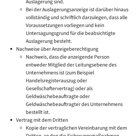
Auslagerung sind.
Bei der Auslagerungsanzeige ist darüber hinaus
vollständig und schriftlich darzulegen, dass alle
Voraussetzungen vorliegen und kein
Untersagungsgrund für die beabsichtigte
Auslagerung besteht.
Nachweise über Anzeigeberechtigung
Nachweis, dass die anzeigende Person
entweder Mitglied der Leitungsebene des
Unternehmens ist (zum Beispiel
Handelsregisterauszug oder
Gesellschaftervertrag) oder als
Geldwäschebeauftragte oder
Geldwäschebeauftragter des Unternehmens
bestellt ist.
Vertrag mit dem Dritten
Kopie der vertraglichen Vereinbarung mit dem
Dritten, an den die Sicherungsmaßnahmen