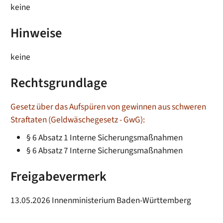
keine
Hinweise
keine
Rechtsgrundlage
Gesetz über das Aufspüren von gewinnen aus schweren
Straftaten (Geldwäschegesetz - GwG):
§ 6 Absatz 1 Interne Sicherungsmaßnahmen
§ 6 Absatz 7 Interne Sicherungsmaßnahmen
Freigabevermerk
13.05.2026 Innenministerium Baden-Württemberg