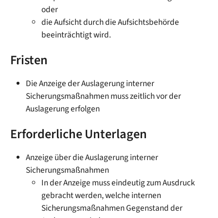
oder
die Aufsicht durch die Aufsichtsbehörde
beeinträchtigt wird.
Fristen
Die Anzeige der Auslagerung interner
Sicherungsmaßnahmen muss zeitlich vor der
Auslagerung erfolgen
Erforderliche Unterlagen
Anzeige über die Auslagerung interner
Sicherungsmaßnahmen
In der Anzeige muss eindeutig zum Ausdruck
gebracht werden, welche internen
Sicherungsmaßnahmen Gegenstand der