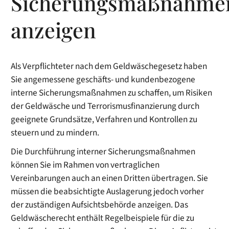
Sicherungsmaßnahme
anzeigen
Als Verpflichteter nach dem Geldwäschegesetz haben
Sie angemessene geschäfts- und kundenbezogene
interne Sicherungsmaßnahmen zu schaffen, um Risiken
der Geldwäsche und Terrorismusfinanzierung durch
geeignete Grundsätze, Verfahren und Kontrollen zu
steuern und zu mindern.
Die Durchführung interner Sicherungsmaßnahmen
können Sie im Rahmen von vertraglichen
Vereinbarungen auch an einen Dritten übertragen. Sie
müssen die beabsichtigte Auslagerung jedoch vorher
der zuständigen Aufsichtsbehörde anzeigen. Das
Geldwäscherecht enthält Regelbeispiele für die zu