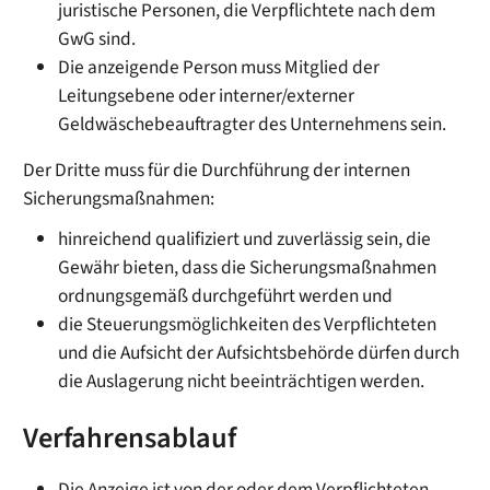
juristische Personen, die Verpflichtete nach dem
GwG sind.
Die anzeigende Person muss Mitglied der
Leitungsebene oder interner/externer
Geldwäschebeauftragter des Unternehmens sein.
Der Dritte muss für die Durchführung der internen
Sicherungsmaßnahmen:
hinreichend qualifiziert und zuverlässig sein, die
Gewähr bieten, dass die Sicherungsmaßnahmen
ordnungsgemäß durchgeführt werden und
die Steuerungsmöglichkeiten des Verpflichteten
und die Aufsicht der Aufsichtsbehörde dürfen durch
die Auslagerung nicht beeinträchtigen werden.
Verfahrensablauf
Die Anzeige ist von der oder dem Verpflichteten