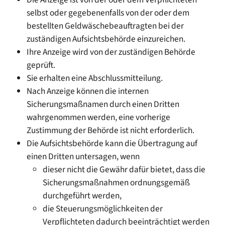
selbst oder gegebenenfalls von der oder dem
bestellten Geldwäschebeauftragten bei der
zuständigen Aufsichtsbehörde einzureichen.
Ihre Anzeige wird von der zuständigen Behörde
geprüft.
Sie erhalten eine Abschlussmitteilung.
Nach Anzeige können die internen
Sicherungsmaßnamen durch einen Dritten
wahrgenommen werden, eine vorherige
Zustimmung der Behörde ist nicht erforderlich.
Die Aufsichtsbehörde kann die Übertragung auf
einen Dritten untersagen, wenn
dieser nicht die Gewähr dafür bietet, dass die
Sicherungsmaßnahmen ordnungsgemäß
durchgeführt werden,
die Steuerungsmöglichkeiten der
Verpflichteten dadurch beeinträchtigt werden