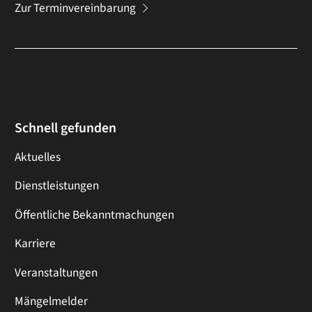
Zur Terminvereinbarung
Schnell gefunden
Aktuelles
Dienstleistungen
Öffentliche Bekanntmachungen
Karriere
Veranstaltungen
Mängelmelder