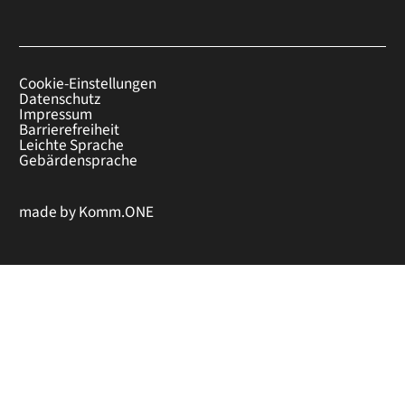
Cookie-Einstellungen
Datenschutz
Impressum
Barrierefreiheit
Leichte Sprache
Gebärdensprache
made by
Komm.ONE