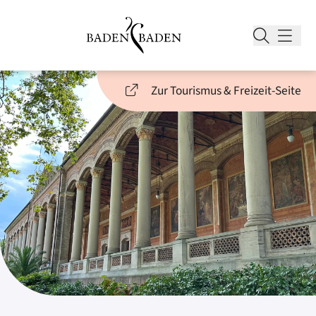
Zur Tourismus & Freizeit-Seite