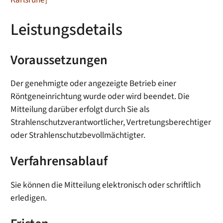
Leistungsdetails
Voraussetzungen
Der genehmigte oder angezeigte Betrieb einer
Röntgeneinrichtung wurde oder wird beendet. Die
Mitteilung darüber erfolgt durch
Sie als
Strahlenschutzverantwortlicher, Vertretungsberechtiger
oder Strahlenschutzbevollmächtigter
.
Verfahrensablauf
Sie können die Mitteilung elektronisch oder schriftlich
erledigen.