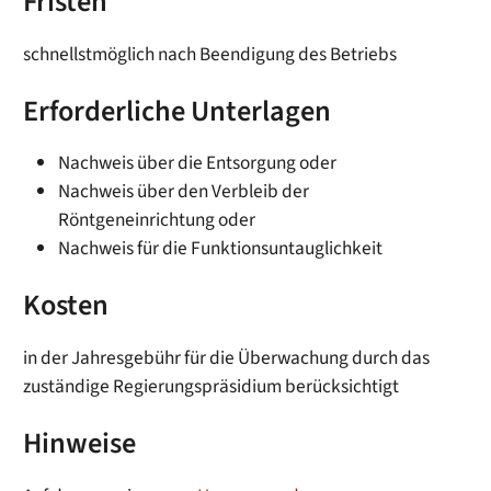
Fristen
schnellstmöglich nach Beendigung des Betriebs
Erforderliche Unterlagen
Nachweis über die Entsorgung oder
Nachweis über den Verbleib der
Röntgeneinrichtung oder
Nachweis für die Funktionsuntauglichkeit
Kosten
in der Jahresgebühr für die Überwachung durch das
zuständige Regierungspräsidium berücksichtigt
Hinweise