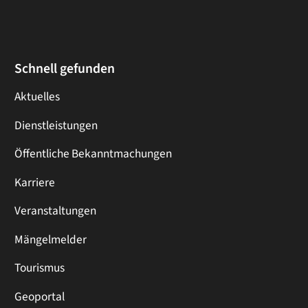
Schnell gefunden
Aktuelles
Dienstleistungen
Öffentliche Bekanntmachungen
Karriere
Veranstaltungen
Mängelmelder
Tourismus
Geoportal