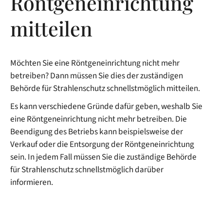
Röntgeneinrichtung
mitteilen
Möchten Sie eine Röntgeneinrichtung nicht mehr
betreiben? Dann müssen Sie dies der zuständigen
Behörde für Strahlenschutz schnellstmöglich mitteilen.
Es kann verschiedene Gründe dafür geben, weshalb Sie
eine Röntgeneinrichtung nicht mehr betreiben. Die
Beendigung des Betriebs kann beispielsweise der
Verkauf oder die Entsorgung der Röntgeneinrichtung
sein. In jedem Fall müssen Sie die zuständige Behörde
für Strahlenschutz schnellstmöglich darüber
informieren.