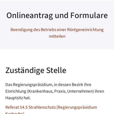
Onlineantrag und Formulare
Beendigung des Betriebs einer Röntgeneinrichtung
mitteilen
Zuständige Stelle
Das Regierungspräsidium, in dessen Bezirk Ihre
Einrichtung (Krankenhaus, Praxis, Unternehmen) ihren
Hauptsitz hat.
Referat 54.5 Strahlenschutz [Regierungspräsidium
Karlsruhe]