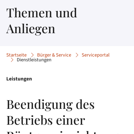
Themen und
Anliegen
Startseite
Bürger & Service
Serviceportal
Dienstleistungen
Leistungen
Beendigung des
Betriebs einer