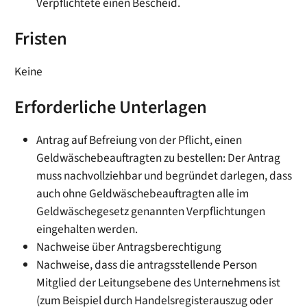
Verpflichtete einen Bescheid.
Fristen
Keine
Erforderliche Unterlagen
Antrag auf Befreiung von der Pflicht, einen
Geldwäschebeauftragten zu bestellen: Der Antrag
muss nachvollziehbar und begründet darlegen, dass
auch ohne Geldwäschebeauftragten alle im
Geldwäschegesetz genannten Verpflichtungen
eingehalten werden.
Nachweise über Antragsberechtigung
Nachweise, dass die antragsstellende Person
Mitglied der Leitungsebene des Unternehmens ist
(zum Beispiel durch Handelsregisterauszug oder