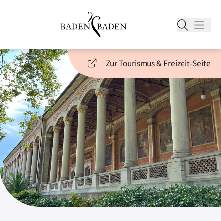
Zur Tourismus & Freizeit-Seite