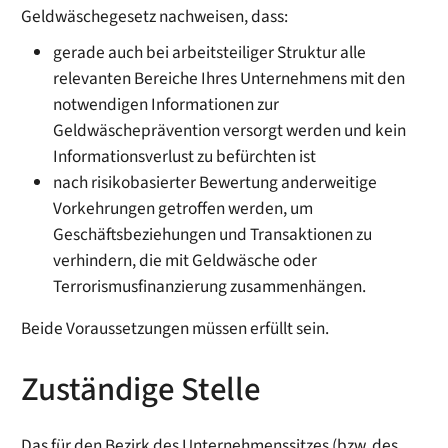
Geldwäschegesetz nachweisen, dass:
gerade auch bei arbeitsteiliger Struktur alle
relevanten Bereiche Ihres Unternehmens mit den
notwendigen Informationen zur
Geldwäscheprävention versorgt werden und kein
Informationsverlust zu befürchten ist
nach risikobasierter Bewertung anderweitige
Vorkehrungen getroffen werden, um
Geschäftsbeziehungen und Transaktionen zu
verhindern, die mit Geldwäsche oder
Terrorismusfinanzierung zusammenhängen.
Beide Voraussetzungen müssen erfüllt sein.
Zuständige Stelle
Das für den Bezirk des Unternehmenssitzes (bzw. des