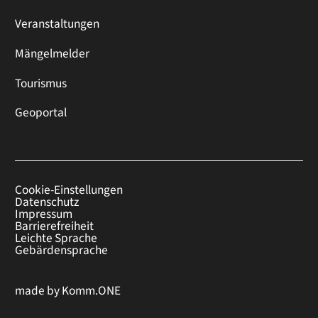
Veranstaltungen
Mängelmelder
Tourismus
Geoportal
Cookie-Einstellungen
Datenschutz
Impressum
Barrierefreiheit
Leichte Sprache
Gebärdensprache
made by
Komm.ONE