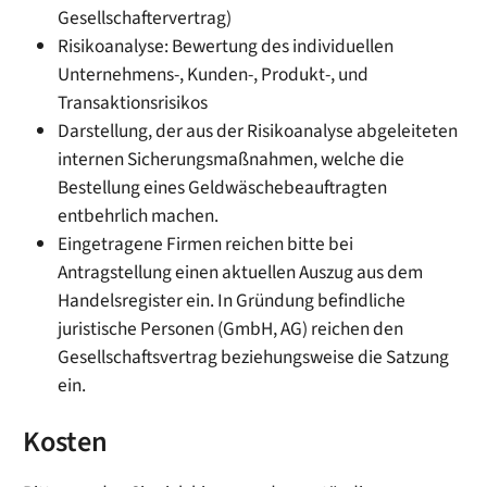
Gesellschaftervertrag)
Risikoanalyse: Bewertung des individuellen
Unternehmens-, Kunden-, Produkt-, und
Transaktionsrisikos
Darstellung, der aus der Risikoanalyse abgeleiteten
internen Sicherungsmaßnahmen, welche die
Bestellung eines Geldwäschebeauftragten
entbehrlich machen.
Eingetragene Firmen reichen bitte bei
Antragstellung einen aktuellen Auszug aus dem
Handelsregister ein. In Gründung befindliche
juristische Personen (GmbH, AG) reichen den
Gesellschaftsvertrag beziehungsweise die Satzung
ein.
Kosten