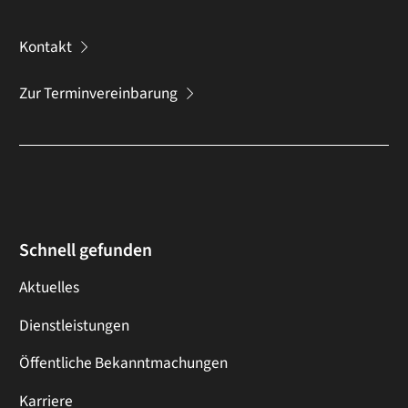
Kontakt
Zur Terminvereinbarung
Schnell gefunden
Aktuelles
Dienstleistungen
Öffentliche Bekanntmachungen
Karriere