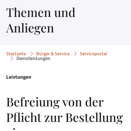
Themen und
Anliegen
Startseite
Bürger & Service
Serviceportal
Dienstleistungen
Leistungen
Befreiung von der
Pflicht zur Bestellung