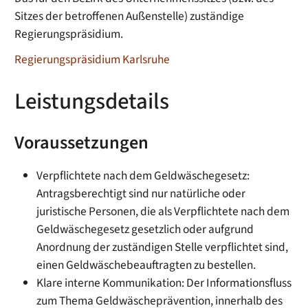
Sitzes der betroffenen Außenstelle) zuständige
Regierungspräsidium.
Regierungspräsidium Karlsruhe
Leistungsdetails
Voraussetzungen
Verpflichtete nach dem Geldwäschegesetz:
Antragsberechtigt sind nur natürliche oder
juristische Personen, die als Verpflichtete nach dem
Geldwäschegesetz gesetzlich oder aufgrund
Anordnung der zuständigen Stelle verpflichtet sind,
einen Geldwäschebeauftragten zu bestellen.
Klare interne Kommunikation: Der Informationsfluss
zum Thema Geldwäscheprävention, innerhalb des