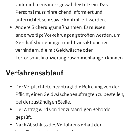
Unternehmens muss gewährleistet sein. Das
Personal muss hinreichend informiert und
unterrichtet sein sowie kontrolliert werden.
Andere Sicherungsmaßnahmen: Es müssen
anderweitige Vorkehrungen getroffen werden, um
Geschäftsbeziehungen und Transaktionen zu
verhindern, die mit Geldwäsche oder
Terrorismusfinanzierung zusammenhängen können.
Verfahrensablauf
Der Verpflichtete beantragt die Befreiung von der
Pflicht, einen Geldwäschebeauftragten zu bestellen,
bei der zuständigen Stelle.
Der Antrag wird von der zuständigen Behörde
geprüft.
Nach Abschluss des Verfahrens erhält der