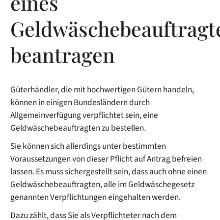
eines
Geldwäschebeauftragt
beantragen
Güterhändler, die mit hochwertigen Gütern handeln,
können in einigen Bundesländern durch
Allgemeinverfügung verpflichtet sein, eine
Geldwäschebeauftragten zu bestellen.
Sie können sich allerdings unter bestimmten
Voraussetzungen von dieser Pflicht auf Antrag befreien
lassen. Es muss sichergestellt sein, dass auch ohne einen
Geldwäschebeauftragten, alle im Geldwäschegesetz
genannten Verpflichtungen eingehalten werden.
Dazu zählt, dass Sie als Verpflichteter nach dem