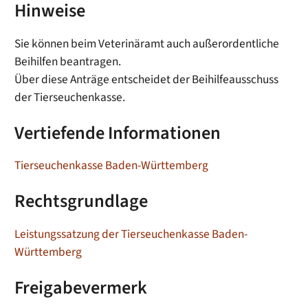
Hinweise
Sie können beim Veterinäramt auch außerordentliche
Beihilfen beantragen.
Über diese Anträge entscheidet der Beihilfeausschuss
der Tierseuchenkasse.
Vertiefende Informationen
Tierseuchenkasse Baden-Württemberg
Rechtsgrundlage
Leistungssatzung der Tierseuchenkasse Baden-
Württemberg
Freigabevermerk