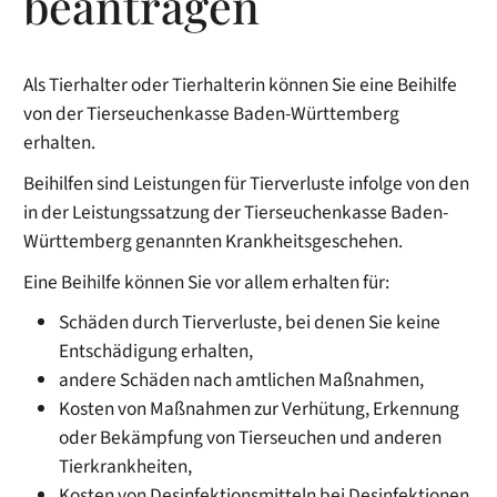
beantragen
Als Tierhalter oder Tierhalterin können Sie eine Beihilfe
von der Tierseuchenkasse Baden-Württemberg
erhalten.
Beihilfen sind Leistungen für Tierverluste infolge von den
in der Leistungssatzung der Tierseuchenkasse Baden-
Württemberg genannten Krankheitsgeschehen.
Eine Beihilfe können Sie vor allem erhalten für:
Schäden durch Tierverluste, bei denen Sie keine
Entschädigung erhalten,
andere Schäden nach amtlichen Maßnahmen,
Kosten von Maßnahmen zur Verhütung, Erkennung
oder Bekämpfung von Tierseuchen und anderen
Tierkrankheiten,
Kosten von Desinfektionsmitteln bei Desinfektionen