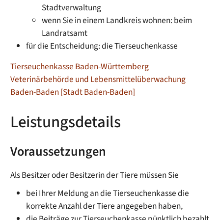
Stadtverwaltung
wenn Sie in einem Landkreis wohnen: beim
Landratsamt
für die Entscheidung: die Tierseuchenkasse
Tierseuchenkasse Baden-Württemberg
Veterinärbehörde und Lebensmittelüberwachung
Baden-Baden [Stadt Baden-Baden]
Leistungsdetails
Voraussetzungen
Als Besitzer oder Besitzerin der Tiere müssen Sie
bei Ihrer Meldung an die Tierseuchenkasse die
korrekte Anzahl der Tiere angegeben haben,
die Beiträge zur Tierseuchenkasse pünktlich bezahlt