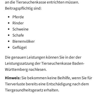
an die Tierseuchenkasse entrichten müssen.
Beitragspflichtig sind:
Pferde
Rinder
Schweine
Schafe
Bienenvölker
Geflügel
Die genauen Leistungen können Sie in der der
Leistungssatzung der Tierseuchenkasse Baden-
Württemberg nachlesen.
Hinweis:
Sie bekommen keine Beihilfe, wenn Sie für
Tierverluste bereits eine Entschädigung nach dem
Tiergesundheitsgesetz erhalten.