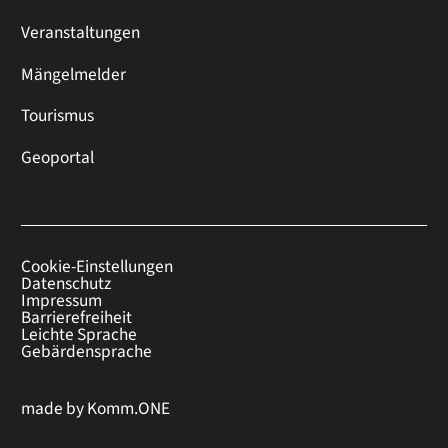
Veranstaltungen
Mängelmelder
Tourismus
Geoportal
Cookie-Einstellungen
Datenschutz
Impressum
Barrierefreiheit
Leichte Sprache
Gebärdensprache
made by
Komm.ONE