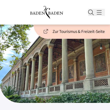
Zur Tourismus & Freizeit-Seite