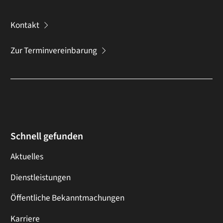
Kontakt
Zur Terminvereinbarung
Schnell gefunden
Aktuelles
Dienstleistungen
Öffentliche Bekanntmachungen
Karriere