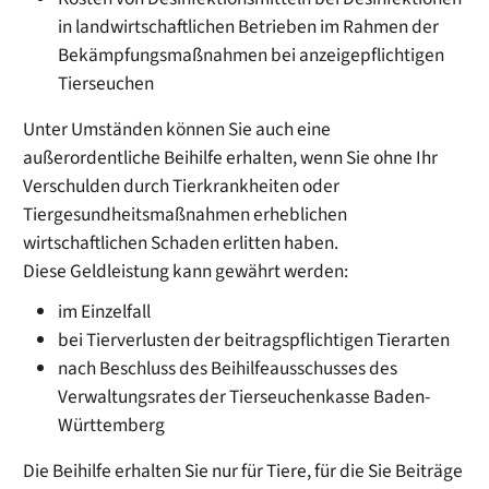
in landwirtschaftlichen Betrieben im Rahmen der
Bekämpfungsmaßnahmen bei anzeigepflichtigen
Tierseuchen
Unter Umständen können Sie auch eine
außerordentliche Beihilfe erhalten, wenn Sie ohne Ihr
Verschulden durch Tierkrankheiten oder
Tiergesundheitsmaßnahmen erheblichen
wirtschaftlichen Schaden erlitten haben.
Diese Geldleistung kann gewährt werden:
im Einzelfall
bei Tierverlusten der beitragspflichtigen Tierarten
nach Beschluss des Beihilfeausschusses des
Verwaltungsrates der Tierseuchenkasse Baden-
Württemberg
Die Beihilfe erhalten Sie nur für Tiere, für die Sie Beiträge