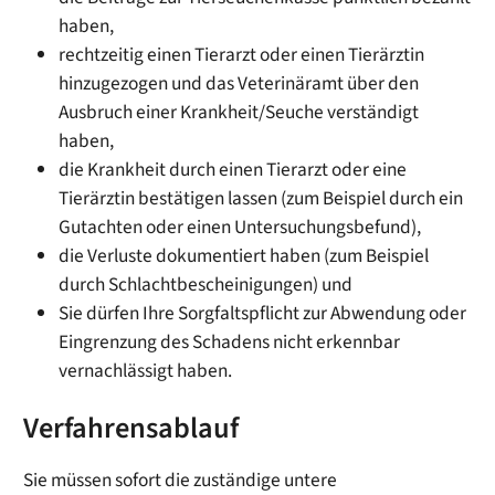
haben,
rechtzeitig einen Tierarzt oder einen Tierärztin
hinzugezogen und das Veterinäramt über den
Ausbruch einer Krankheit/Seuche verständigt
haben,
die Krankheit durch einen Tierarzt oder eine
Tierärztin bestätigen lassen
(zum Beispiel durch ein
Gutachten oder einen Untersuchungsbefund)
,
die Verluste dokumentiert haben
(zum Beispiel
durch Schlachtbescheinigungen)
und
Sie dürfen Ihre Sorgfaltspflicht zur Abwendung oder
Eingrenzung des Schadens nicht erkennbar
vernachlässigt haben.
Verfahrensablauf
Sie müssen sofort die zuständige untere