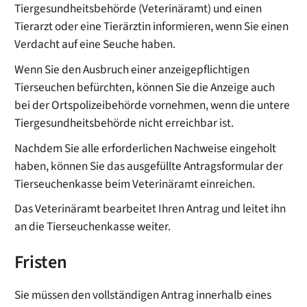
Tiergesundheitsbehörde (Veterinäramt) und einen
Tierarzt oder eine Tierärztin informieren, wenn Sie einen
Verdacht auf eine Seuche haben.
Wenn Sie den Ausbruch einer anzeigepflichtigen
Tierseuchen befürchten, können Sie die Anzeige auch
bei der Ortspolizeibehörde vornehmen, wenn die untere
Tiergesundheitsbehörde nicht erreichbar ist.
Nachdem Sie alle erforderlichen Nachweise eingeholt
haben, können Sie das ausgefüllte Antragsformular der
Tierseuchenkasse beim Veterinäramt einreichen.
Das Veterinäramt bearbeitet Ihren Antrag und leitet ihn
an die Tierseuchenkasse weiter.
Fristen
Sie müssen den vollständigen Antrag innerhalb eines