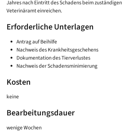
Jahres nach Eintritt des Schadens beim zuständigen
Veterinäramt einreichen.
Erforderliche Unterlagen
Antrag auf Beihilfe
Nachweis des Krankheitsgeschehens
Dokumentation des Tierverlustes
Nachweis der Schadensminimierung
Kosten
keine
Bearbeitungsdauer
wenige Wochen