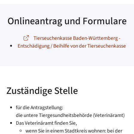
Onlineantrag und Formulare
Tierseuchenkasse Baden-Württemberg -
Entschädigung / Beihilfe von der Tierseuchenkasse
Zuständige Stelle
für die Antragstellung:
die untere Tiergesundheitsbehörde (Veterinäramt)
Das Veterinäramt finden Sie,
wenn Sie in einem Stadtkreis wohnen: bei der