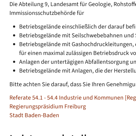
Die Abteilung 9, Landesamt für Geologie, Rohstof
Immissionsschutzbehörde für
Betriebsgelände einschließlich der darauf bef
Betriebsgelände mit Seilschwebebahnen und 
Betriebsgelände mit Gashochdruckleitungen, d
für einen maximal zulässigen Betriebsdruck vo
Anlagen der untertägigen Abfallentsorgung u
Betriebsgelände mit Anlagen, die der Herste
Bitte achten Sie darauf, dass Sie Ihren Genehmigu
Referate 54.1 - 54.4 Industrie und Kommunen [Re
Regierungspräsidium Freiburg
Stadt Baden-Baden