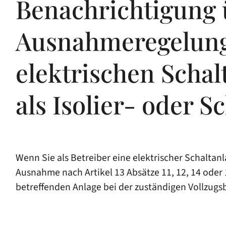
Benachrichtigung 
Ausnahmeregelung 
elektrischen Schal
als Isolier- oder 
Wenn Sie als Betreiber eine elektrischer Schalta
Ausnahme nach Artikel 13 Absätze 11, 12, 14 oder 
betreffenden Anlage bei der zuständigen Vollzugs