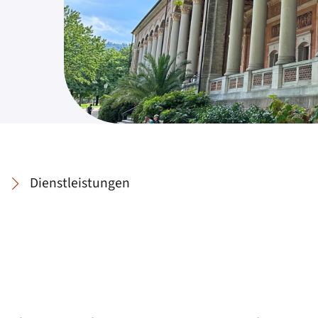
Dienstleistungen