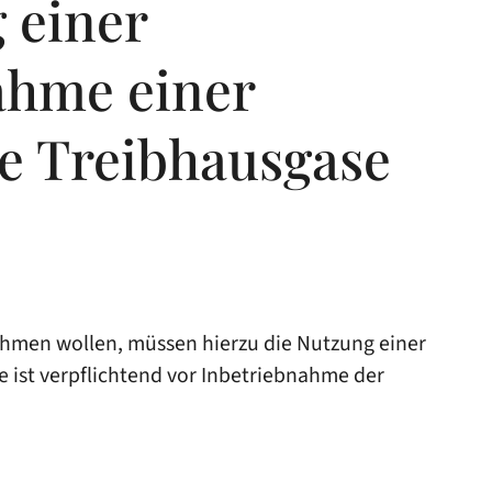
 einer
ahme einer
rte Treibhausgase
nehmen wollen, müssen hierzu die Nutzung einer
e ist verpflichtend vor Inbetriebnahme der