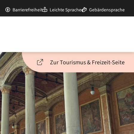
Barrierefreiheit
Leichte Sprache
Gebärdensprache
Zur Tourismus & Freizeit-Seite