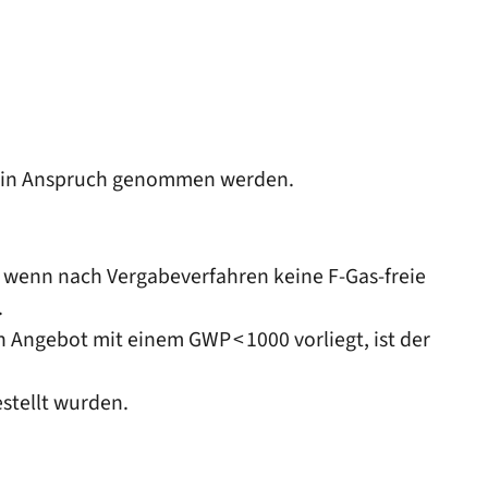
oll in Anspruch genommen werden.
, wenn nach Vergabeverfahren keine F-Gas-freie
.
 Angebot mit einem GWP < 1000 vorliegt, ist der
estellt wurden.