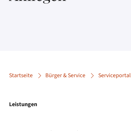
Startseite
Bürger & Service
Serviceportal
Leistungen