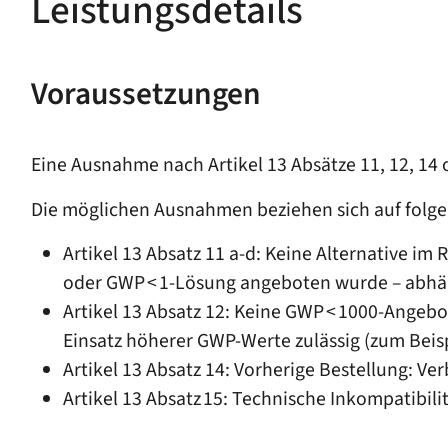
Leistungsdetails
Voraussetzungen
Eine Ausnahme nach Artikel 13 Absätze 11, 12, 14
Die möglichen Ausnahmen beziehen sich auf folge
Artikel 13 Absatz 11 a-d: Keine Alternative 
oder GWP < 1-Lösung angeboten wurde – abhä
Artikel 13 Absatz 12: Keine GWP < 1000-Angebo
Einsatz höherer GWP-Werte zulässig (zum Beisp
Artikel 13 Absatz 14: Vorherige Bestellung: Ver
Artikel 13 Absatz 15: Technische Inkompatibi