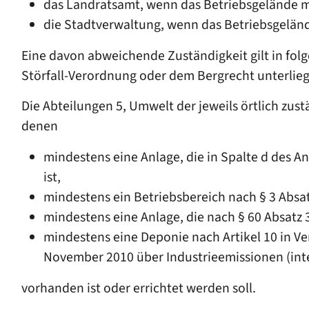
das Landratsamt, wenn das Betriebsgelände mi
die Stadtverwaltung, wenn das Betriebsgelände
Eine davon abweichende Zuständigkeit gilt in folg
Störfall-Verordnung oder dem Bergrecht unterlieg
Die Abteilungen 5, Umwelt der jeweils örtlich zu
denen
mindestens eine Anlage, die in Spalte d des
ist,
mindestens ein Betriebsbereich nach § 3 Absa
mindestens eine Anlage, die nach § 60 Absat
mindestens eine Deponie nach Artikel 10 in V
November 2010 über Industrieemissionen (int
vorhanden ist oder errichtet werden soll.