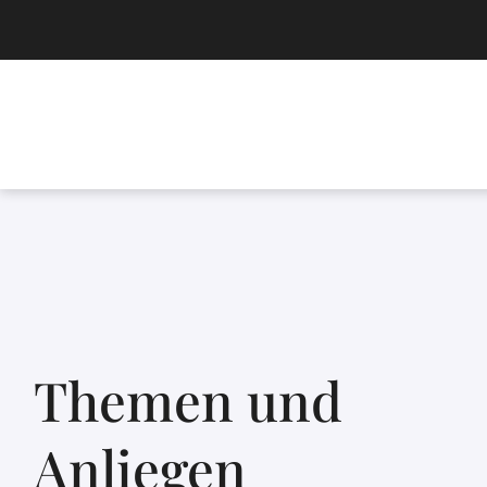
Themen und
Anliegen