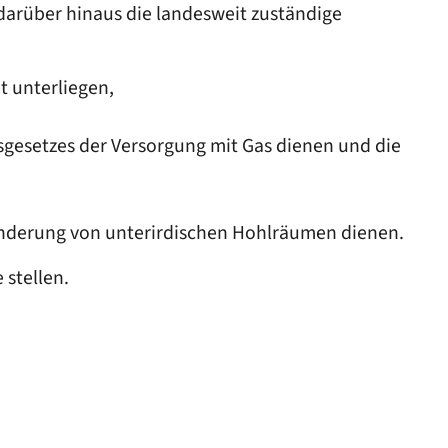
darüber hinaus die landesweit zuständige
t unterliegen,
sgesetzes der Versorgung mit Gas dienen und die
ränderung von unterirdischen Hohlräumen dienen.
 stellen.