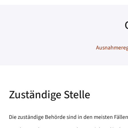
Ausnahmerege
Zuständige Stelle
Die zuständige Behörde sind in den meisten Fälle