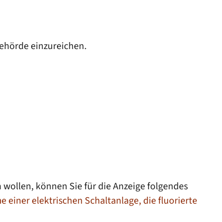
behörde einzureichen.
 wollen, können Sie für die Anzeige folgendes
iner elektrischen Schaltanlage, die fluorierte