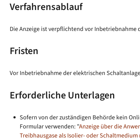
Verfahrensablauf
Die Anzeige ist verpflichtend vor Inbetriebnahme
Fristen
Vor Inbetriebnahme der elektrischen Schaltanlage
Erforderliche Unterlagen
Sofern von der zuständigen Behörde kein Onli
Formular verwenden: "
Anzeige über die Anwen
Treibhausgase als Isolier- oder Schaltmedium 